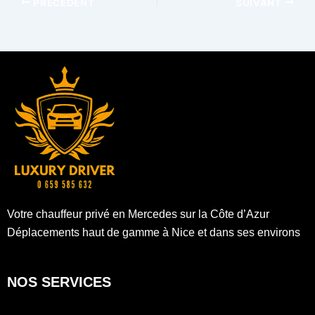
PRÉCÉDENT
SUIVANT
Votre chauffeur privé en Mercedes sur la Côte d’Azur
Déplacements haut de gamme à Nice et dans ses environs
NOS SERVICES