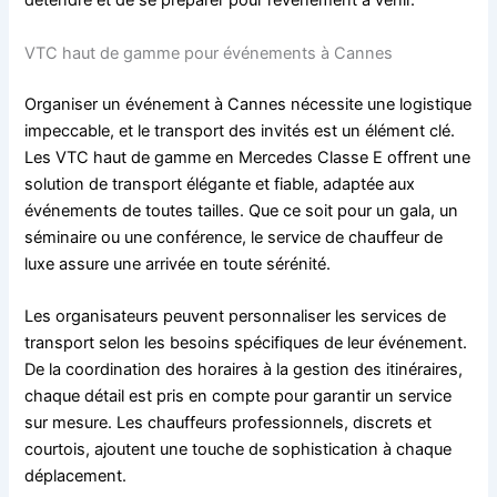
détendre et de se préparer pour l’événement à venir.
VTC haut de gamme pour événements à Cannes
Organiser un événement à Cannes nécessite une logistique
impeccable, et le transport des invités est un élément clé.
Les VTC haut de gamme en Mercedes Classe E offrent une
solution de transport élégante et fiable, adaptée aux
événements de toutes tailles. Que ce soit pour un gala, un
séminaire ou une conférence, le service de chauffeur de
luxe assure une arrivée en toute sérénité.
Les organisateurs peuvent personnaliser les services de
transport selon les besoins spécifiques de leur événement.
De la coordination des horaires à la gestion des itinéraires,
chaque détail est pris en compte pour garantir un service
sur mesure. Les chauffeurs professionnels, discrets et
courtois, ajoutent une touche de sophistication à chaque
déplacement.