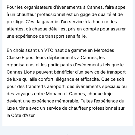
Pour les organisateurs d’événements à Cannes, faire appel
à un chauffeur professionnel est un gage de qualité et de
prestige. C’est la garantie d’un service à la hauteur des
attentes, où chaque détail est pris en compte pour assurer
une expérience de transport sans faille.
En choisissant un VTC haut de gamme en Mercedes
Classe E pour leurs déplacements à Cannes, les
organisateurs et les participants d’événements tels que le
Cannes Lions peuvent bénéficier d’un service de transport
de luxe qui allie confort, élégance et efficacité. Que ce soit
pour des transferts aéroport, des événements spéciaux ou
des voyages entre Monaco et Cannes, chaque trajet
devient une expérience mémorable. Faites l’expérience du
luxe ultime avec un service de chauffeur professionnel sur
la Côte d’Azur.