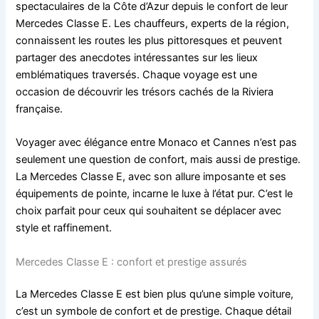
spectaculaires de la Côte d’Azur depuis le confort de leur
Mercedes Classe E. Les chauffeurs, experts de la région,
connaissent les routes les plus pittoresques et peuvent
partager des anecdotes intéressantes sur les lieux
emblématiques traversés. Chaque voyage est une
occasion de découvrir les trésors cachés de la Riviera
française.
Voyager avec élégance entre Monaco et Cannes n’est pas
seulement une question de confort, mais aussi de prestige.
La Mercedes Classe E, avec son allure imposante et ses
équipements de pointe, incarne le luxe à l’état pur. C’est le
choix parfait pour ceux qui souhaitent se déplacer avec
style et raffinement.
Mercedes Classe E : confort et prestige assurés
La Mercedes Classe E est bien plus qu’une simple voiture,
c’est un symbole de confort et de prestige. Chaque détail