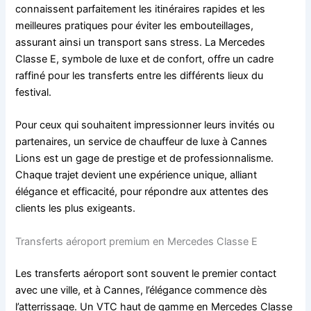
connaissent parfaitement les itinéraires rapides et les
meilleures pratiques pour éviter les embouteillages,
assurant ainsi un transport sans stress. La Mercedes
Classe E, symbole de luxe et de confort, offre un cadre
raffiné pour les transferts entre les différents lieux du
festival.
Pour ceux qui souhaitent impressionner leurs invités ou
partenaires, un service de chauffeur de luxe à Cannes
Lions est un gage de prestige et de professionnalisme.
Chaque trajet devient une expérience unique, alliant
élégance et efficacité, pour répondre aux attentes des
clients les plus exigeants.
Transferts aéroport premium en Mercedes Classe E
Les transferts aéroport sont souvent le premier contact
avec une ville, et à Cannes, l’élégance commence dès
l’atterrissage. Un VTC haut de gamme en Mercedes Classe