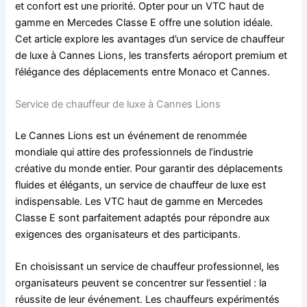
et confort est une priorité. Opter pour un VTC haut de
gamme en Mercedes Classe E offre une solution idéale.
Cet article explore les avantages d’un service de chauffeur
de luxe à Cannes Lions, les transferts aéroport premium et
l’élégance des déplacements entre Monaco et Cannes.
Service de chauffeur de luxe à Cannes Lions
Le Cannes Lions est un événement de renommée
mondiale qui attire des professionnels de l’industrie
créative du monde entier. Pour garantir des déplacements
fluides et élégants, un service de chauffeur de luxe est
indispensable. Les VTC haut de gamme en Mercedes
Classe E sont parfaitement adaptés pour répondre aux
exigences des organisateurs et des participants.
En choisissant un service de chauffeur professionnel, les
organisateurs peuvent se concentrer sur l’essentiel : la
réussite de leur événement. Les chauffeurs expérimentés