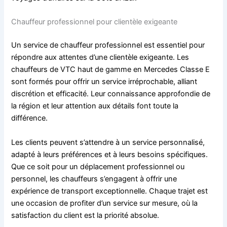
Chauffeur professionnel pour clientèle exigeante
Un service de chauffeur professionnel est essentiel pour
répondre aux attentes d’une clientèle exigeante. Les
chauffeurs de VTC haut de gamme en Mercedes Classe E
sont formés pour offrir un service irréprochable, alliant
discrétion et efficacité. Leur connaissance approfondie de
la région et leur attention aux détails font toute la
différence.
Les clients peuvent s’attendre à un service personnalisé,
adapté à leurs préférences et à leurs besoins spécifiques.
Que ce soit pour un déplacement professionnel ou
personnel, les chauffeurs s’engagent à offrir une
expérience de transport exceptionnelle. Chaque trajet est
une occasion de profiter d’un service sur mesure, où la
satisfaction du client est la priorité absolue.