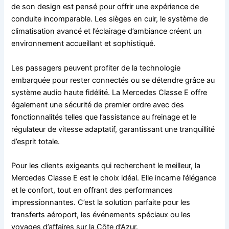
de son design est pensé pour offrir une expérience de
conduite incomparable. Les sièges en cuir, le système de
climatisation avancé et l’éclairage d’ambiance créent un
environnement accueillant et sophistiqué.
Les passagers peuvent profiter de la technologie
embarquée pour rester connectés ou se détendre grâce au
système audio haute fidélité. La Mercedes Classe E offre
également une sécurité de premier ordre avec des
fonctionnalités telles que l’assistance au freinage et le
régulateur de vitesse adaptatif, garantissant une tranquillité
d’esprit totale.
Pour les clients exigeants qui recherchent le meilleur, la
Mercedes Classe E est le choix idéal. Elle incarne l’élégance
et le confort, tout en offrant des performances
impressionnantes. C’est la solution parfaite pour les
transferts aéroport, les événements spéciaux ou les
voyages d’affaires sur la Côte d’Azur.