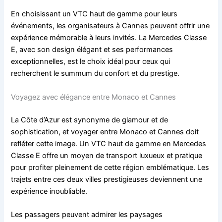
En choisissant un VTC haut de gamme pour leurs
événements, les organisateurs à Cannes peuvent offrir une
expérience mémorable à leurs invités. La Mercedes Classe
E, avec son design élégant et ses performances
exceptionnelles, est le choix idéal pour ceux qui
recherchent le summum du confort et du prestige.
Voyagez avec élégance entre Monaco et Cannes
La Côte d’Azur est synonyme de glamour et de
sophistication, et voyager entre Monaco et Cannes doit
refléter cette image. Un VTC haut de gamme en Mercedes
Classe E offre un moyen de transport luxueux et pratique
pour profiter pleinement de cette région emblématique. Les
trajets entre ces deux villes prestigieuses deviennent une
expérience inoubliable.
Les passagers peuvent admirer les paysages