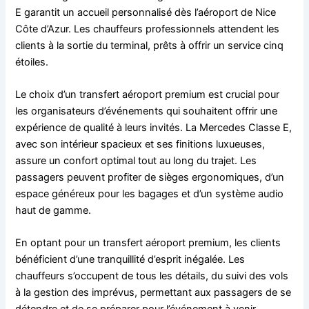
E garantit un accueil personnalisé dès l’aéroport de Nice
Côte d’Azur. Les chauffeurs professionnels attendent les
clients à la sortie du terminal, prêts à offrir un service cinq
étoiles.
Le choix d’un transfert aéroport premium est crucial pour
les organisateurs d’événements qui souhaitent offrir une
expérience de qualité à leurs invités. La Mercedes Classe E,
avec son intérieur spacieux et ses finitions luxueuses,
assure un confort optimal tout au long du trajet. Les
passagers peuvent profiter de sièges ergonomiques, d’un
espace généreux pour les bagages et d’un système audio
haut de gamme.
En optant pour un transfert aéroport premium, les clients
bénéficient d’une tranquillité d’esprit inégalée. Les
chauffeurs s’occupent de tous les détails, du suivi des vols
à la gestion des imprévus, permettant aux passagers de se