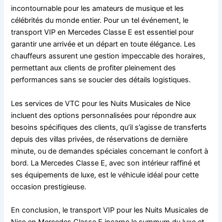
incontournable pour les amateurs de musique et les
célébrités du monde entier. Pour un tel événement, le
transport VIP en Mercedes Classe E est essentiel pour
garantir une arrivée et un départ en toute élégance. Les
chauffeurs assurent une gestion impeccable des horaires,
permettant aux clients de profiter pleinement des
performances sans se soucier des détails logistiques.
Les services de VTC pour les Nuits Musicales de Nice
incluent des options personnalisées pour répondre aux
besoins spécifiques des clients, qu’il s’agisse de transferts
depuis des villas privées, de réservations de dernière
minute, ou de demandes spéciales concernant le confort à
bord. La Mercedes Classe E, avec son intérieur raffiné et
ses équipements de luxe, est le véhicule idéal pour cette
occasion prestigieuse.
En conclusion, le transport VIP pour les Nuits Musicales de