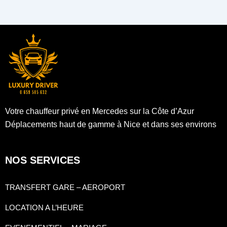
Votre chauffeur privé en Mercedes sur la Côte d’Azur
Déplacements haut de gamme à Nice et dans ses environs
NOS SERVICES
TRANSFERT GARE – AEROPORT
LOCATION A L’HEURE