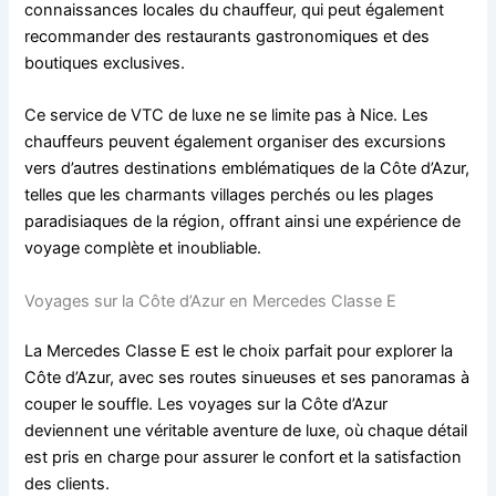
connaissances locales du chauffeur, qui peut également
recommander des restaurants gastronomiques et des
boutiques exclusives.
Ce service de VTC de luxe ne se limite pas à Nice. Les
chauffeurs peuvent également organiser des excursions
vers d’autres destinations emblématiques de la Côte d’Azur,
telles que les charmants villages perchés ou les plages
paradisiaques de la région, offrant ainsi une expérience de
voyage complète et inoubliable.
Voyages sur la Côte d’Azur en Mercedes Classe E
La Mercedes Classe E est le choix parfait pour explorer la
Côte d’Azur, avec ses routes sinueuses et ses panoramas à
couper le souffle. Les voyages sur la Côte d’Azur
deviennent une véritable aventure de luxe, où chaque détail
est pris en charge pour assurer le confort et la satisfaction
des clients.