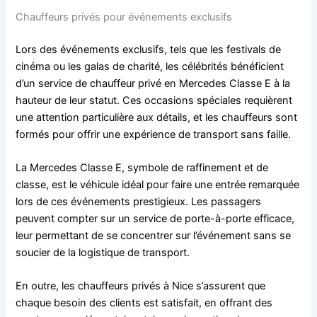
Chauffeurs privés pour événements exclusifs
Lors des événements exclusifs, tels que les festivals de
cinéma ou les galas de charité, les célébrités bénéficient
d’un service de chauffeur privé en Mercedes Classe E à la
hauteur de leur statut. Ces occasions spéciales requièrent
une attention particulière aux détails, et les chauffeurs sont
formés pour offrir une expérience de transport sans faille.
La Mercedes Classe E, symbole de raffinement et de
classe, est le véhicule idéal pour faire une entrée remarquée
lors de ces événements prestigieux. Les passagers
peuvent compter sur un service de porte-à-porte efficace,
leur permettant de se concentrer sur l’événement sans se
soucier de la logistique de transport.
En outre, les chauffeurs privés à Nice s’assurent que
chaque besoin des clients est satisfait, en offrant des