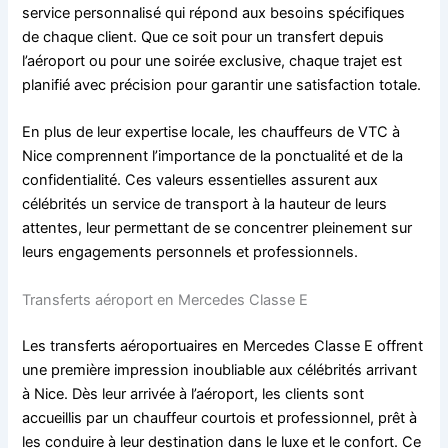
service personnalisé qui répond aux besoins spécifiques
de chaque client. Que ce soit pour un transfert depuis
l’aéroport ou pour une soirée exclusive, chaque trajet est
planifié avec précision pour garantir une satisfaction totale.
En plus de leur expertise locale, les chauffeurs de VTC à
Nice comprennent l’importance de la ponctualité et de la
confidentialité. Ces valeurs essentielles assurent aux
célébrités un service de transport à la hauteur de leurs
attentes, leur permettant de se concentrer pleinement sur
leurs engagements personnels et professionnels.
Transferts aéroport en Mercedes Classe E
Les transferts aéroportuaires en Mercedes Classe E offrent
une première impression inoubliable aux célébrités arrivant
à Nice. Dès leur arrivée à l’aéroport, les clients sont
accueillis par un chauffeur courtois et professionnel, prêt à
les conduire à leur destination dans le luxe et le confort. Ce