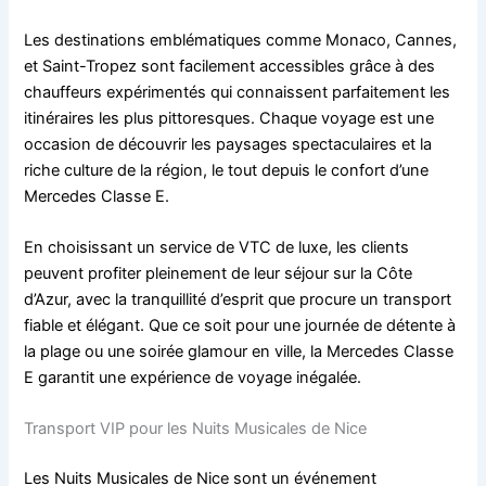
Les destinations emblématiques comme Monaco, Cannes,
et Saint-Tropez sont facilement accessibles grâce à des
chauffeurs expérimentés qui connaissent parfaitement les
itinéraires les plus pittoresques. Chaque voyage est une
occasion de découvrir les paysages spectaculaires et la
riche culture de la région, le tout depuis le confort d’une
Mercedes Classe E.
En choisissant un service de VTC de luxe, les clients
peuvent profiter pleinement de leur séjour sur la Côte
d’Azur, avec la tranquillité d’esprit que procure un transport
fiable et élégant. Que ce soit pour une journée de détente à
la plage ou une soirée glamour en ville, la Mercedes Classe
E garantit une expérience de voyage inégalée.
Transport VIP pour les Nuits Musicales de Nice
Les Nuits Musicales de Nice sont un événement