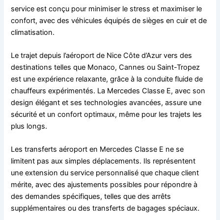
service est conçu pour minimiser le stress et maximiser le
confort, avec des véhicules équipés de sièges en cuir et de
climatisation.
Le trajet depuis l’aéroport de Nice Côte d’Azur vers des
destinations telles que Monaco, Cannes ou Saint-Tropez
est une expérience relaxante, grâce à la conduite fluide de
chauffeurs expérimentés. La Mercedes Classe E, avec son
design élégant et ses technologies avancées, assure une
sécurité et un confort optimaux, même pour les trajets les
plus longs.
Les transferts aéroport en Mercedes Classe E ne se
limitent pas aux simples déplacements. Ils représentent
une extension du service personnalisé que chaque client
mérite, avec des ajustements possibles pour répondre à
des demandes spécifiques, telles que des arrêts
supplémentaires ou des transferts de bagages spéciaux.