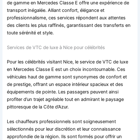
de gamme en Mercedes Classe E offre une expérience de
transport inégalée. Alliant confort, élégance et
professionnalisme, ces services répondent aux attentes
des clients les plus raffinés, garantissant des transferts en
toute sérénité et style.
Services de VTC de luxe à Nice pour célébrités
Pour les célébrités visitant Nice, le service de VTC de luxe
en Mercedes Classe E est un choix incontournable. Ces
véhicules haut de gamme sont synonymes de confort et
de prestige, offrant un espace intérieur spacieux et des
équipements de pointe. Les passagers peuvent ainsi
profiter d’un trajet agréable tout en admirant le paysage
pittoresque de la Côte d’Azur.
Les chauffeurs professionnels sont soigneusement
sélectionnés pour leur discrétion et leur connaissance
approfondie de la région. Ils sont formés pour offrir un