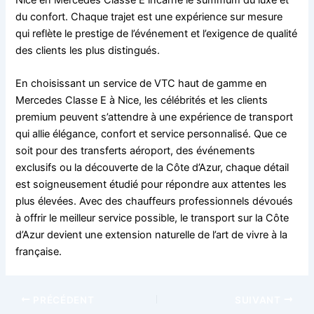
Nice en Mercedes Classe E incarne le summum du luxe et
du confort. Chaque trajet est une expérience sur mesure
qui reflète le prestige de l’événement et l’exigence de qualité
des clients les plus distingués.
En choisissant un service de VTC haut de gamme en
Mercedes Classe E à Nice, les célébrités et les clients
premium peuvent s’attendre à une expérience de transport
qui allie élégance, confort et service personnalisé. Que ce
soit pour des transferts aéroport, des événements
exclusifs ou la découverte de la Côte d’Azur, chaque détail
est soigneusement étudié pour répondre aux attentes les
plus élevées. Avec des chauffeurs professionnels dévoués
à offrir le meilleur service possible, le transport sur la Côte
d’Azur devient une extension naturelle de l’art de vivre à la
française.
PRÉCÉDENT
SUIVANT