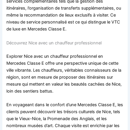
services complémentaires tels que la gestion des
itinéraires, l’organisation de transferts supplémentaires, ou
même la recommandation de lieux exclusifs à visiter. Ce
niveau de service personnalisé est ce qui distingue le VTC
de luxe en Mercedes Classe E.
Découvrez Nice avec un chauffeur professionnel
Explorer Nice avec un chauffeur professionnel en
Mercedes Classe E offre une perspective unique de cette
ville vibrante. Les chauffeurs, véritables connaisseurs de la
région, sont en mesure de proposer des itinéraires sur
mesure qui mettent en valeur les beautés cachées de Nice,
loin des sentiers battus.
En voyageant dans le confort d’une Mercedes Classe E, les
clients peuvent découvrir les trésors culturels de Nice, tels
que le Vieux-Nice, la Promenade des Anglais, et les
nombreux musées d’art. Chaque visite est enrichie par les