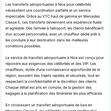
Les transferts aéroportuaires à Nice pour célébrités
nécessitent une coordination parfaite et un service
impeccable. Grâce au VTC haut de gamme en Mercedes
Classe E, ces transferts deviennent une expérience fluide
et agréable. Dès l’arrivée à l’aéroport, les clients bénéficient
d’un accueil personnalisé, avec un chauffeur dédié prêt à
les conduire à leur destination dans les meilleures
conditions possibles.
Le service de transfert aéroportuaire à Nice est conçu pour
répondre aux exigences des célébrités et des VIP. Les
chauffeurs, dotés d’une connaissance approfondie de la
région, assurent des trajets rapides et sécurisés, tout en
respectant la confidentialité et la discrétion des clients.
Chaque détail est pris en compte, de la gestion des
bagages à la planification des itinéraires les plus efficaces.
En choisissant un transfert aéroportuaire de luxe en