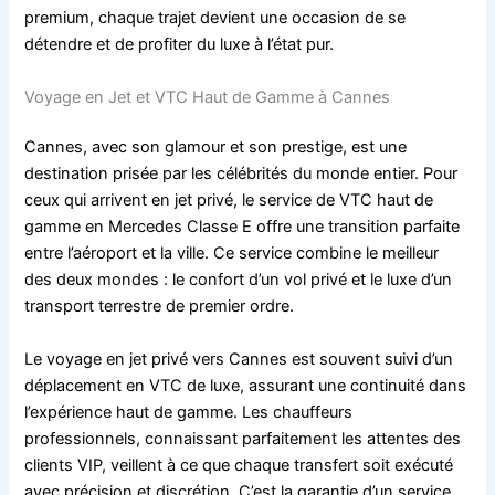
premium, chaque trajet devient une occasion de se
détendre et de profiter du luxe à l’état pur.
Voyage en Jet et VTC Haut de Gamme à Cannes
Cannes, avec son glamour et son prestige, est une
destination prisée par les célébrités du monde entier. Pour
ceux qui arrivent en jet privé, le service de VTC haut de
gamme en Mercedes Classe E offre une transition parfaite
entre l’aéroport et la ville. Ce service combine le meilleur
des deux mondes : le confort d’un vol privé et le luxe d’un
transport terrestre de premier ordre.
Le voyage en jet privé vers Cannes est souvent suivi d’un
déplacement en VTC de luxe, assurant une continuité dans
l’expérience haut de gamme. Les chauffeurs
professionnels, connaissant parfaitement les attentes des
clients VIP, veillent à ce que chaque transfert soit exécuté
avec précision et discrétion. C’est la garantie d’un service