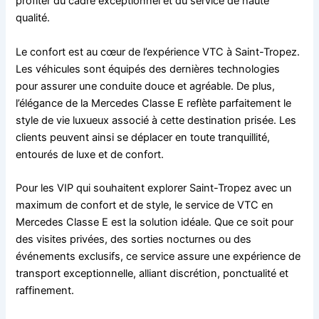
profiter du cadre exceptionnel et du service de haute
qualité.
Le confort est au cœur de l’expérience VTC à Saint-Tropez.
Les véhicules sont équipés des dernières technologies
pour assurer une conduite douce et agréable. De plus,
l’élégance de la Mercedes Classe E reflète parfaitement le
style de vie luxueux associé à cette destination prisée. Les
clients peuvent ainsi se déplacer en toute tranquillité,
entourés de luxe et de confort.
Pour les VIP qui souhaitent explorer Saint-Tropez avec un
maximum de confort et de style, le service de VTC en
Mercedes Classe E est la solution idéale. Que ce soit pour
des visites privées, des sorties nocturnes ou des
événements exclusifs, ce service assure une expérience de
transport exceptionnelle, alliant discrétion, ponctualité et
raffinement.