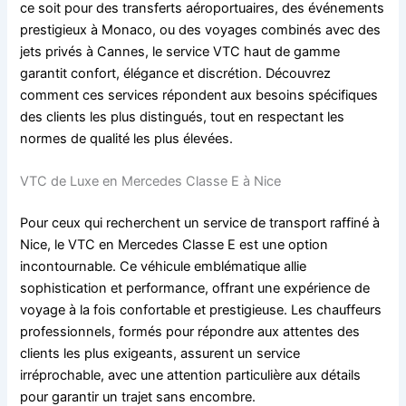
ce soit pour des transferts aéroportuaires, des événements
prestigieux à Monaco, ou des voyages combinés avec des
jets privés à Cannes, le service VTC haut de gamme
garantit confort, élégance et discrétion. Découvrez
comment ces services répondent aux besoins spécifiques
des clients les plus distingués, tout en respectant les
normes de qualité les plus élevées.
VTC de Luxe en Mercedes Classe E à Nice
Pour ceux qui recherchent un service de transport raffiné à
Nice, le VTC en Mercedes Classe E est une option
incontournable. Ce véhicule emblématique allie
sophistication et performance, offrant une expérience de
voyage à la fois confortable et prestigieuse. Les chauffeurs
professionnels, formés pour répondre aux attentes des
clients les plus exigeants, assurent un service
irréprochable, avec une attention particulière aux détails
pour garantir un trajet sans encombre.