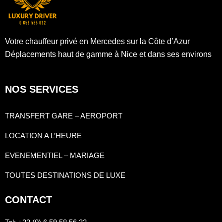
Votre chauffeur privé en Mercedes sur la Côte d’Azur
Déplacements haut de gamme à Nice et dans ses environs
NOS SERVICES
TRANSFERT GARE – AEROPORT
LOCATION A L’HEURE
EVENEMENTIEL – MARIAGE
TOUTES DESTINATIONS DE LUXE
CONTACT