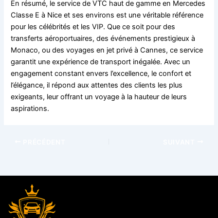
En résumé, le service de VTC haut de gamme en Mercedes
Classe E à Nice et ses environs est une véritable référence
pour les célébrités et les VIP. Que ce soit pour des
transferts aéroportuaires, des événements prestigieux à
Monaco, ou des voyages en jet privé à Cannes, ce service
garantit une expérience de transport inégalée. Avec un
engagement constant envers l’excellence, le confort et
l’élégance, il répond aux attentes des clients les plus
exigeants, leur offrant un voyage à la hauteur de leurs
aspirations.
PRÉCÉDENT
SUIVANT