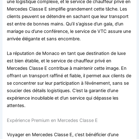
une logistique complexe, et le service de chauffeur privé en
Mercedes Classe E simplifie grandement cette tâche. Les
clients peuvent se détendre en sachant que leur transport
est entre de bonnes mains. Qu’il s’agisse d’un gala, d’un
mariage ou d’une conférence, le service de VTC assure une
arrivée élégante et sans encombre.
La réputation de Monaco en tant que destination de luxe
est bien établie, et le service de chauffeur privé en
Mercedes Classe E contribue à maintenir cette image. En
offrant un transport raffiné et fiable, il permet aux clients de
se concentrer sur leur participation à l’événement, sans se
soucier des détails logistiques. C’est la garantie d’une
expérience inoubliable et d’un service qui dépasse les
attentes.
Expérience Premium en Mercedes Classe E
Voyager en Mercedes Classe E, c’est bénéficier d’une