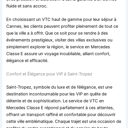
fluide et sans accroc.
En choisissant un VTC haut de gamme pour leur séjour à
Cannes, les clients peuvent profiter pleinement de tout ce
que la ville a à offrir. Que ce soit pour se rendre à des
événements prestigieux, visiter des villas exclusives ou
simplement explorer la région, le service en Mercedes
Classe E assure un voyage inoubliable, alliant confort,
élégance et efficacité.
Confort et Élégance pour VIP à Saint-Tropez
Saint-Tropez, symbole du luxe et de l’élégance, est une
destination incontournable pour les VIP en quête de
détente et de sophistication. Le service de VTC en
Mercedes Classe E répond parfaitement à ces attentes,
offrant un transport raffiné et confortable pour découvrir
cette ville emblématique. Chaque trajet est une occasion de