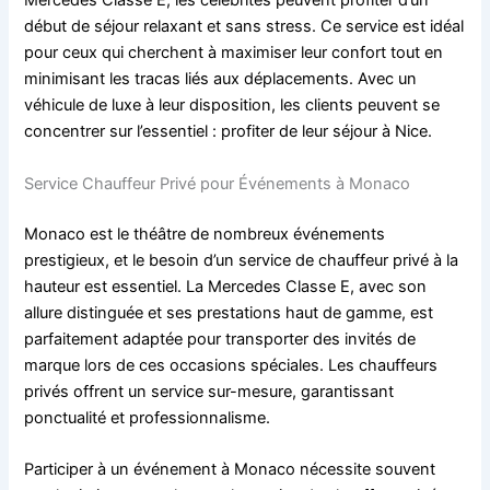
Mercedes Classe E, les célébrités peuvent profiter d’un
début de séjour relaxant et sans stress. Ce service est idéal
pour ceux qui cherchent à maximiser leur confort tout en
minimisant les tracas liés aux déplacements. Avec un
véhicule de luxe à leur disposition, les clients peuvent se
concentrer sur l’essentiel : profiter de leur séjour à Nice.
Service Chauffeur Privé pour Événements à Monaco
Monaco est le théâtre de nombreux événements
prestigieux, et le besoin d’un service de chauffeur privé à la
hauteur est essentiel. La Mercedes Classe E, avec son
allure distinguée et ses prestations haut de gamme, est
parfaitement adaptée pour transporter des invités de
marque lors de ces occasions spéciales. Les chauffeurs
privés offrent un service sur-mesure, garantissant
ponctualité et professionnalisme.
Participer à un événement à Monaco nécessite souvent