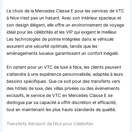
Le choix de la Mercedes Classe E pour les services de VTC
à Nice n’est pas un hasard. Avec son intérieur spacieux et
son design élégant, elle offre un environnement de voyage
idéal pour les célébrités et les VIP qui exigent le meilleur.
Les technologies de pointe intégrées dans le véhicule
assurent une sécurité optimale, tandis que les
aménagements luxueux garantissent un confort inégalé.
En optant pour un VTC de luxe à Nice, les clients peuvent
s’attendre à une expérience personnalisée, adaptée à leurs
besoins spécifiques. Que ce soit pour des transferts vers
des hôtels de luxe, des villas privées ou des événements
exclusifs, le service de VTC en Mercedes Classe E se
distingue par sa capacité à offrir discrétion et efficacité,
tout en maintenant les plus hauts standards de qualité.
Transferts Aéroport de Nice pour Célébrités