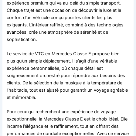
expérience premium qui va au-delà du simple transport.
Chaque trajet est une occasion de découvrir le luxe et le
confort d’un véhicule conçu pour les clients les plus
exigeants. L’intérieur raffiné, combiné à des technologies
avancées, crée une atmosphère de sérénité et de
sophistication.
Le service de VTC en Mercedes Classe E propose bien
plus qu’un simple déplacement. Il s’agit d’une véritable
expérience personnalisée, où chaque détail est
soigneusement orchestré pour répondre aux besoins des
clients. De la sélection de la musique à la température de
l’habitacle, tout est ajusté pour garantir un voyage agréable
et mémorable.
Pour ceux qui recherchent une expérience de voyage
exceptionnelle, la Mercedes Classe E est le choix idéal. Elle
incarne l’élégance et le raffinement, tout en offrant des
performances de conduite exceptionnelles. Avec ce service