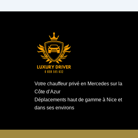
Votre chauffeur privé en Mercedes sur la
Côte d’Azur
Déplacements haut de gamme à Nice et
dans ses environs