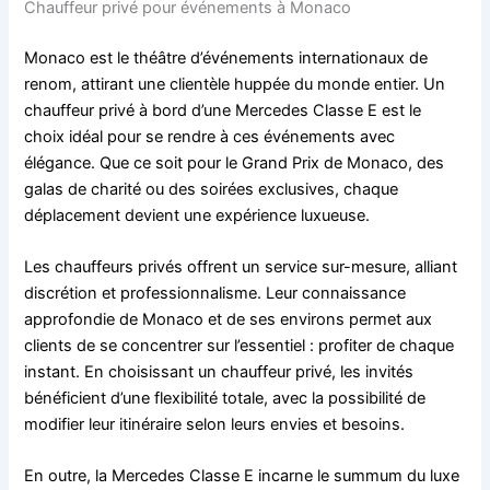
Chauffeur privé pour événements à Monaco
Monaco est le théâtre d’événements internationaux de
renom, attirant une clientèle huppée du monde entier. Un
chauffeur privé à bord d’une Mercedes Classe E est le
choix idéal pour se rendre à ces événements avec
élégance. Que ce soit pour le Grand Prix de Monaco, des
galas de charité ou des soirées exclusives, chaque
déplacement devient une expérience luxueuse.
Les chauffeurs privés offrent un service sur-mesure, alliant
discrétion et professionnalisme. Leur connaissance
approfondie de Monaco et de ses environs permet aux
clients de se concentrer sur l’essentiel : profiter de chaque
instant. En choisissant un chauffeur privé, les invités
bénéficient d’une flexibilité totale, avec la possibilité de
modifier leur itinéraire selon leurs envies et besoins.
En outre, la Mercedes Classe E incarne le summum du luxe