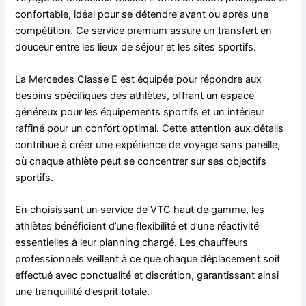
confortable, idéal pour se détendre avant ou après une
compétition. Ce service premium assure un transfert en
douceur entre les lieux de séjour et les sites sportifs.
La Mercedes Classe E est équipée pour répondre aux
besoins spécifiques des athlètes, offrant un espace
généreux pour les équipements sportifs et un intérieur
raffiné pour un confort optimal. Cette attention aux détails
contribue à créer une expérience de voyage sans pareille,
où chaque athlète peut se concentrer sur ses objectifs
sportifs.
En choisissant un service de VTC haut de gamme, les
athlètes bénéficient d’une flexibilité et d’une réactivité
essentielles à leur planning chargé. Les chauffeurs
professionnels veillent à ce que chaque déplacement soit
effectué avec ponctualité et discrétion, garantissant ainsi
une tranquillité d’esprit totale.