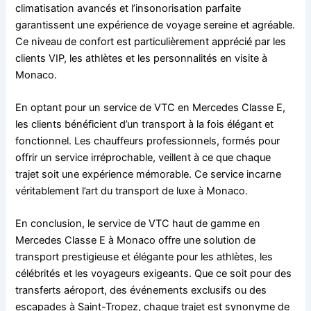
climatisation avancés et l’insonorisation parfaite
garantissent une expérience de voyage sereine et agréable.
Ce niveau de confort est particulièrement apprécié par les
clients VIP, les athlètes et les personnalités en visite à
Monaco.
En optant pour un service de VTC en Mercedes Classe E,
les clients bénéficient d’un transport à la fois élégant et
fonctionnel. Les chauffeurs professionnels, formés pour
offrir un service irréprochable, veillent à ce que chaque
trajet soit une expérience mémorable. Ce service incarne
véritablement l’art du transport de luxe à Monaco.
En conclusion, le service de VTC haut de gamme en
Mercedes Classe E à Monaco offre une solution de
transport prestigieuse et élégante pour les athlètes, les
célébrités et les voyageurs exigeants. Que ce soit pour des
transferts aéroport, des événements exclusifs ou des
escapades à Saint-Tropez, chaque trajet est synonyme de