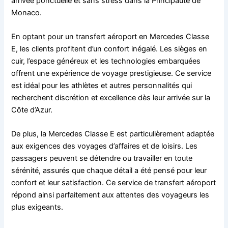
arrivée ponctuelle et sans stress dans la Principauté de
Monaco.
En optant pour un transfert aéroport en Mercedes Classe
E, les clients profitent d’un confort inégalé. Les sièges en
cuir, l’espace généreux et les technologies embarquées
offrent une expérience de voyage prestigieuse. Ce service
est idéal pour les athlètes et autres personnalités qui
recherchent discrétion et excellence dès leur arrivée sur la
Côte d’Azur.
De plus, la Mercedes Classe E est particulièrement adaptée
aux exigences des voyages d’affaires et de loisirs. Les
passagers peuvent se détendre ou travailler en toute
sérénité, assurés que chaque détail a été pensé pour leur
confort et leur satisfaction. Ce service de transfert aéroport
répond ainsi parfaitement aux attentes des voyageurs les
plus exigeants.