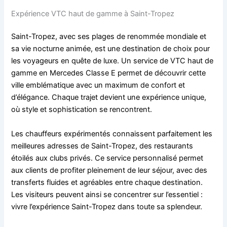
Expérience VTC haut de gamme à Saint-Tropez
Saint-Tropez, avec ses plages de renommée mondiale et
sa vie nocturne animée, est une destination de choix pour
les voyageurs en quête de luxe. Un service de VTC haut de
gamme en Mercedes Classe E permet de découvrir cette
ville emblématique avec un maximum de confort et
d’élégance. Chaque trajet devient une expérience unique,
où style et sophistication se rencontrent.
Les chauffeurs expérimentés connaissent parfaitement les
meilleures adresses de Saint-Tropez, des restaurants
étoilés aux clubs privés. Ce service personnalisé permet
aux clients de profiter pleinement de leur séjour, avec des
transferts fluides et agréables entre chaque destination.
Les visiteurs peuvent ainsi se concentrer sur l’essentiel :
vivre l’expérience Saint-Tropez dans toute sa splendeur.