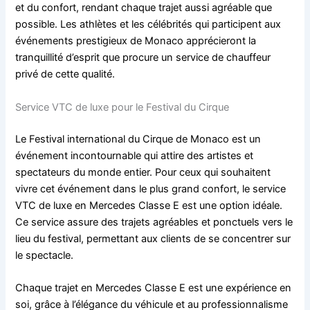
et du confort, rendant chaque trajet aussi agréable que
possible. Les athlètes et les célébrités qui participent aux
événements prestigieux de Monaco apprécieront la
tranquillité d’esprit que procure un service de chauffeur
privé de cette qualité.
Service VTC de luxe pour le Festival du Cirque
Le Festival international du Cirque de Monaco est un
événement incontournable qui attire des artistes et
spectateurs du monde entier. Pour ceux qui souhaitent
vivre cet événement dans le plus grand confort, le service
VTC de luxe en Mercedes Classe E est une option idéale.
Ce service assure des trajets agréables et ponctuels vers le
lieu du festival, permettant aux clients de se concentrer sur
le spectacle.
Chaque trajet en Mercedes Classe E est une expérience en
soi, grâce à l’élégance du véhicule et au professionnalisme