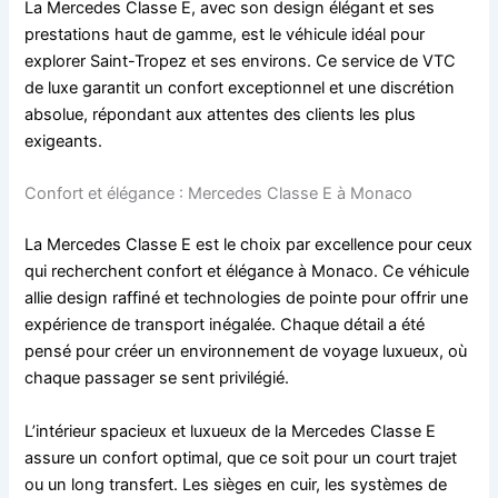
La Mercedes Classe E, avec son design élégant et ses
prestations haut de gamme, est le véhicule idéal pour
explorer Saint-Tropez et ses environs. Ce service de VTC
de luxe garantit un confort exceptionnel et une discrétion
absolue, répondant aux attentes des clients les plus
exigeants.
Confort et élégance : Mercedes Classe E à Monaco
La Mercedes Classe E est le choix par excellence pour ceux
qui recherchent confort et élégance à Monaco. Ce véhicule
allie design raffiné et technologies de pointe pour offrir une
expérience de transport inégalée. Chaque détail a été
pensé pour créer un environnement de voyage luxueux, où
chaque passager se sent privilégié.
L’intérieur spacieux et luxueux de la Mercedes Classe E
assure un confort optimal, que ce soit pour un court trajet
ou un long transfert. Les sièges en cuir, les systèmes de