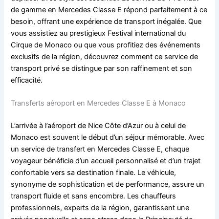
de gamme en Mercedes Classe E répond parfaitement à ce
besoin, offrant une expérience de transport inégalée. Que
vous assistiez au prestigieux Festival international du
Cirque de Monaco ou que vous profitiez des événements
exclusifs de la région, découvrez comment ce service de
transport privé se distingue par son raffinement et son
efficacité.
Transferts aéroport en Mercedes Classe E à Monaco
L’arrivée à l’aéroport de Nice Côte d’Azur ou à celui de
Monaco est souvent le début d’un séjour mémorable. Avec
un service de transfert en Mercedes Classe E, chaque
voyageur bénéficie d’un accueil personnalisé et d’un trajet
confortable vers sa destination finale. Le véhicule,
synonyme de sophistication et de performance, assure un
transport fluide et sans encombre. Les chauffeurs
professionnels, experts de la région, garantissent une