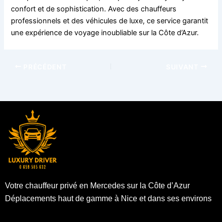
confort et de sophistication. Avec des chauffeurs
professionnels et des véhicules de luxe, ce service garantit
une expérience de voyage inoubliable sur la Côte d’Azur.
PRÉCÉDENT
SUIVANT
Votre chauffeur privé en Mercedes sur la Côte d’Azur
Déplacements haut de gamme à Nice et dans ses environs