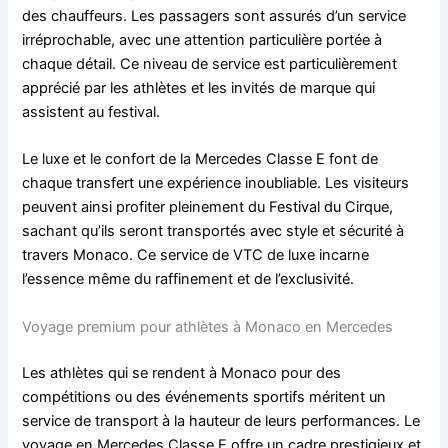
des chauffeurs. Les passagers sont assurés d’un service
irréprochable, avec une attention particulière portée à
chaque détail. Ce niveau de service est particulièrement
apprécié par les athlètes et les invités de marque qui
assistent au festival.
Le luxe et le confort de la Mercedes Classe E font de
chaque transfert une expérience inoubliable. Les visiteurs
peuvent ainsi profiter pleinement du Festival du Cirque,
sachant qu’ils seront transportés avec style et sécurité à
travers Monaco. Ce service de VTC de luxe incarne
l’essence même du raffinement et de l’exclusivité.
Voyage premium pour athlètes à Monaco en Mercedes
Les athlètes qui se rendent à Monaco pour des
compétitions ou des événements sportifs méritent un
service de transport à la hauteur de leurs performances. Le
voyage en Mercedes Classe E offre un cadre prestigieux et