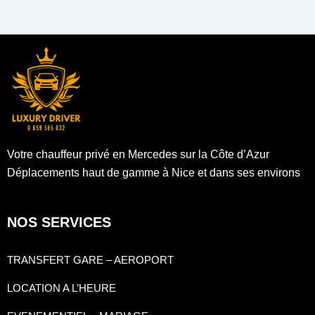
Votre chauffeur privé en Mercedes sur la Côte d’Azur
Déplacements haut de gamme à Nice et dans ses environs
NOS SERVICES
TRANSFERT GARE – AEROPORT
LOCATION A L’HEURE