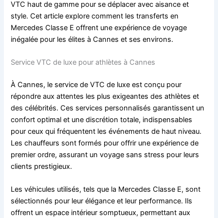
VTC haut de gamme pour se déplacer avec aisance et
style. Cet article explore comment les transferts en
Mercedes Classe E offrent une expérience de voyage
inégalée pour les élites à Cannes et ses environs.
Service VTC de luxe pour athlètes à Cannes
À Cannes, le service de VTC de luxe est conçu pour
répondre aux attentes les plus exigeantes des athlètes et
des célébrités. Ces services personnalisés garantissent un
confort optimal et une discrétion totale, indispensables
pour ceux qui fréquentent les événements de haut niveau.
Les chauffeurs sont formés pour offrir une expérience de
premier ordre, assurant un voyage sans stress pour leurs
clients prestigieux.
Les véhicules utilisés, tels que la Mercedes Classe E, sont
sélectionnés pour leur élégance et leur performance. Ils
offrent un espace intérieur somptueux, permettant aux