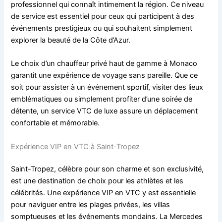
professionnel qui connaît intimement la région. Ce niveau
de service est essentiel pour ceux qui participent à des
événements prestigieux ou qui souhaitent simplement
explorer la beauté de la Côte d’Azur.
Le choix d’un chauffeur privé haut de gamme à Monaco
garantit une expérience de voyage sans pareille. Que ce
soit pour assister à un événement sportif, visiter des lieux
emblématiques ou simplement profiter d’une soirée de
détente, un service VTC de luxe assure un déplacement
confortable et mémorable.
Expérience VIP en VTC à Saint-Tropez
Saint-Tropez, célèbre pour son charme et son exclusivité,
est une destination de choix pour les athlètes et les
célébrités. Une expérience VIP en VTC y est essentielle
pour naviguer entre les plages privées, les villas
somptueuses et les événements mondains. La Mercedes