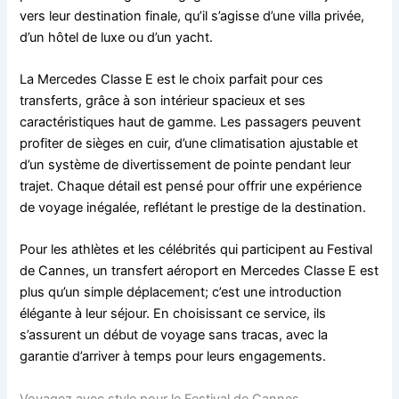
vers leur destination finale, qu’il s’agisse d’une villa privée,
d’un hôtel de luxe ou d’un yacht.
La Mercedes Classe E est le choix parfait pour ces
transferts, grâce à son intérieur spacieux et ses
caractéristiques haut de gamme. Les passagers peuvent
profiter de sièges en cuir, d’une climatisation ajustable et
d’un système de divertissement de pointe pendant leur
trajet. Chaque détail est pensé pour offrir une expérience
de voyage inégalée, reflétant le prestige de la destination.
Pour les athlètes et les célébrités qui participent au Festival
de Cannes, un transfert aéroport en Mercedes Classe E est
plus qu’un simple déplacement; c’est une introduction
élégante à leur séjour. En choisissant ce service, ils
s’assurent un début de voyage sans tracas, avec la
garantie d’arriver à temps pour leurs engagements.
Voyagez avec style pour le Festival de Cannes