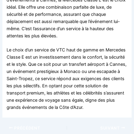
d’événements à Cannes, la Mercedes Classe E est le choix
idéal. Elle offre une combinaison parfaite de luxe, de
sécurité et de performance, assurant que chaque
déplacement est aussi remarquable que l’événement lui-
même. C’est l’assurance d’un service à la hauteur des
attentes les plus élevées.
Le choix d’un service de VTC haut de gamme en Mercedes
Classe E est un investissement dans le confort, la sécurité
et le style. Que ce soit pour un transfert aéroport à Cannes,
un événement prestigieux à Monaco ou une escapade à
Saint-Tropez, ce service répond aux exigences des clients
les plus sélectifs. En optant pour cette solution de
transport premium, les athlètes et les célébrités s’assurent
une expérience de voyage sans égale, digne des plus
grands événements de la Côte d’Azur.
PRÉCÉDENT
SUIVANT