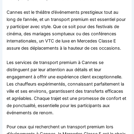
Cannes est le théâtre d’événements prestigieux tout au
long de l’année, et un transport premium est essentiel pour
y participer avec style. Que ce soit pour des festivals de
cinéma, des mariages somptueux ou des conférences
internationales, un VTC de luxe en Mercedes Classe E
assure des déplacements à la hauteur de ces occasions.
Les services de transport premium à Cannes se
distinguent par leur attention aux détails et leur
engagement à offrir une expérience client exceptionnelle.
Les chauffeurs expérimentés, connaissant parfaitement la
ville et ses environs, garantissent des transferts efficaces
et agréables. Chaque trajet est une promesse de confort et
de ponctualité, essentielle pour les participants aux
événements de renom.
Pour ceux qui recherchent un transport premium lors