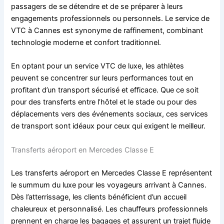
passagers de se détendre et de se préparer à leurs
engagements professionnels ou personnels. Le service de
VTC à Cannes est synonyme de raffinement, combinant
technologie moderne et confort traditionnel.
En optant pour un service VTC de luxe, les athlètes
peuvent se concentrer sur leurs performances tout en
profitant d’un transport sécurisé et efficace. Que ce soit
pour des transferts entre l’hôtel et le stade ou pour des
déplacements vers des événements sociaux, ces services
de transport sont idéaux pour ceux qui exigent le meilleur.
Transferts aéroport en Mercedes Classe E
Les transferts aéroport en Mercedes Classe E représentent
le summum du luxe pour les voyageurs arrivant à Cannes.
Dès l’atterrissage, les clients bénéficient d’un accueil
chaleureux et personnalisé. Les chauffeurs professionnels
prennent en charge les bagages et assurent un trajet fluide