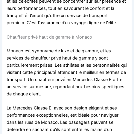
et les célébrités peuvent se concentrer sur leur présence et
leurs performances, tout en savourant le confort et la
tranquillité d’esprit qu’offre un service de transport
premium. C’est l’assurance d’un voyage digne de l’élite.
Chauffeur privé haut de gamme à Monaco
Monaco est synonyme de luxe et de glamour, et les
services de chauffeur privé haut de gamme y sont
particulièrement prisés. Les athlètes et les personnalités qui
visitent cette principauté attendent le meilleur en termes de
transport. Un chauffeur privé en Mercedes Classe E offre
un service sur mesure, répondant aux besoins spécifiques
de chaque client.
La Mercedes Classe E, avec son design élégant et ses
performances exceptionnelles, est idéale pour naviguer
dans les rues de Monaco. Les passagers peuvent se
détendre en sachant qu’ils sont entre les mains d’un