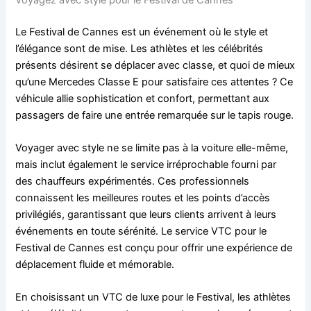
Le Festival de Cannes est un événement où le style et
l’élégance sont de mise. Les athlètes et les célébrités
présents désirent se déplacer avec classe, et quoi de mieux
qu’une Mercedes Classe E pour satisfaire ces attentes ? Ce
véhicule allie sophistication et confort, permettant aux
passagers de faire une entrée remarquée sur le tapis rouge.
Voyager avec style ne se limite pas à la voiture elle-même,
mais inclut également le service irréprochable fourni par
des chauffeurs expérimentés. Ces professionnels
connaissent les meilleures routes et les points d’accès
privilégiés, garantissant que leurs clients arrivent à leurs
événements en toute sérénité. Le service VTC pour le
Festival de Cannes est conçu pour offrir une expérience de
déplacement fluide et mémorable.
En choisissant un VTC de luxe pour le Festival, les athlètes