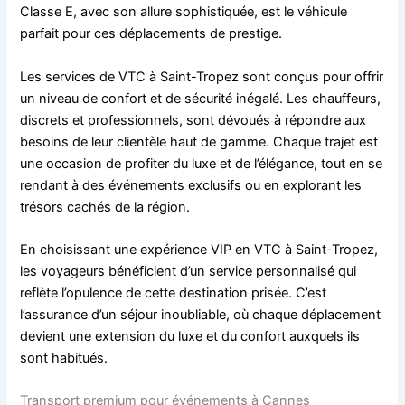
Classe E, avec son allure sophistiquée, est le véhicule
parfait pour ces déplacements de prestige.
Les services de VTC à Saint-Tropez sont conçus pour offrir
un niveau de confort et de sécurité inégalé. Les chauffeurs,
discrets et professionnels, sont dévoués à répondre aux
besoins de leur clientèle haut de gamme. Chaque trajet est
une occasion de profiter du luxe et de l’élégance, tout en se
rendant à des événements exclusifs ou en explorant les
trésors cachés de la région.
En choisissant une expérience VIP en VTC à Saint-Tropez,
les voyageurs bénéficient d’un service personnalisé qui
reflète l’opulence de cette destination prisée. C’est
l’assurance d’un séjour inoubliable, où chaque déplacement
devient une extension du luxe et du confort auxquels ils
sont habitués.
Transport premium pour événements à Cannes