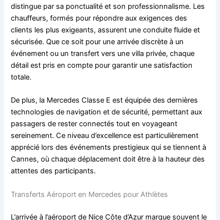
distingue par sa ponctualité et son professionnalisme. Les
chauffeurs, formés pour répondre aux exigences des
clients les plus exigeants, assurent une conduite fluide et
sécurisée. Que ce soit pour une arrivée discrète à un
événement ou un transfert vers une villa privée, chaque
détail est pris en compte pour garantir une satisfaction
totale.
De plus, la Mercedes Classe E est équipée des dernières
technologies de navigation et de sécurité, permettant aux
passagers de rester connectés tout en voyageant
sereinement. Ce niveau d’excellence est particulièrement
apprécié lors des événements prestigieux qui se tiennent à
Cannes, où chaque déplacement doit être à la hauteur des
attentes des participants.
Transferts Aéroport en Mercedes pour Athlètes
L’arrivée à l’aéroport de Nice Côte d’Azur marque souvent le