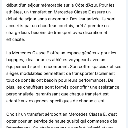
début d’un séjour mémorable sur la Côte d’Azur. Pour les
athlètes, un transfert en Mercedes Classe E assure un
début de séjour sans encombre. Dès leur arrivée, ils sont
accueillis par un chauffeur courtois, prêt à prendre en
charge leurs besoins de transport avec discrétion et
efficacité.
La Mercedes Classe E offre un espace généreux pour les
bagages, idéal pour les athlètes voyageant avec un
équipement sportif encombrant. Son coffre spacieux et ses
sièges modulables permettent de transporter facilement
tout ce dont ils ont besoin pour leurs performances. De
plus, les chauffeurs sont formés pour offrir une assistance
personnalisée, garantissant que chaque transfert est
adapté aux exigences spécifiques de chaque client.
Choisir un transfert aéroport en Mercedes Classe E, c’est
opter pour un service de haute qualité qui commence dès