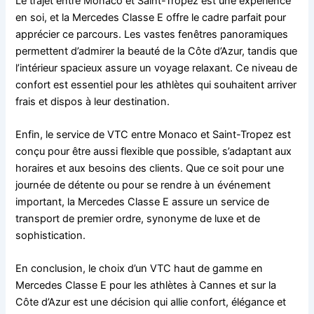
Le trajet entre Monaco et Saint-Tropez est une expérience
en soi, et la Mercedes Classe E offre le cadre parfait pour
apprécier ce parcours. Les vastes fenêtres panoramiques
permettent d’admirer la beauté de la Côte d’Azur, tandis que
l’intérieur spacieux assure un voyage relaxant. Ce niveau de
confort est essentiel pour les athlètes qui souhaitent arriver
frais et dispos à leur destination.
Enfin, le service de VTC entre Monaco et Saint-Tropez est
conçu pour être aussi flexible que possible, s’adaptant aux
horaires et aux besoins des clients. Que ce soit pour une
journée de détente ou pour se rendre à un événement
important, la Mercedes Classe E assure un service de
transport de premier ordre, synonyme de luxe et de
sophistication.
En conclusion, le choix d’un VTC haut de gamme en
Mercedes Classe E pour les athlètes à Cannes et sur la
Côte d’Azur est une décision qui allie confort, élégance et