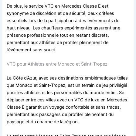
De plus, le service VTC en Mercedes Classe E est
synonyme de discrétion et de sécurité, deux critères
essentiels lors de la participation à des événements de
haut niveau. Les chauffeurs expérimentés assurent une
présence professionnelle tout en restant discrets,
permettant aux athlètes de profiter pleinement de
l’événement sans souci.
VTC pour Athlètes entre Monaco et Saint-Tropez
La Côte d’Azur, avec ses destinations emblématiques telles
que Monaco et Saint-Tropez, est un terrain de jeu privilégié
pour les athlètes et les personnalités du monde entier. Se
déplacer entre ces villes avec un VTC de luxe en Mercedes
Classe E garantit un voyage confortable et sans tracas,
permettant aux passagers de profiter pleinement du
paysage et du charme de la région.