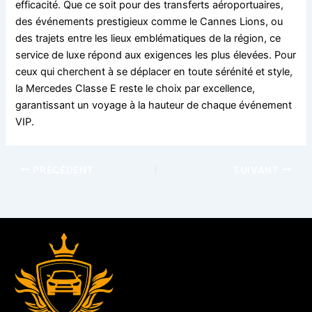
efficacité. Que ce soit pour des transferts aéroportuaires,
des événements prestigieux comme le Cannes Lions, ou
des trajets entre les lieux emblématiques de la région, ce
service de luxe répond aux exigences les plus élevées. Pour
ceux qui cherchent à se déplacer en toute sérénité et style,
la Mercedes Classe E reste le choix par excellence,
garantissant un voyage à la hauteur de chaque événement
VIP.
PRÉCÉDENT
SUIVANT