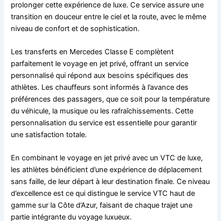
prolonger cette expérience de luxe. Ce service assure une
transition en douceur entre le ciel et la route, avec le même
niveau de confort et de sophistication.
Les transferts en Mercedes Classe E complètent
parfaitement le voyage en jet privé, offrant un service
personnalisé qui répond aux besoins spécifiques des
athlètes. Les chauffeurs sont informés à l’avance des
préférences des passagers, que ce soit pour la température
du véhicule, la musique ou les rafraîchissements. Cette
personnalisation du service est essentielle pour garantir
une satisfaction totale.
En combinant le voyage en jet privé avec un VTC de luxe,
les athlètes bénéficient d’une expérience de déplacement
sans faille, de leur départ à leur destination finale. Ce niveau
d’excellence est ce qui distingue le service VTC haut de
gamme sur la Côte d’Azur, faisant de chaque trajet une
partie intégrante du voyage luxueux.