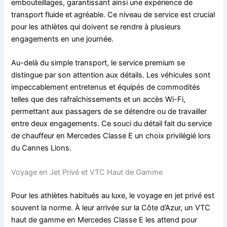
embouteillages, garantissant ainsi une expérience de
transport fluide et agréable. Ce niveau de service est crucial
pour les athlètes qui doivent se rendre à plusieurs
engagements en une journée.
Au-delà du simple transport, le service premium se
distingue par son attention aux détails. Les véhicules sont
impeccablement entretenus et équipés de commodités
telles que des rafraîchissements et un accès Wi-Fi,
permettant aux passagers de se détendre ou de travailler
entre deux engagements. Ce souci du détail fait du service
de chauffeur en Mercedes Classe E un choix privilégié lors
du Cannes Lions.
Voyage en Jet Privé et VTC Haut de Gamme
Pour les athlètes habitués au luxe, le voyage en jet privé est
souvent la norme. À leur arrivée sur la Côte d’Azur, un VTC
haut de gamme en Mercedes Classe E les attend pour