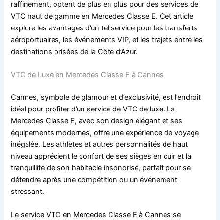
raffinement, optent de plus en plus pour des services de
VTC haut de gamme en Mercedes Classe E. Cet article
explore les avantages d’un tel service pour les transferts
aéroportuaires, les événements VIP, et les trajets entre les
destinations prisées de la Côte d’Azur.
VTC de Luxe en Mercedes Classe E à Cannes
Cannes, symbole de glamour et d’exclusivité, est l’endroit
idéal pour profiter d’un service de VTC de luxe. La
Mercedes Classe E, avec son design élégant et ses
équipements modernes, offre une expérience de voyage
inégalée. Les athlètes et autres personnalités de haut
niveau apprécient le confort de ses sièges en cuir et la
tranquillité de son habitacle insonorisé, parfait pour se
détendre après une compétition ou un événement
stressant.
Le service VTC en Mercedes Classe E à Cannes se