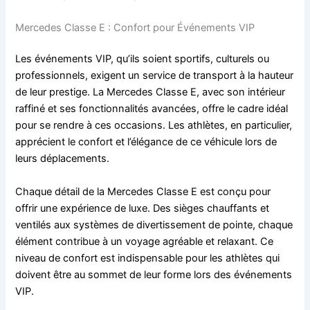
Mercedes Classe E : Confort pour Événements VIP
Les événements VIP, qu’ils soient sportifs, culturels ou
professionnels, exigent un service de transport à la hauteur
de leur prestige. La Mercedes Classe E, avec son intérieur
raffiné et ses fonctionnalités avancées, offre le cadre idéal
pour se rendre à ces occasions. Les athlètes, en particulier,
apprécient le confort et l’élégance de ce véhicule lors de
leurs déplacements.
Chaque détail de la Mercedes Classe E est conçu pour
offrir une expérience de luxe. Des sièges chauffants et
ventilés aux systèmes de divertissement de pointe, chaque
élément contribue à un voyage agréable et relaxant. Ce
niveau de confort est indispensable pour les athlètes qui
doivent être au sommet de leur forme lors des événements
VIP.