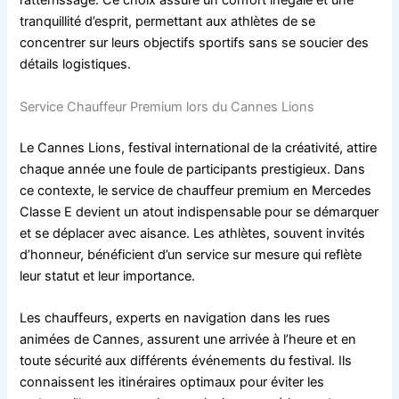
l’atterrissage. Ce choix assure un confort inégalé et une
tranquillité d’esprit, permettant aux athlètes de se
concentrer sur leurs objectifs sportifs sans se soucier des
détails logistiques.
Service Chauffeur Premium lors du Cannes Lions
Le Cannes Lions, festival international de la créativité, attire
chaque année une foule de participants prestigieux. Dans
ce contexte, le service de chauffeur premium en Mercedes
Classe E devient un atout indispensable pour se démarquer
et se déplacer avec aisance. Les athlètes, souvent invités
d’honneur, bénéficient d’un service sur mesure qui reflète
leur statut et leur importance.
Les chauffeurs, experts en navigation dans les rues
animées de Cannes, assurent une arrivée à l’heure et en
toute sécurité aux différents événements du festival. Ils
connaissent les itinéraires optimaux pour éviter les