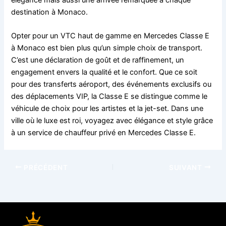
élégance mais aussi une arrivée remarquée à chaque
destination à Monaco.
Opter pour un VTC haut de gamme en Mercedes Classe E
à Monaco est bien plus qu’un simple choix de transport.
C’est une déclaration de goût et de raffinement, un
engagement envers la qualité et le confort. Que ce soit
pour des transferts aéroport, des événements exclusifs ou
des déplacements VIP, la Classe E se distingue comme le
véhicule de choix pour les artistes et la jet-set. Dans une
ville où le luxe est roi, voyagez avec élégance et style grâce
à un service de chauffeur privé en Mercedes Classe E.
PRÉCÉDENT
SUIVANT