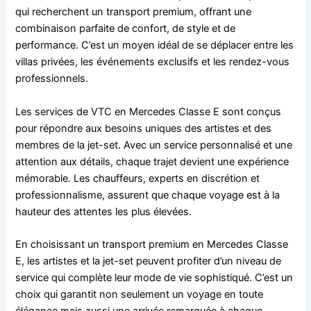
qui recherchent un transport premium, offrant une
combinaison parfaite de confort, de style et de
performance. C’est un moyen idéal de se déplacer entre les
villas privées, les événements exclusifs et les rendez-vous
professionnels.
Les services de VTC en Mercedes Classe E sont conçus
pour répondre aux besoins uniques des artistes et des
membres de la jet-set. Avec un service personnalisé et une
attention aux détails, chaque trajet devient une expérience
mémorable. Les chauffeurs, experts en discrétion et
professionnalisme, assurent que chaque voyage est à la
hauteur des attentes les plus élevées.
En choisissant un transport premium en Mercedes Classe
E, les artistes et la jet-set peuvent profiter d’un niveau de
service qui complète leur mode de vie sophistiqué. C’est un
choix qui garantit non seulement un voyage en toute