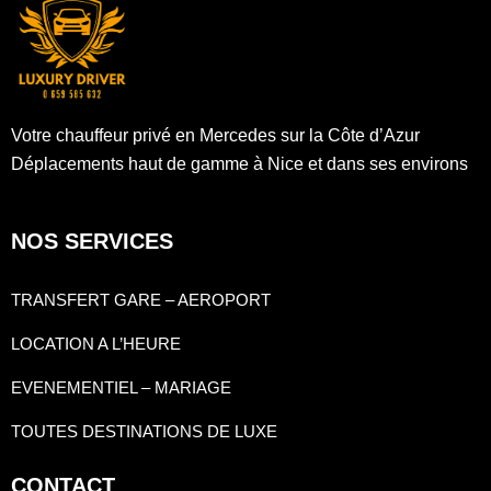
Votre chauffeur privé en Mercedes sur la Côte d’Azur
Déplacements haut de gamme à Nice et dans ses environs
NOS SERVICES
TRANSFERT GARE – AEROPORT
LOCATION A L’HEURE
EVENEMENTIEL – MARIAGE
TOUTES DESTINATIONS DE LUXE
CONTACT