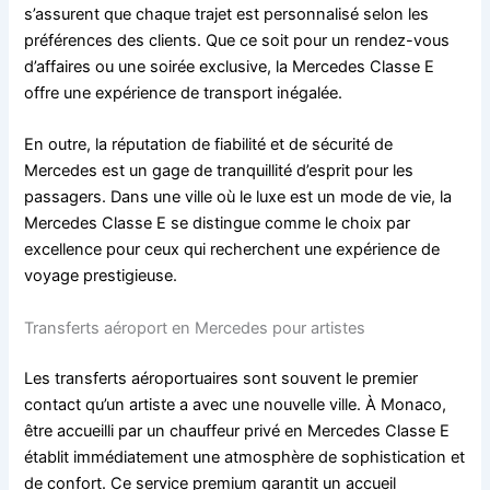
s’assurent que chaque trajet est personnalisé selon les
préférences des clients. Que ce soit pour un rendez-vous
d’affaires ou une soirée exclusive, la Mercedes Classe E
offre une expérience de transport inégalée.
En outre, la réputation de fiabilité et de sécurité de
Mercedes est un gage de tranquillité d’esprit pour les
passagers. Dans une ville où le luxe est un mode de vie, la
Mercedes Classe E se distingue comme le choix par
excellence pour ceux qui recherchent une expérience de
voyage prestigieuse.
Transferts aéroport en Mercedes pour artistes
Les transferts aéroportuaires sont souvent le premier
contact qu’un artiste a avec une nouvelle ville. À Monaco,
être accueilli par un chauffeur privé en Mercedes Classe E
établit immédiatement une atmosphère de sophistication et
de confort. Ce service premium garantit un accueil