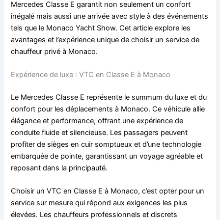
Mercedes Classe E garantit non seulement un confort
inégalé mais aussi une arrivée avec style à des événements
tels que le Monaco Yacht Show. Cet article explore les
avantages et l’expérience unique de choisir un service de
chauffeur privé à Monaco.
Expérience de luxe : VTC en Classe E à Monaco
Le Mercedes Classe E représente le summum du luxe et du
confort pour les déplacements à Monaco. Ce véhicule allie
élégance et performance, offrant une expérience de
conduite fluide et silencieuse. Les passagers peuvent
profiter de sièges en cuir somptueux et d’une technologie
embarquée de pointe, garantissant un voyage agréable et
reposant dans la principauté.
Choisir un VTC en Classe E à Monaco, c’est opter pour un
service sur mesure qui répond aux exigences les plus
élevées. Les chauffeurs professionnels et discrets