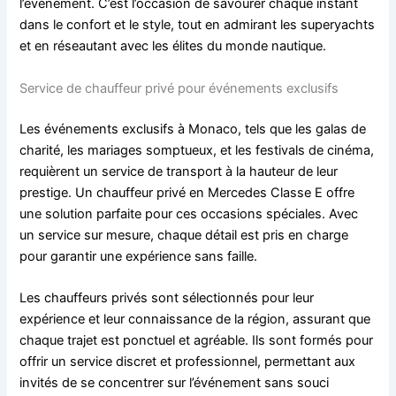
l’événement. C’est l’occasion de savourer chaque instant
dans le confort et le style, tout en admirant les superyachts
et en réseautant avec les élites du monde nautique.
Service de chauffeur privé pour événements exclusifs
Les événements exclusifs à Monaco, tels que les galas de
charité, les mariages somptueux, et les festivals de cinéma,
requièrent un service de transport à la hauteur de leur
prestige. Un chauffeur privé en Mercedes Classe E offre
une solution parfaite pour ces occasions spéciales. Avec
un service sur mesure, chaque détail est pris en charge
pour garantir une expérience sans faille.
Les chauffeurs privés sont sélectionnés pour leur
expérience et leur connaissance de la région, assurant que
chaque trajet est ponctuel et agréable. Ils sont formés pour
offrir un service discret et professionnel, permettant aux
invités de se concentrer sur l’événement sans souci