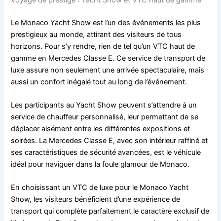
Le Monaco Yacht Show est l’un des événements les plus
prestigieux au monde, attirant des visiteurs de tous
horizons. Pour s’y rendre, rien de tel qu’un VTC haut de
gamme en Mercedes Classe E. Ce service de transport de
luxe assure non seulement une arrivée spectaculaire, mais
aussi un confort inégalé tout au long de l’événement.
Les participants au Yacht Show peuvent s’attendre à un
service de chauffeur personnalisé, leur permettant de se
déplacer aisément entre les différentes expositions et
soirées. La Mercedes Classe E, avec son intérieur raffiné et
ses caractéristiques de sécurité avancées, est le véhicule
idéal pour naviguer dans la foule glamour de Monaco.
En choisissant un VTC de luxe pour le Monaco Yacht
Show, les visiteurs bénéficient d’une expérience de
transport qui complète parfaitement le caractère exclusif de