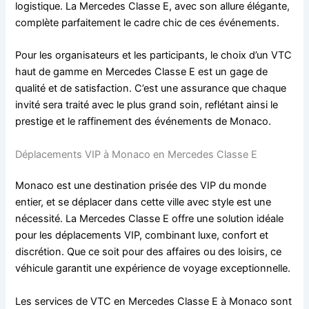
logistique. La Mercedes Classe E, avec son allure élégante,
complète parfaitement le cadre chic de ces événements.
Pour les organisateurs et les participants, le choix d’un VTC
haut de gamme en Mercedes Classe E est un gage de
qualité et de satisfaction. C’est une assurance que chaque
invité sera traité avec le plus grand soin, reflétant ainsi le
prestige et le raffinement des événements de Monaco.
Déplacements VIP à Monaco en Mercedes Classe E
Monaco est une destination prisée des VIP du monde
entier, et se déplacer dans cette ville avec style est une
nécessité. La Mercedes Classe E offre une solution idéale
pour les déplacements VIP, combinant luxe, confort et
discrétion. Que ce soit pour des affaires ou des loisirs, ce
véhicule garantit une expérience de voyage exceptionnelle.
Les services de VTC en Mercedes Classe E à Monaco sont