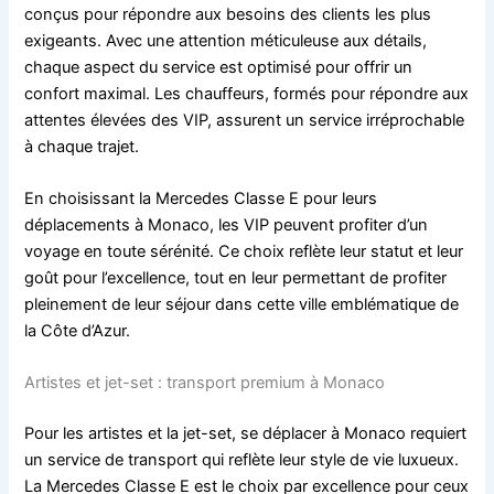
conçus pour répondre aux besoins des clients les plus
exigeants. Avec une attention méticuleuse aux détails,
chaque aspect du service est optimisé pour offrir un
confort maximal. Les chauffeurs, formés pour répondre aux
attentes élevées des VIP, assurent un service irréprochable
à chaque trajet.
En choisissant la Mercedes Classe E pour leurs
déplacements à Monaco, les VIP peuvent profiter d’un
voyage en toute sérénité. Ce choix reflète leur statut et leur
goût pour l’excellence, tout en leur permettant de profiter
pleinement de leur séjour dans cette ville emblématique de
la Côte d’Azur.
Artistes et jet-set : transport premium à Monaco
Pour les artistes et la jet-set, se déplacer à Monaco requiert
un service de transport qui reflète leur style de vie luxueux.
La Mercedes Classe E est le choix par excellence pour ceux