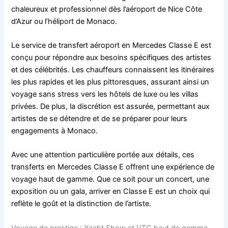
chaleureux et professionnel dès l’aéroport de Nice Côte
d’Azur ou l’héliport de Monaco.
Le service de transfert aéroport en Mercedes Classe E est
conçu pour répondre aux besoins spécifiques des artistes
et des célébrités. Les chauffeurs connaissent les itinéraires
les plus rapides et les plus pittoresques, assurant ainsi un
voyage sans stress vers les hôtels de luxe ou les villas
privées. De plus, la discrétion est assurée, permettant aux
artistes de se détendre et de se préparer pour leurs
engagements à Monaco.
Avec une attention particulière portée aux détails, ces
transferts en Mercedes Classe E offrent une expérience de
voyage haut de gamme. Que ce soit pour un concert, une
exposition ou un gala, arriver en Classe E est un choix qui
reflète le goût et la distinction de l’artiste.
Voyage de prestige : Yacht Show et VTC haut de gamme