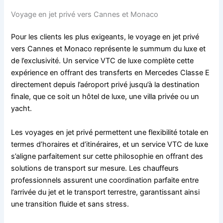
Voyage en jet privé vers Cannes et Monaco
Pour les clients les plus exigeants, le voyage en jet privé
vers Cannes et Monaco représente le summum du luxe et
de l’exclusivité. Un service VTC de luxe complète cette
expérience en offrant des transferts en Mercedes Classe E
directement depuis l’aéroport privé jusqu’à la destination
finale, que ce soit un hôtel de luxe, une villa privée ou un
yacht.
Les voyages en jet privé permettent une flexibilité totale en
termes d’horaires et d’itinéraires, et un service VTC de luxe
s’aligne parfaitement sur cette philosophie en offrant des
solutions de transport sur mesure. Les chauffeurs
professionnels assurent une coordination parfaite entre
l’arrivée du jet et le transport terrestre, garantissant ainsi
une transition fluide et sans stress.