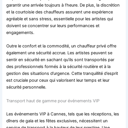
garantir une arrivée toujours à l’heure. De plus, la discrétion
et la courtoisie des chauffeurs assurent une expérience
agréable et sans stress, essentielle pour les artistes qui
doivent se concentrer sur leurs performances et
engagements.
Outre le confort et la commodité, un chauffeur privé offre
également une sécurité accrue. Les artistes peuvent se
sentir en sécurité en sachant qu’ils sont transportés par
des professionnels formés à la sécurité routière et à la
gestion des situations d’urgence. Cette tranquillité d’esprit
est cruciale pour ceux qui valorisent leur temps et leur
sécurité personnelle.
Transport haut de gamme pour événements VIP
Les événements VIP à Cannes, tels que les réceptions, les
dîners de gala et les fêtes exclusives, nécessitent un
service de transport à la hauteur de leur prestige. Une