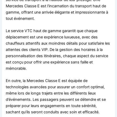
Mercedes Classe E est l’incarnation du transport haut de
gamme, offrant une arrivée élégante et impressionnante à
tout événement.
Le service VTC haut de gamme garantit que chaque
déplacement est une expérience luxueuse, avec des
chauffeurs attentifs aux moindres détails pour satisfaire les
attentes des clients VIP. De la gestion des horaires à la
personnalisation des itinéraires, chaque aspect du service
est conçu pour offrir une expérience sans faille et
mémorable.
En outre, la Mercedes Classe E est équipée de
technologies avancées pour assurer un confort optimal,
même lors de longs trajets entre les différents lieux
d’événements. Les passagers peuvent se détendre et se
préparer pour leurs engagements en toute sérénité,
sachant qu’ils seront conduits avec soin et efficacité.