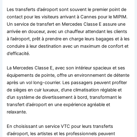
Les transferts d’aéroport sont souvent le premier point de
contact pour les visiteurs arrivant à Cannes pour le MIPIM.
Un service de transfert en Mercedes Classe E assure une
arrivée en douceur, avec un chauffeur attendant les clients
à l’aéroport, prêt à prendre en charge leurs bagages et à les
conduire à leur destination avec un maximum de confort et
d’efficacité.
La Mercedes Classe E, avec son intérieur spacieux et ses
équipements de pointe, offre un environnement de détente
après un vol long-courrier. Les passagers peuvent profiter
de sièges en cuir luxueux, d’une climatisation réglable et
d’un système de divertissement à bord, transformant le
transfert d’aéroport en une expérience agréable et
relaxante.
En choisissant un service VTC pour leurs transferts
d’aéroport, les artistes et les professionnels peuvent