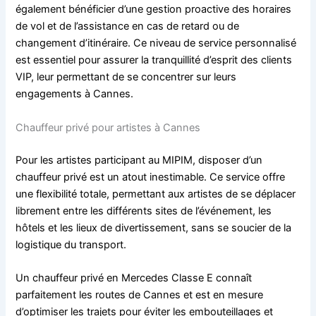
également bénéficier d’une gestion proactive des horaires
de vol et de l’assistance en cas de retard ou de
changement d’itinéraire. Ce niveau de service personnalisé
est essentiel pour assurer la tranquillité d’esprit des clients
VIP, leur permettant de se concentrer sur leurs
engagements à Cannes.
Chauffeur privé pour artistes à Cannes
Pour les artistes participant au MIPIM, disposer d’un
chauffeur privé est un atout inestimable. Ce service offre
une flexibilité totale, permettant aux artistes de se déplacer
librement entre les différents sites de l’événement, les
hôtels et les lieux de divertissement, sans se soucier de la
logistique du transport.
Un chauffeur privé en Mercedes Classe E connaît
parfaitement les routes de Cannes et est en mesure
d’optimiser les trajets pour éviter les embouteillages et