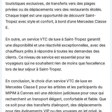
touristiques exclusives, de transferts vers des plages
privées ou de déplacements vers des restaurants étoilés.
Chaque trajet est une opportunité de découvrir Saint-
Tropez avec style et confort, à bord d’une Mercedes Classe
E.
En outre, un service VTC de luxe à Saint-Tropez garantit
une disponibilité et une réactivité exceptionnelles, avec des
chauffeurs prêts à répondre à toutes les demandes des
clients. Ce niveau de service est essentiel pour les
voyageurs qui ne souhaitent rien de moins que l’excellence
lors de leur séjour à Saint-Tropez.
En conclusion, le choix d’un service VTC de luxe en
Mercedes Classe E pour les artistes et les participants du
MIPIM à Cannes est une décision judicieuse pour ceux qui
recherchent un transport élégant, confortable et fiable. Que
ce soit pour des transferts d’aéroport, des déplacements
pour des événements VIP ou des voyages en jet privé, la