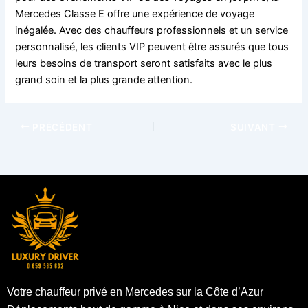
Mercedes Classe E offre une expérience de voyage
inégalée. Avec des chauffeurs professionnels et un service
personnalisé, les clients VIP peuvent être assurés que tous
leurs besoins de transport seront satisfaits avec le plus
grand soin et la plus grande attention.
PRÉCÉDENT
SUIVANT
Votre chauffeur privé en Mercedes sur la Côte d’Azur