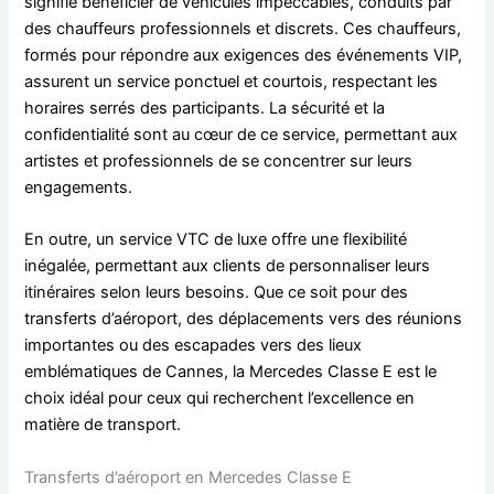
signifie bénéficier de véhicules impeccables, conduits par
des chauffeurs professionnels et discrets. Ces chauffeurs,
formés pour répondre aux exigences des événements VIP,
assurent un service ponctuel et courtois, respectant les
horaires serrés des participants. La sécurité et la
confidentialité sont au cœur de ce service, permettant aux
artistes et professionnels de se concentrer sur leurs
engagements.
En outre, un service VTC de luxe offre une flexibilité
inégalée, permettant aux clients de personnaliser leurs
itinéraires selon leurs besoins. Que ce soit pour des
transferts d’aéroport, des déplacements vers des réunions
importantes ou des escapades vers des lieux
emblématiques de Cannes, la Mercedes Classe E est le
choix idéal pour ceux qui recherchent l’excellence en
matière de transport.
Transferts d’aéroport en Mercedes Classe E