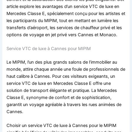
article explore les avantages d’un service VTC de luxe en
Mercedes Classe E, spécialement conçu pour les artistes et
les participants du MIPIM, tout en mettant en lumière les
transferts d’aéroport, les services de chauffeur privé et les
options de voyage en jet privé vers Cannes et Monaco.
Service VTC de luxe à Cannes pour MIPIM
Le MIPIM, l’un des plus grands salons de l’immobilier au
monde, attire chaque année une foule de professionnels de
haut calibre à Cannes. Pour ces visiteurs exigeants, un
service VTC de luxe en Mercedes Classe E offre une
solution de transport élégante et pratique. La Mercedes
Classe E, synonyme de confort et de sophistication,
garantit un voyage agréable à travers les rues animées de
Cannes.
Choisir un service VTC de luxe à Cannes pour le MIPIM