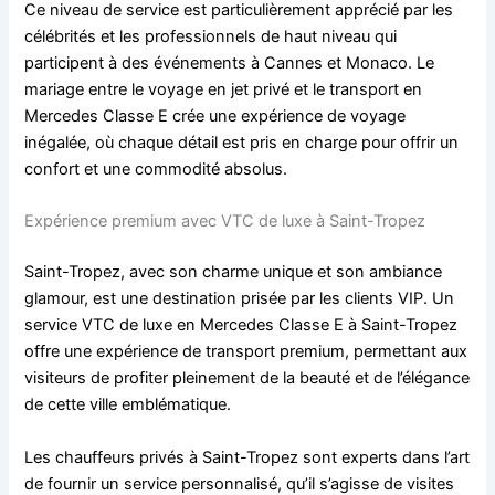
Ce niveau de service est particulièrement apprécié par les
célébrités et les professionnels de haut niveau qui
participent à des événements à Cannes et Monaco. Le
mariage entre le voyage en jet privé et le transport en
Mercedes Classe E crée une expérience de voyage
inégalée, où chaque détail est pris en charge pour offrir un
confort et une commodité absolus.
Expérience premium avec VTC de luxe à Saint-Tropez
Saint-Tropez, avec son charme unique et son ambiance
glamour, est une destination prisée par les clients VIP. Un
service VTC de luxe en Mercedes Classe E à Saint-Tropez
offre une expérience de transport premium, permettant aux
visiteurs de profiter pleinement de la beauté et de l’élégance
de cette ville emblématique.
Les chauffeurs privés à Saint-Tropez sont experts dans l’art
de fournir un service personnalisé, qu’il s’agisse de visites