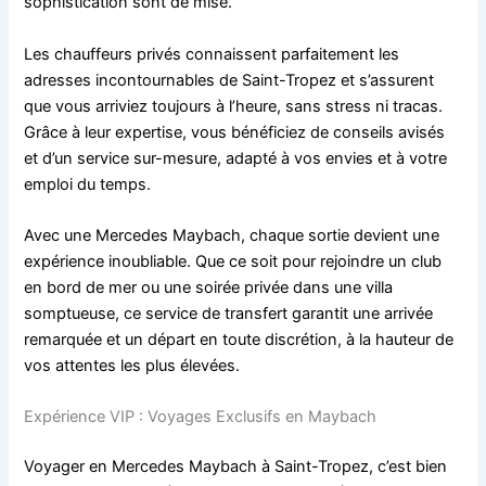
sophistication sont de mise.
Les chauffeurs privés connaissent parfaitement les
adresses incontournables de Saint-Tropez et s’assurent
que vous arriviez toujours à l’heure, sans stress ni tracas.
Grâce à leur expertise, vous bénéficiez de conseils avisés
et d’un service sur-mesure, adapté à vos envies et à votre
emploi du temps.
Avec une Mercedes Maybach, chaque sortie devient une
expérience inoubliable. Que ce soit pour rejoindre un club
en bord de mer ou une soirée privée dans une villa
somptueuse, ce service de transfert garantit une arrivée
remarquée et un départ en toute discrétion, à la hauteur de
vos attentes les plus élevées.
Expérience VIP : Voyages Exclusifs en Maybach
Voyager en Mercedes Maybach à Saint-Tropez, c’est bien