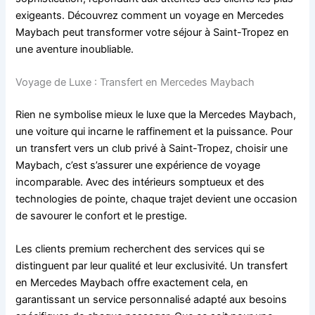
exigeants. Découvrez comment un voyage en Mercedes
Maybach peut transformer votre séjour à Saint-Tropez en
une aventure inoubliable.
Voyage de Luxe : Transfert en Mercedes Maybach
Rien ne symbolise mieux le luxe que la Mercedes Maybach,
une voiture qui incarne le raffinement et la puissance. Pour
un transfert vers un club privé à Saint-Tropez, choisir une
Maybach, c’est s’assurer une expérience de voyage
incomparable. Avec des intérieurs somptueux et des
technologies de pointe, chaque trajet devient une occasion
de savourer le confort et le prestige.
Les clients premium recherchent des services qui se
distinguent par leur qualité et leur exclusivité. Un transfert
en Mercedes Maybach offre exactement cela, en
garantissant un service personnalisé adapté aux besoins