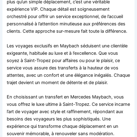
plus qu’un simple déplacement, c’est une véritable
expérience VIP. Chaque détail est soigneusement
orchestré pour offrir un service exceptionnel, de l’accueil
personnalisé à l’attention minutieuse aux préférences des
clients. Cette approche sur-mesure fait toute la différence.
Les voyages exclusifs en Maybach séduisent une clientèle
exigeante, habituée au luxe et à l’excellence. Que vous
soyez à Saint-Tropez pour affaires ou pour le plaisir, ce
service vous assure des transferts à la hauteur de vos
attentes, avec un confort et une élégance inégalés. Chaque
trajet devient un moment de détente et de plaisir.
En choisissant un transfert en Mercedes Maybach, vous
vous offrez le luxe ultime à Saint-Tropez. Ce service incarne
l’art de voyager avec style et raffinement, répondant aux
besoins des voyageurs les plus sophistiqués. Une
expérience qui transforme chaque déplacement en un
souvenir mémorable, à renouveler sans modération.