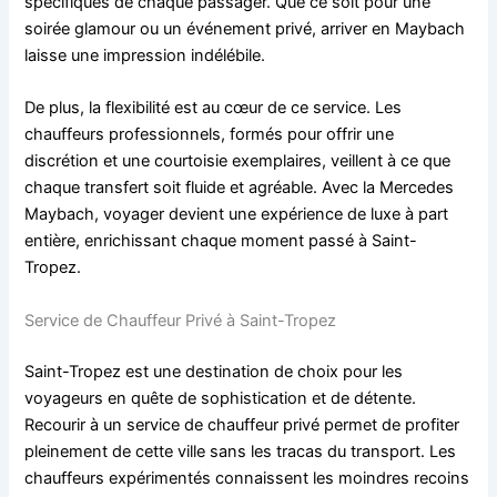
spécifiques de chaque passager. Que ce soit pour une
soirée glamour ou un événement privé, arriver en Maybach
laisse une impression indélébile.
De plus, la flexibilité est au cœur de ce service. Les
chauffeurs professionnels, formés pour offrir une
discrétion et une courtoisie exemplaires, veillent à ce que
chaque transfert soit fluide et agréable. Avec la Mercedes
Maybach, voyager devient une expérience de luxe à part
entière, enrichissant chaque moment passé à Saint-
Tropez.
Service de Chauffeur Privé à Saint-Tropez
Saint-Tropez est une destination de choix pour les
voyageurs en quête de sophistication et de détente.
Recourir à un service de chauffeur privé permet de profiter
pleinement de cette ville sans les tracas du transport. Les
chauffeurs expérimentés connaissent les moindres recoins