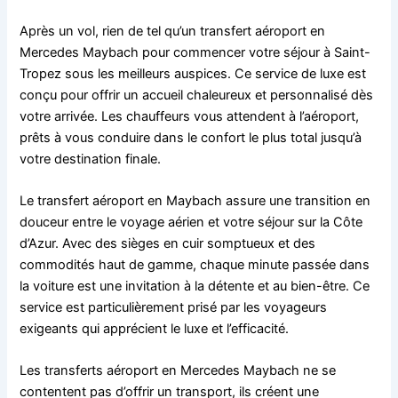
Après un vol, rien de tel qu’un transfert aéroport en
Mercedes Maybach pour commencer votre séjour à Saint-
Tropez sous les meilleurs auspices. Ce service de luxe est
conçu pour offrir un accueil chaleureux et personnalisé dès
votre arrivée. Les chauffeurs vous attendent à l’aéroport,
prêts à vous conduire dans le confort le plus total jusqu’à
votre destination finale.
Le transfert aéroport en Maybach assure une transition en
douceur entre le voyage aérien et votre séjour sur la Côte
d’Azur. Avec des sièges en cuir somptueux et des
commodités haut de gamme, chaque minute passée dans
la voiture est une invitation à la détente et au bien-être. Ce
service est particulièrement prisé par les voyageurs
exigeants qui apprécient le luxe et l’efficacité.
Les transferts aéroport en Mercedes Maybach ne se
contentent pas d’offrir un transport, ils créent une