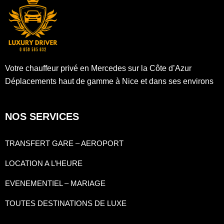
Votre chauffeur privé en Mercedes sur la Côte d’Azur
Déplacements haut de gamme à Nice et dans ses environs
NOS SERVICES
TRANSFERT GARE – AEROPORT
LOCATION A L’HEURE
EVENEMENTIEL – MARIAGE
TOUTES DESTINATIONS DE LUXE