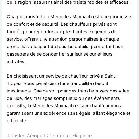
de la région, assurant ainsi des trajets rapides et efficaces.
Chaque transfert en Mercedes Maybach est une promesse
de confort et de sécurité. Les chauffeurs privés sont
formés pour répondre aux plus hautes exigences de
service, offrant une attention personnalisée à chaque
client. Ils s’occupent de tous les détails, permettant aux
passagers de se concentrer sur leur séjour et leurs
activités.
En choisissant un service de chauffeur privé à Saint-
Tropez, vous bénéficiez d’une tranquillité d’esprit
inestimable. Que ce soit pour des transferts vers des villas
de luxe, des mariages somptueux ou des événements
exclusifs, la Mercedes Maybach et son chauffeur vous
garantissent une expérience sans égale, alliant élégance et
efficacité.
Transfert Aéroport : Confort et Élégance