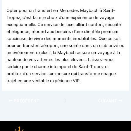
Opter pour un transfert en Mercedes Maybach à Saint-
Tropez, c’est faire le choix d’une expérience de voyage
exceptionnelle. Ce service de luxe, alliant confort, sécurité
et élégance, répond aux besoins d’une clientèle premium,
soucieuse de vivre des moments inoubliables. Que ce soit
pour un transfert aéroport, une soirée dans un club privé ou
un événement exclusif, la Maybach assure un voyage à la
hauteur de vos attentes les plus élevées. Laissez-vous
séduire par le charme intemporel de Saint-Tropez et
profitez d’un service sur-mesure qui transforme chaque
trajet en une véritable expérience VIP.
PRÉCÉDENT
SUIVANT