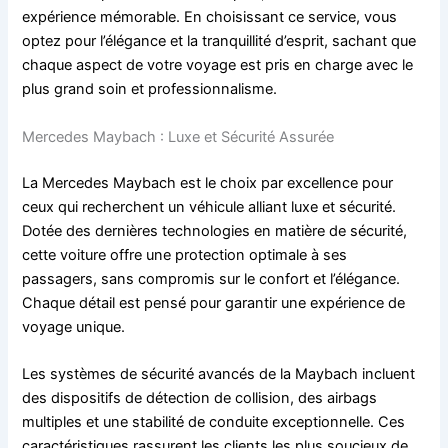
expérience mémorable. En choisissant ce service, vous
optez pour l’élégance et la tranquillité d’esprit, sachant que
chaque aspect de votre voyage est pris en charge avec le
plus grand soin et professionnalisme.
Mercedes Maybach : Luxe et Sécurité Assurée
La Mercedes Maybach est le choix par excellence pour
ceux qui recherchent un véhicule alliant luxe et sécurité.
Dotée des dernières technologies en matière de sécurité,
cette voiture offre une protection optimale à ses
passagers, sans compromis sur le confort et l’élégance.
Chaque détail est pensé pour garantir une expérience de
voyage unique.
Les systèmes de sécurité avancés de la Maybach incluent
des dispositifs de détection de collision, des airbags
multiples et une stabilité de conduite exceptionnelle. Ces
caractéristiques rassurent les clients les plus soucieux de