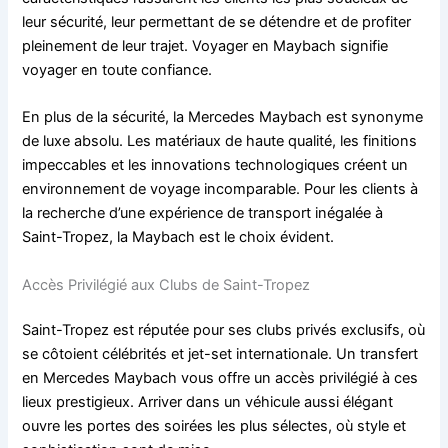
leur sécurité, leur permettant de se détendre et de profiter
pleinement de leur trajet. Voyager en Maybach signifie
voyager en toute confiance.
En plus de la sécurité, la Mercedes Maybach est synonyme
de luxe absolu. Les matériaux de haute qualité, les finitions
impeccables et les innovations technologiques créent un
environnement de voyage incomparable. Pour les clients à
la recherche d’une expérience de transport inégalée à
Saint-Tropez, la Maybach est le choix évident.
Accès Privilégié aux Clubs de Saint-Tropez
Saint-Tropez est réputée pour ses clubs privés exclusifs, où
se côtoient célébrités et jet-set internationale. Un transfert
en Mercedes Maybach vous offre un accès privilégié à ces
lieux prestigieux. Arriver dans un véhicule aussi élégant
ouvre les portes des soirées les plus sélectes, où style et