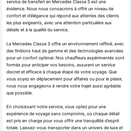
service de transfert en Mercedes Classe S est une
évidence. Nous nous consacrons à offrir un niveau de
confort et d’élégance qui répond aux attentes des clients
les plus exigeants, avec une attention particulière aux
détails et à la qualité du service.
La Mercedes Classe S offre un environnement raffiné, avec
des finitions haut de gamme et des technologies avancées
pour un confort optimal. Nos chauffeurs expérimentés sont
formés pour anticiper vos besoins, assurant un service
discret et efficace à chaque étape de votre voyage. Que
vous soyez en déplacement pour affaires ou pour le plaisir,
nous nous engageons à rendre votre trajet aussi agréable
que possible.
En choisissant notre service, vous optez pour une
expérience de voyage sans compromis, où chaque détail
est pris en charge pour vous offrir une tranquillité d’esprit
totale. Laissez-vous transporter dans un univers de luxe et