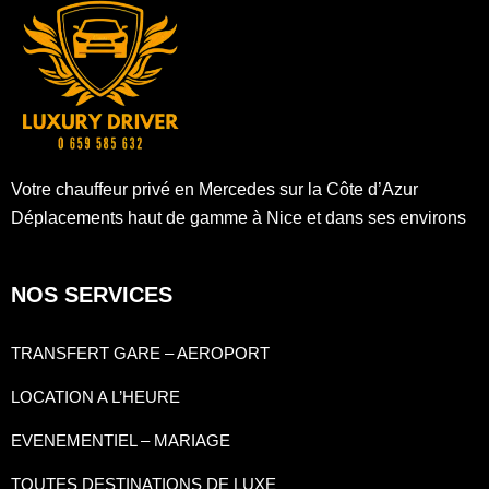
Votre chauffeur privé en Mercedes sur la Côte d’Azur
Déplacements haut de gamme à Nice et dans ses environs
NOS SERVICES
TRANSFERT GARE – AEROPORT
LOCATION A L’HEURE
EVENEMENTIEL – MARIAGE
TOUTES DESTINATIONS DE LUXE