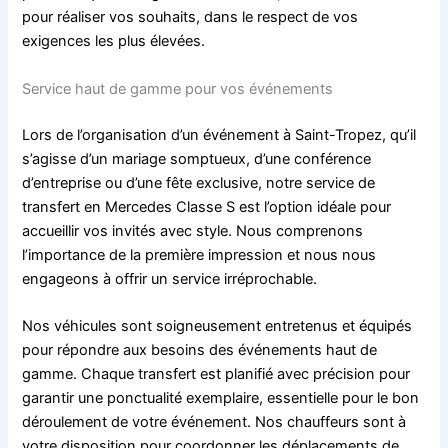
pour réaliser vos souhaits, dans le respect de vos
exigences les plus élevées.
Service haut de gamme pour vos événements
Lors de l’organisation d’un événement à Saint-Tropez, qu’il
s’agisse d’un mariage somptueux, d’une conférence
d’entreprise ou d’une fête exclusive, notre service de
transfert en Mercedes Classe S est l’option idéale pour
accueillir vos invités avec style. Nous comprenons
l’importance de la première impression et nous nous
engageons à offrir un service irréprochable.
Nos véhicules sont soigneusement entretenus et équipés
pour répondre aux besoins des événements haut de
gamme. Chaque transfert est planifié avec précision pour
garantir une ponctualité exemplaire, essentielle pour le bon
déroulement de votre événement. Nos chauffeurs sont à
votre disposition pour coordonner les déplacements de