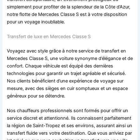
simplement pour profiter de la splendeur de la Côte d’Azur,
notre flotte de Mercedes Classe S est à votre disposition
pour un voyage inoubliable.
Transfert de luxe en Mercedes Classe S
Voyagez avec style grâce à notre service de transfert en
Mercedes Classe S, une voiture synonyme d’élégance et de
confort. Chaque véhicule est équipé des dernières
technologies pour garantir un trajet agréable et sécurisé.
Nos clients bénéficient d’une expérience de voyage sur
mesure, avec des sièges en cuir somptueux et un espace
généreux pour se détendre.
Nos chauffeurs professionnels sont formés pour offrir un
service discret et attentionné. Ils connaissent parfaitement
la région de Saint-Tropez et ses environs, assurant ainsi un
transfert fluide vers votre destination. Que vous arriviez par