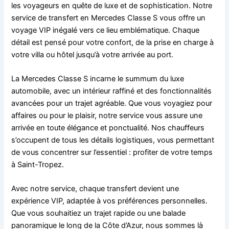
les voyageurs en quête de luxe et de sophistication. Notre
service de transfert en Mercedes Classe S vous offre un
voyage VIP inégalé vers ce lieu emblématique. Chaque
détail est pensé pour votre confort, de la prise en charge à
votre villa ou hôtel jusqu’à votre arrivée au port.
La Mercedes Classe S incarne le summum du luxe
automobile, avec un intérieur raffiné et des fonctionnalités
avancées pour un trajet agréable. Que vous voyagiez pour
affaires ou pour le plaisir, notre service vous assure une
arrivée en toute élégance et ponctualité. Nos chauffeurs
s’occupent de tous les détails logistiques, vous permettant
de vous concentrer sur l’essentiel : profiter de votre temps
à Saint-Tropez.
Avec notre service, chaque transfert devient une
expérience VIP, adaptée à vos préférences personnelles.
Que vous souhaitiez un trajet rapide ou une balade
panoramique le long de la Côte d’Azur, nous sommes là