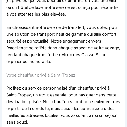
jet privé ou que vous souhaitiez un transfert vers une villa
ou un hôtel de luxe, notre service est conçu pour répondre
à vos attentes les plus élevées.
En choisissant notre service de transfert, vous optez pour
une solution de transport haut de gamme qui allie confort,
sécurité et ponctualité. Notre engagement envers
l’excellence se reflète dans chaque aspect de votre voyage,
rendant chaque transfert en Mercedes Classe S une
expérience mémorable.
Votre chauffeur privé à Saint-Tropez
Profitez du service personnalisé d’un chauffeur privé à
Saint-Tropez, un atout essentiel pour naviguer dans cette
destination prisée. Nos chauffeurs sont non seulement des
experts de la conduite, mais aussi des connaisseurs des
meilleures adresses locales, vous assurant ainsi un séjour
sans souci.