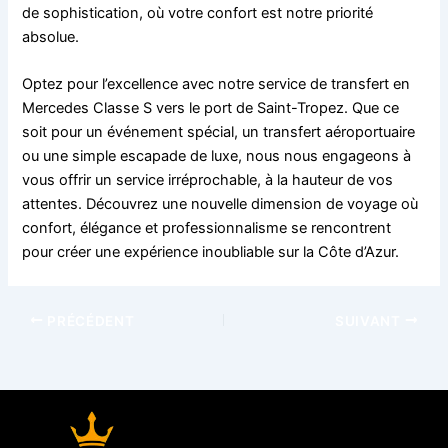
de sophistication, où votre confort est notre priorité
absolue.
Optez pour l’excellence avec notre service de transfert en
Mercedes Classe S vers le port de Saint-Tropez. Que ce
soit pour un événement spécial, un transfert aéroportuaire
ou une simple escapade de luxe, nous nous engageons à
vous offrir un service irréprochable, à la hauteur de vos
attentes. Découvrez une nouvelle dimension de voyage où
confort, élégance et professionnalisme se rencontrent
pour créer une expérience inoubliable sur la Côte d’Azur.
PRÉCÉDENT
SUIVANT