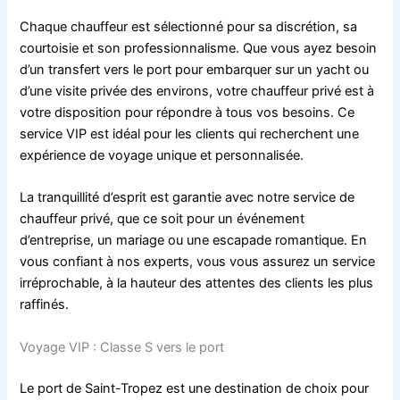
Chaque chauffeur est sélectionné pour sa discrétion, sa
courtoisie et son professionnalisme. Que vous ayez besoin
d’un transfert vers le port pour embarquer sur un yacht ou
d’une visite privée des environs, votre chauffeur privé est à
votre disposition pour répondre à tous vos besoins. Ce
service VIP est idéal pour les clients qui recherchent une
expérience de voyage unique et personnalisée.
La tranquillité d’esprit est garantie avec notre service de
chauffeur privé, que ce soit pour un événement
d’entreprise, un mariage ou une escapade romantique. En
vous confiant à nos experts, vous vous assurez un service
irréprochable, à la hauteur des attentes des clients les plus
raffinés.
Voyage VIP : Classe S vers le port
Le port de Saint-Tropez est une destination de choix pour