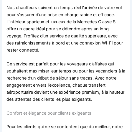
Nos chauffeurs suivent en temps réel l’arrivée de votre vol
pour s’assurer d’une prise en charge rapide et efficace.
L’intérieur spacieux et luxueux de la Mercedes Classe S
offre un cadre idéal pour se détendre après un long
voyage. Profitez d’un service de qualité supérieure, avec
des rafraîchissements à bord et une connexion Wi-Fi pour
rester connecté.
Ce service est parfait pour les voyageurs d’affaires qui
souhaitent maximiser leur temps ou pour les vacanciers à la
recherche d’un début de séjour sans tracas. Avec notre
engagement envers l’excellence, chaque transfert
aéroportuaire devient une expérience premium, à la hauteur
des attentes des clients les plus exigeants.
Confort et élégance pour clients exigeants
Pour les clients qui ne se contentent que du meilleur, notre