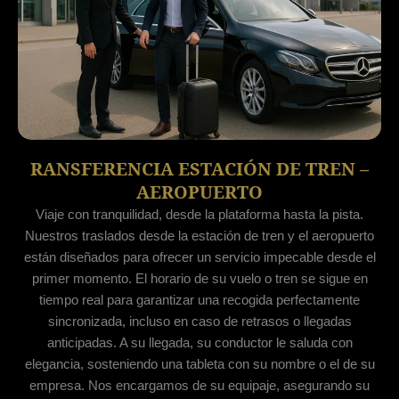
RANSFERENCIA ESTACIÓN DE TREN –
AEROPUERTO
Viaje con tranquilidad, desde la plataforma hasta la pista.
Nuestros traslados desde la estación de tren y el aeropuerto
están diseñados para ofrecer un servicio impecable desde el
primer momento. El horario de su vuelo o tren se sigue en
tiempo real para garantizar una recogida perfectamente
sincronizada, incluso en caso de retrasos o llegadas
anticipadas. A su llegada, su conductor le saluda con
elegancia, sosteniendo una tableta con su nombre o el de su
empresa. Nos encargamos de su equipaje, asegurando su