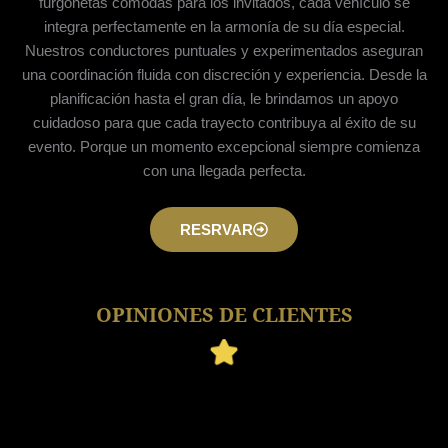
furgonetas cómodas para los invitados, cada vehículo se
integra perfectamente en la armonía de su día especial.
Nuestros conductores puntuales y experimentados aseguran
una coordinación fluida con discreción y experiencia. Desde la
planificación hasta el gran día, le brindamos un apoyo
cuidadoso para que cada trayecto contribuya al éxito de su
evento. Porque un momento excepcional siempre comienza
con una llegada perfecta.
RESRVAR
OPINIONES DE CLIENTES