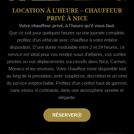
LOCATION À L’HEURE – CHAUFFEUR
PRIVÉ À NICE
Votre chauffeur privé, à l’heure qu’il vous faut.
Que ce soit pour quelques heures ou une journée complète,
profitez d’un véhicule avec chauffeur à votre entière
disposition. D’une durée modulable entre 2 et 24 heures, ce
service est idéal pour vos rendez-vous d’affaires, vos sorties
privées ou vos déplacements successifs dans Nice, Cannes,
Monaco et les environs. Votre chauffeur reste disponible tout
au long de la prestation, avec souplesse, discrétion et un sens
du service irréprochable. Profitez d’un confort haut de gamme,
sans stress ni contrainte, dans une atmosphère sereine et
élégante.
RÉSERVER