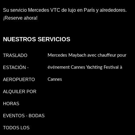
Su servicio Mercedes VTC de lujo en París y alrededores.
¡Reserve ahora!
NUESTROS SERVICIOS
TRASLADO
Mercedes Maybach avec chauffeur pour
ESTACIÓN -
événement Cannes Yachting Festival à
AEROPUERTO
Cannes
ALQUILER POR
HORAS
EVENTOS - BODAS
TODOS LOS