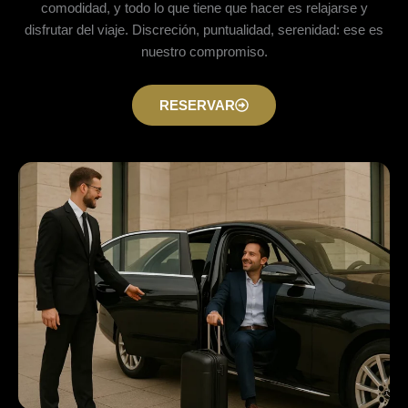
comodidad, y todo lo que tiene que hacer es relajarse y
disfrutar del viaje. Discreción, puntualidad, serenidad: ese es
nuestro compromiso.
RESERVAR