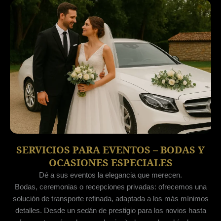
SERVICIOS PARA EVENTOS – BODAS Y
OCASIONES ESPECIALES
Dé a sus eventos la elegancia que merecen.
Bodas, ceremonias o recepciones privadas: ofrecemos una
solución de transporte refinada, adaptada a los más mínimos
detalles. Desde un sedán de prestigio para los novios hasta