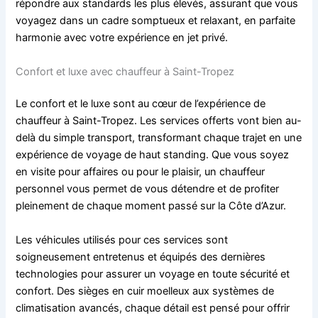
répondre aux standards les plus élevés, assurant que vous
voyagez dans un cadre somptueux et relaxant, en parfaite
harmonie avec votre expérience en jet privé.
Confort et luxe avec chauffeur à Saint-Tropez
Le confort et le luxe sont au cœur de l’expérience de
chauffeur à Saint-Tropez. Les services offerts vont bien au-
delà du simple transport, transformant chaque trajet en une
expérience de voyage de haut standing. Que vous soyez
en visite pour affaires ou pour le plaisir, un chauffeur
personnel vous permet de vous détendre et de profiter
pleinement de chaque moment passé sur la Côte d’Azur.
Les véhicules utilisés pour ces services sont
soigneusement entretenus et équipés des dernières
technologies pour assurer un voyage en toute sécurité et
confort. Des sièges en cuir moelleux aux systèmes de
climatisation avancés, chaque détail est pensé pour offrir