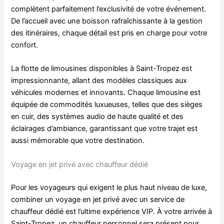
complètent parfaitement l’exclusivité de votre événement.
De l’accueil avec une boisson rafraîchissante à la gestion
des itinéraires, chaque détail est pris en charge pour votre
confort.
La flotte de limousines disponibles à Saint-Tropez est
impressionnante, allant des modèles classiques aux
véhicules modernes et innovants. Chaque limousine est
équipée de commodités luxueuses, telles que des sièges
en cuir, des systèmes audio de haute qualité et des
éclairages d’ambiance, garantissant que votre trajet est
aussi mémorable que votre destination.
Voyage en jet privé avec chauffeur dédié
Pour les voyageurs qui exigent le plus haut niveau de luxe,
combiner un voyage en jet privé avec un service de
chauffeur dédié est l’ultime expérience VIP. À votre arrivée à
Saint-Tropez, un chauffeur personnel sera présent pour