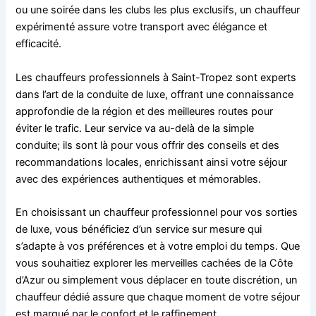
ou une soirée dans les clubs les plus exclusifs, un chauffeur
expérimenté assure votre transport avec élégance et
efficacité.
Les chauffeurs professionnels à Saint-Tropez sont experts
dans l’art de la conduite de luxe, offrant une connaissance
approfondie de la région et des meilleures routes pour
éviter le trafic. Leur service va au-delà de la simple
conduite; ils sont là pour vous offrir des conseils et des
recommandations locales, enrichissant ainsi votre séjour
avec des expériences authentiques et mémorables.
En choisissant un chauffeur professionnel pour vos sorties
de luxe, vous bénéficiez d’un service sur mesure qui
s’adapte à vos préférences et à votre emploi du temps. Que
vous souhaitiez explorer les merveilles cachées de la Côte
d’Azur ou simplement vous déplacer en toute discrétion, un
chauffeur dédié assure que chaque moment de votre séjour
est marqué par le confort et le raffinement.