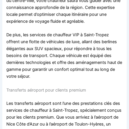
du centre-ville, votre chauffeur saura vous guider avec une
connaissance approfondie de la région. Cette expertise
locale permet d’optimiser chaque itinéraire pour une
expérience de voyage fluide et agréable.
De plus, les services de chauffeur VIP à Saint-Tropez
offrent une flotte de véhicules de luxe, allant des berlines
élégantes aux SUV spacieux, pour répondre à tous les
besoins de transport. Chaque véhicule est équipé des
dernières technologies et offre des aménagements haut de
gamme pour garantir un confort optimal tout au long de
votre séjour.
Transferts aéroport pour clients premium
Les transferts aéroport sont l’une des prestations clés des
services de chauffeur à Saint-Tropez, spécialement conçus
pour les clients premium. Que vous arriviez à l’aéroport de
Nice Côte d’Azur ou à l’aéroport de Toulon-Hyères, un