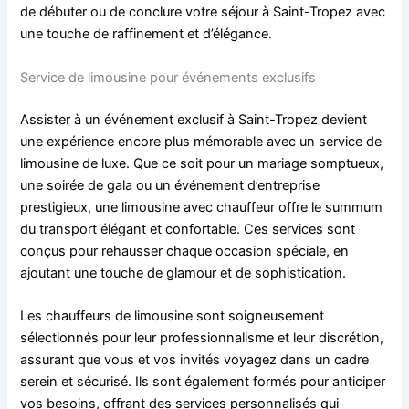
de débuter ou de conclure votre séjour à Saint-Tropez avec
une touche de raffinement et d’élégance.
Service de limousine pour événements exclusifs
Assister à un événement exclusif à Saint-Tropez devient
une expérience encore plus mémorable avec un service de
limousine de luxe. Que ce soit pour un mariage somptueux,
une soirée de gala ou un événement d’entreprise
prestigieux, une limousine avec chauffeur offre le summum
du transport élégant et confortable. Ces services sont
conçus pour rehausser chaque occasion spéciale, en
ajoutant une touche de glamour et de sophistication.
Les chauffeurs de limousine sont soigneusement
sélectionnés pour leur professionnalisme et leur discrétion,
assurant que vous et vos invités voyagez dans un cadre
serein et sécurisé. Ils sont également formés pour anticiper
vos besoins, offrant des services personnalisés qui