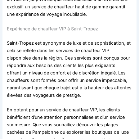
exclusif, un service de chauffeur haut de gamme garantit
une expérience de voyage inoubliable.
Expérience de chauffeur VIP à Saint-Tropez
Saint-Tropez est synonyme de luxe et de sophistication, et
cela se reflète dans les services de chauffeur VIP
disponibles dans la région. Ces services sont conçus pour
répondre aux besoins des clients les plus exigeants,
offrant un niveau de confort et de discrétion inégalé. Les
chauffeurs sont formés pour offrir un service impeccable,
garantissant que chaque trajet est à la hauteur des attentes
élevées des voyageurs de prestige.
En optant pour un service de chauffeur VIP, les clients
bénéficient d’une attention personnalisée et d’un service
sur mesure. Que vous souhaitiez découvrir les plages
cachées de Pampelonne ou explorer les boutiques de luxe