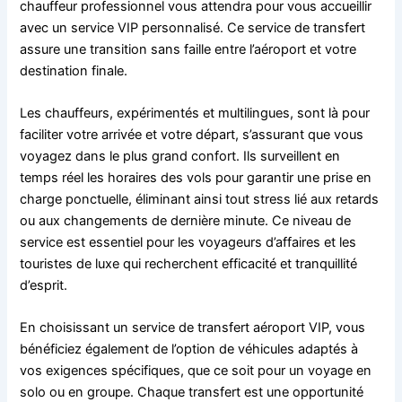
chauffeur professionnel vous attendra pour vous accueillir
avec un service VIP personnalisé. Ce service de transfert
assure une transition sans faille entre l’aéroport et votre
destination finale.
Les chauffeurs, expérimentés et multilingues, sont là pour
faciliter votre arrivée et votre départ, s’assurant que vous
voyagez dans le plus grand confort. Ils surveillent en
temps réel les horaires des vols pour garantir une prise en
charge ponctuelle, éliminant ainsi tout stress lié aux retards
ou aux changements de dernière minute. Ce niveau de
service est essentiel pour les voyageurs d’affaires et les
touristes de luxe qui recherchent efficacité et tranquillité
d’esprit.
En choisissant un service de transfert aéroport VIP, vous
bénéficiez également de l’option de véhicules adaptés à
vos exigences spécifiques, que ce soit pour un voyage en
solo ou en groupe. Chaque transfert est une opportunité