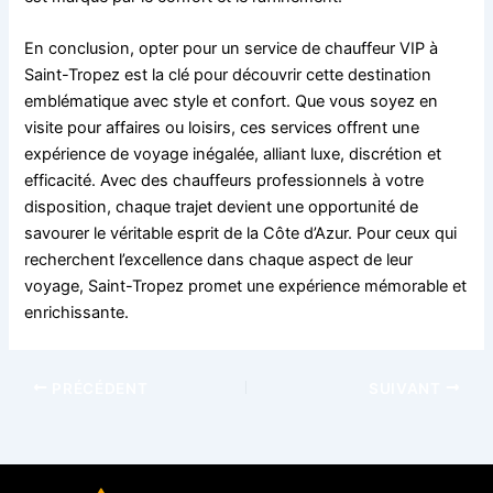
En conclusion, opter pour un service de chauffeur VIP à
Saint-Tropez est la clé pour découvrir cette destination
emblématique avec style et confort. Que vous soyez en
visite pour affaires ou loisirs, ces services offrent une
expérience de voyage inégalée, alliant luxe, discrétion et
efficacité. Avec des chauffeurs professionnels à votre
disposition, chaque trajet devient une opportunité de
savourer le véritable esprit de la Côte d’Azur. Pour ceux qui
recherchent l’excellence dans chaque aspect de leur
voyage, Saint-Tropez promet une expérience mémorable et
enrichissante.
PRÉCÉDENT
SUIVANT