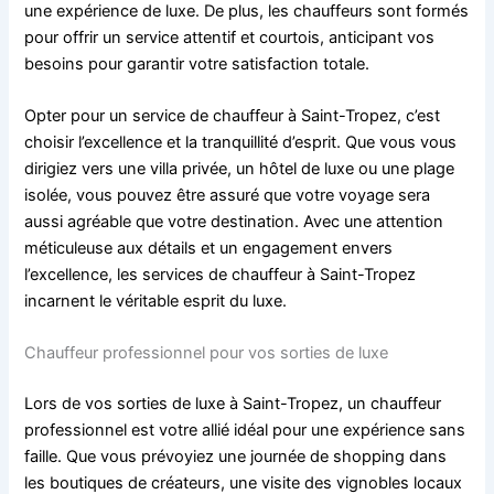
une expérience de luxe. De plus, les chauffeurs sont formés
pour offrir un service attentif et courtois, anticipant vos
besoins pour garantir votre satisfaction totale.
Opter pour un service de chauffeur à Saint-Tropez, c’est
choisir l’excellence et la tranquillité d’esprit. Que vous vous
dirigiez vers une villa privée, un hôtel de luxe ou une plage
isolée, vous pouvez être assuré que votre voyage sera
aussi agréable que votre destination. Avec une attention
méticuleuse aux détails et un engagement envers
l’excellence, les services de chauffeur à Saint-Tropez
incarnent le véritable esprit du luxe.
Chauffeur professionnel pour vos sorties de luxe
Lors de vos sorties de luxe à Saint-Tropez, un chauffeur
professionnel est votre allié idéal pour une expérience sans
faille. Que vous prévoyiez une journée de shopping dans
les boutiques de créateurs, une visite des vignobles locaux