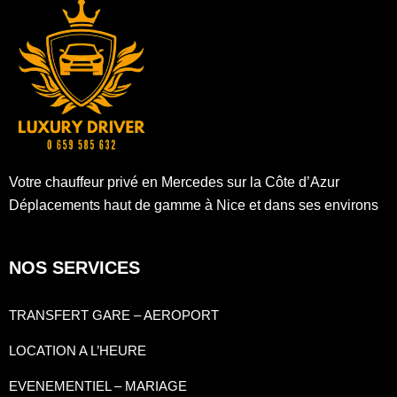
Votre chauffeur privé en Mercedes sur la Côte d’Azur
Déplacements haut de gamme à Nice et dans ses environs
NOS SERVICES
TRANSFERT GARE – AEROPORT
LOCATION A L’HEURE
EVENEMENTIEL – MARIAGE