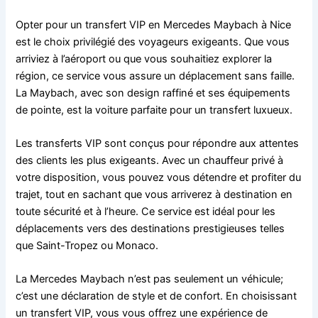
Opter pour un transfert VIP en Mercedes Maybach à Nice
est le choix privilégié des voyageurs exigeants. Que vous
arriviez à l’aéroport ou que vous souhaitiez explorer la
région, ce service vous assure un déplacement sans faille.
La Maybach, avec son design raffiné et ses équipements
de pointe, est la voiture parfaite pour un transfert luxueux.
Les transferts VIP sont conçus pour répondre aux attentes
des clients les plus exigeants. Avec un chauffeur privé à
votre disposition, vous pouvez vous détendre et profiter du
trajet, tout en sachant que vous arriverez à destination en
toute sécurité et à l’heure. Ce service est idéal pour les
déplacements vers des destinations prestigieuses telles
que Saint-Tropez ou Monaco.
La Mercedes Maybach n’est pas seulement un véhicule;
c’est une déclaration de style et de confort. En choisissant
un transfert VIP, vous vous offrez une expérience de