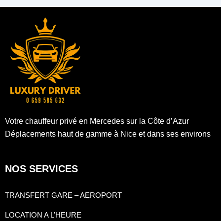
Votre chauffeur privé en Mercedes sur la Côte d’Azur
Déplacements haut de gamme à Nice et dans ses environs
NOS SERVICES
TRANSFERT GARE – AEROPORT
LOCATION A L’HEURE