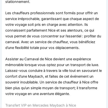
stationnement.
Les chauffeurs professionnels sont formés pour offrir un
service irréprochable, garantissant que chaque aspect de
votre voyage soit pris en charge avec attention. Ils
connaissent parfaitement Nice et ses alentours, ce qui
vous permet de vous concentrer sur l’essentiel : profiter du
carnaval. Avec un service de chauffeur, vous bénéficiez
d’une flexibilité totale pour vos déplacements.
Assister au Carnaval de Nice devient une expérience
mémorable lorsque vous optez pour un transport de luxe.
Laissez-vous conduire à travers la ville tout en savourant le
confort d’une Maybach, et faites de cet événement un
souvenir inoubliable. Un service de chauffeur à Nice offre
bien plus qu’un simple moyen de transport; il transforme
votre voyage en une aventure élégante.
Transfert VIP en Mercedes Maybach à Nice