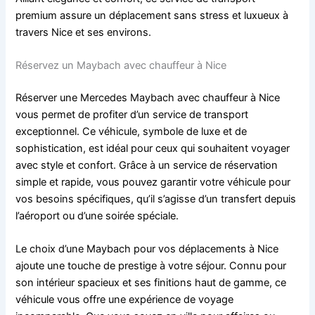
premium assure un déplacement sans stress et luxueux à
travers Nice et ses environs.
Réservez un Maybach avec chauffeur à Nice
Réserver une Mercedes Maybach avec chauffeur à Nice
vous permet de profiter d’un service de transport
exceptionnel. Ce véhicule, symbole de luxe et de
sophistication, est idéal pour ceux qui souhaitent voyager
avec style et confort. Grâce à un service de réservation
simple et rapide, vous pouvez garantir votre véhicule pour
vos besoins spécifiques, qu’il s’agisse d’un transfert depuis
l’aéroport ou d’une soirée spéciale.
Le choix d’une Maybach pour vos déplacements à Nice
ajoute une touche de prestige à votre séjour. Connu pour
son intérieur spacieux et ses finitions haut de gamme, ce
véhicule vous offre une expérience de voyage