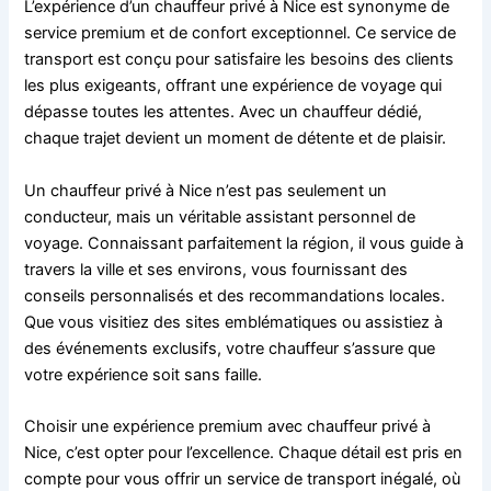
L’expérience d’un chauffeur privé à Nice est synonyme de
service premium et de confort exceptionnel. Ce service de
transport est conçu pour satisfaire les besoins des clients
les plus exigeants, offrant une expérience de voyage qui
dépasse toutes les attentes. Avec un chauffeur dédié,
chaque trajet devient un moment de détente et de plaisir.
Un chauffeur privé à Nice n’est pas seulement un
conducteur, mais un véritable assistant personnel de
voyage. Connaissant parfaitement la région, il vous guide à
travers la ville et ses environs, vous fournissant des
conseils personnalisés et des recommandations locales.
Que vous visitiez des sites emblématiques ou assistiez à
des événements exclusifs, votre chauffeur s’assure que
votre expérience soit sans faille.
Choisir une expérience premium avec chauffeur privé à
Nice, c’est opter pour l’excellence. Chaque détail est pris en
compte pour vous offrir un service de transport inégalé, où