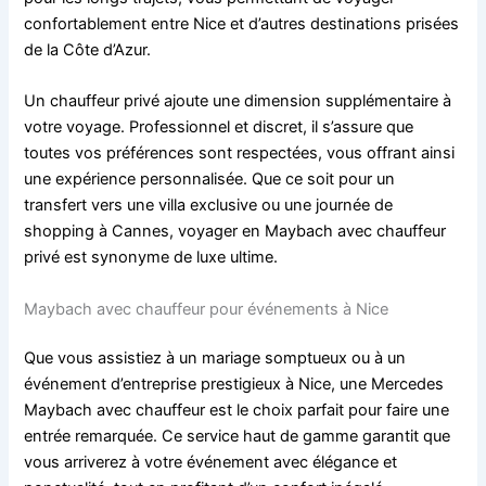
confortablement entre Nice et d’autres destinations prisées
de la Côte d’Azur.
Un chauffeur privé ajoute une dimension supplémentaire à
votre voyage. Professionnel et discret, il s’assure que
toutes vos préférences sont respectées, vous offrant ainsi
une expérience personnalisée. Que ce soit pour un
transfert vers une villa exclusive ou une journée de
shopping à Cannes, voyager en Maybach avec chauffeur
privé est synonyme de luxe ultime.
Maybach avec chauffeur pour événements à Nice
Que vous assistiez à un mariage somptueux ou à un
événement d’entreprise prestigieux à Nice, une Mercedes
Maybach avec chauffeur est le choix parfait pour faire une
entrée remarquée. Ce service haut de gamme garantit que
vous arriverez à votre événement avec élégance et