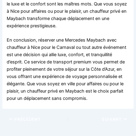
le luxe et le confort sont les maîtres mots. Que vous soyez
à Nice pour affaires ou pour le plaisir, un chauffeur privé en
Maybach transforme chaque déplacement en une
expérience prestigieuse.
En conclusion, réserver une Mercedes Maybach avec
chauffeur à Nice pour le Carnaval ou tout autre événement
est une décision qui allie luxe, confort, et tranquillité
d’esprit. Ce service de transport premium vous permet de
profiter pleinement de votre séjour sur la Côte d’Azur, en
vous offrant une expérience de voyage personnalisée et
élégante. Que vous soyez en ville pour affaires ou pour le
plaisir, un chauffeur privé en Maybach est le choix parfait
pour un déplacement sans compromis.
PRÉCÉDENT
SUIVANT