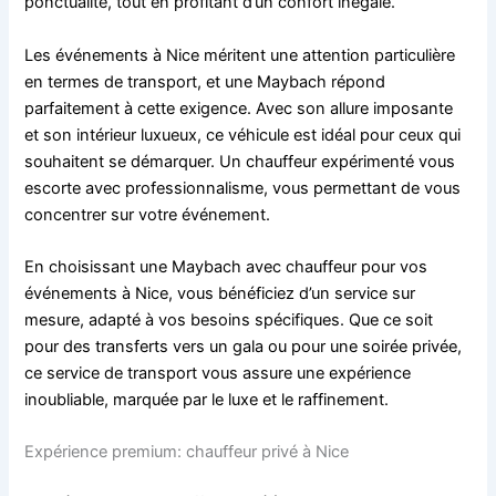
ponctualité, tout en profitant d’un confort inégalé.
Les événements à Nice méritent une attention particulière
en termes de transport, et une Maybach répond
parfaitement à cette exigence. Avec son allure imposante
et son intérieur luxueux, ce véhicule est idéal pour ceux qui
souhaitent se démarquer. Un chauffeur expérimenté vous
escorte avec professionnalisme, vous permettant de vous
concentrer sur votre événement.
En choisissant une Maybach avec chauffeur pour vos
événements à Nice, vous bénéficiez d’un service sur
mesure, adapté à vos besoins spécifiques. Que ce soit
pour des transferts vers un gala ou pour une soirée privée,
ce service de transport vous assure une expérience
inoubliable, marquée par le luxe et le raffinement.
Expérience premium: chauffeur privé à Nice