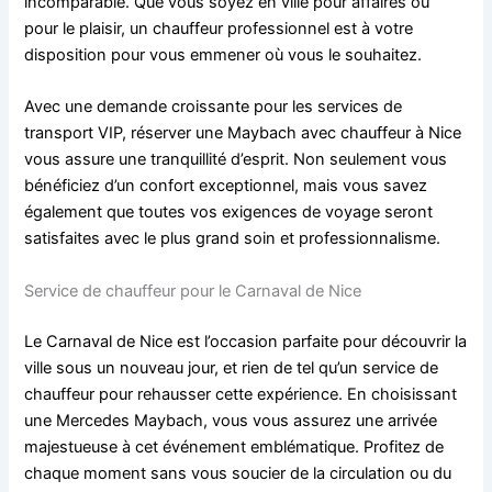
incomparable. Que vous soyez en ville pour affaires ou
pour le plaisir, un chauffeur professionnel est à votre
disposition pour vous emmener où vous le souhaitez.
Avec une demande croissante pour les services de
transport VIP, réserver une Maybach avec chauffeur à Nice
vous assure une tranquillité d’esprit. Non seulement vous
bénéficiez d’un confort exceptionnel, mais vous savez
également que toutes vos exigences de voyage seront
satisfaites avec le plus grand soin et professionnalisme.
Service de chauffeur pour le Carnaval de Nice
Le Carnaval de Nice est l’occasion parfaite pour découvrir la
ville sous un nouveau jour, et rien de tel qu’un service de
chauffeur pour rehausser cette expérience. En choisissant
une Mercedes Maybach, vous vous assurez une arrivée
majestueuse à cet événement emblématique. Profitez de
chaque moment sans vous soucier de la circulation ou du