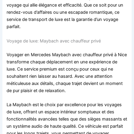
voyage qui allie élégance et efficacité. Que ce soit pour un
rendez-vous d’affaires ou une escapade romantique, ce
service de transport de luxe est la garantie d’un voyage
parfait.
Voyage de luxe: Maybach avec chauffeur privé
Voyager en Mercedes Maybach avec chauffeur privé à Nice
transforme chaque déplacement en une expérience de
luxe. Ce service premium est conçu pour ceux qui ne
souhaitent rien laisser au hasard. Avec une attention
méticuleuse aux détails, chaque trajet devient un moment
de pur plaisir et de relaxation.
La Maybach est le choix par excellence pour les voyages
de luxe, offrant un espace intérieur somptueux et des
fonctionnalités avancées telles que des sièges massants et
un système audio de haute qualité. Ce véhicule est parfait
pour les longs trajets, vous permettant de voyager