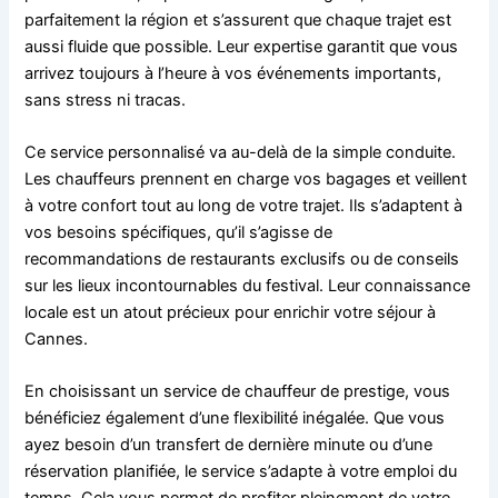
parfaitement la région et s’assurent que chaque trajet est
aussi fluide que possible. Leur expertise garantit que vous
arrivez toujours à l’heure à vos événements importants,
sans stress ni tracas.
Ce service personnalisé va au-delà de la simple conduite.
Les chauffeurs prennent en charge vos bagages et veillent
à votre confort tout au long de votre trajet. Ils s’adaptent à
vos besoins spécifiques, qu’il s’agisse de
recommandations de restaurants exclusifs ou de conseils
sur les lieux incontournables du festival. Leur connaissance
locale est un atout précieux pour enrichir votre séjour à
Cannes.
En choisissant un service de chauffeur de prestige, vous
bénéficiez également d’une flexibilité inégalée. Que vous
ayez besoin d’un transfert de dernière minute ou d’une
réservation planifiée, le service s’adapte à votre emploi du