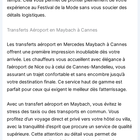
temps. Cela vous permet de profiter pleinement de votre
expérience au Festival de la Mode sans vous soucier des
détails logistiques.
Transferts Aéroport en Maybach à Cannes
Les transferts aéroport en Mercedes Maybach à Cannes
offrent une première impression inoubliable dès votre
arrivée. Les chauffeurs vous accueillent avec élégance à
l’aéroport de Nice ou à celui de Cannes-Mandelieu, vous
assurant un trajet confortable et sans encombre jusqu’à
votre destination finale. Ce service haut de gamme est
parfait pour ceux qui exigent le meilleur dès l’atterrissage.
Avec un transfert aéroport en Maybach, vous évitez le
stress des taxis ou des transports en commun. Vous
profitez d’un voyage direct et privé vers votre hôtel ou villa,
avec la tranquillité d’esprit que procure un service de qualité
supérieure. Cette attention au détail vous permet de