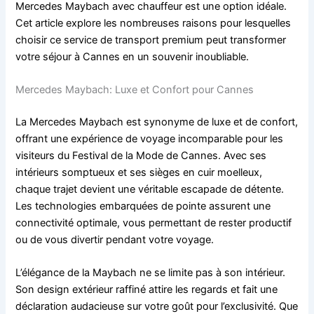
Mercedes Maybach avec chauffeur est une option idéale.
Cet article explore les nombreuses raisons pour lesquelles
choisir ce service de transport premium peut transformer
votre séjour à Cannes en un souvenir inoubliable.
Mercedes Maybach: Luxe et Confort pour Cannes
La Mercedes Maybach est synonyme de luxe et de confort,
offrant une expérience de voyage incomparable pour les
visiteurs du Festival de la Mode de Cannes. Avec ses
intérieurs somptueux et ses sièges en cuir moelleux,
chaque trajet devient une véritable escapade de détente.
Les technologies embarquées de pointe assurent une
connectivité optimale, vous permettant de rester productif
ou de vous divertir pendant votre voyage.
L’élégance de la Maybach ne se limite pas à son intérieur.
Son design extérieur raffiné attire les regards et fait une
déclaration audacieuse sur votre goût pour l’exclusivité. Que