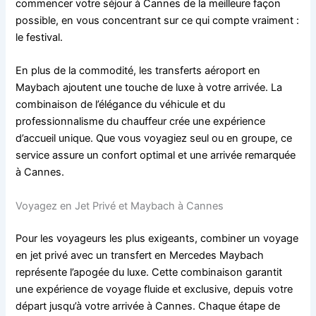
commencer votre séjour à Cannes de la meilleure façon
possible, en vous concentrant sur ce qui compte vraiment :
le festival.
En plus de la commodité, les transferts aéroport en
Maybach ajoutent une touche de luxe à votre arrivée. La
combinaison de l’élégance du véhicule et du
professionnalisme du chauffeur crée une expérience
d’accueil unique. Que vous voyagiez seul ou en groupe, ce
service assure un confort optimal et une arrivée remarquée
à Cannes.
Voyagez en Jet Privé et Maybach à Cannes
Pour les voyageurs les plus exigeants, combiner un voyage
en jet privé avec un transfert en Mercedes Maybach
représente l’apogée du luxe. Cette combinaison garantit
une expérience de voyage fluide et exclusive, depuis votre
départ jusqu’à votre arrivée à Cannes. Chaque étape de