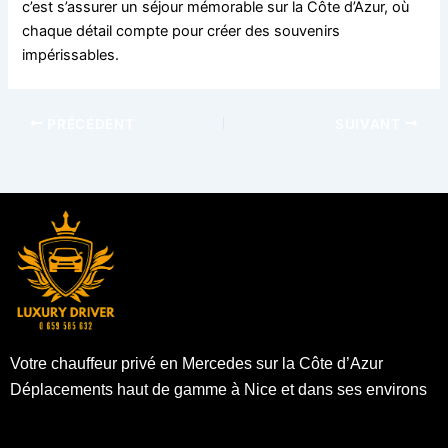
c’est s’assurer un séjour mémorable sur la Côte d’Azur, où
chaque détail compte pour créer des souvenirs
impérissables.
PRÉCÉDENT
SUIVANT
Votre chauffeur privé en Mercedes sur la Côte d’Azur
Déplacements haut de gamme à Nice et dans ses environs