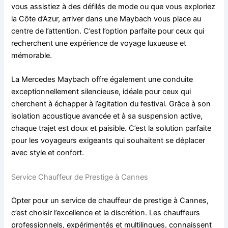
vous assistiez à des défilés de mode ou que vous exploriez
la Côte d’Azur, arriver dans une Maybach vous place au
centre de l’attention. C’est l’option parfaite pour ceux qui
recherchent une expérience de voyage luxueuse et
mémorable.
La Mercedes Maybach offre également une conduite
exceptionnellement silencieuse, idéale pour ceux qui
cherchent à échapper à l’agitation du festival. Grâce à son
isolation acoustique avancée et à sa suspension active,
chaque trajet est doux et paisible. C’est la solution parfaite
pour les voyageurs exigeants qui souhaitent se déplacer
avec style et confort.
Service Chauffeur de Prestige à Cannes
Opter pour un service de chauffeur de prestige à Cannes,
c’est choisir l’excellence et la discrétion. Les chauffeurs
professionnels, expérimentés et multilingues, connaissent