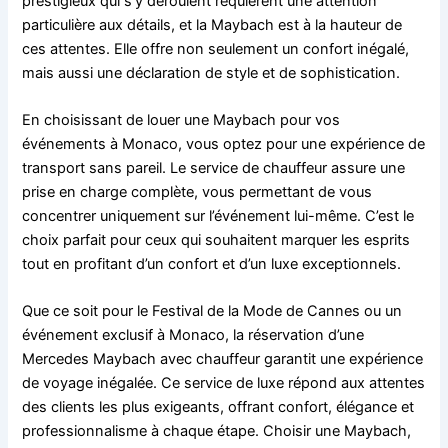
prestigieux qui s’y déroulent requièrent une attention
particulière aux détails, et la Maybach est à la hauteur de
ces attentes. Elle offre non seulement un confort inégalé,
mais aussi une déclaration de style et de sophistication.
En choisissant de louer une Maybach pour vos
événements à Monaco, vous optez pour une expérience de
transport sans pareil. Le service de chauffeur assure une
prise en charge complète, vous permettant de vous
concentrer uniquement sur l’événement lui-même. C’est le
choix parfait pour ceux qui souhaitent marquer les esprits
tout en profitant d’un confort et d’un luxe exceptionnels.
Que ce soit pour le Festival de la Mode de Cannes ou un
événement exclusif à Monaco, la réservation d’une
Mercedes Maybach avec chauffeur garantit une expérience
de voyage inégalée. Ce service de luxe répond aux attentes
des clients les plus exigeants, offrant confort, élégance et
professionnalisme à chaque étape. Choisir une Maybach,