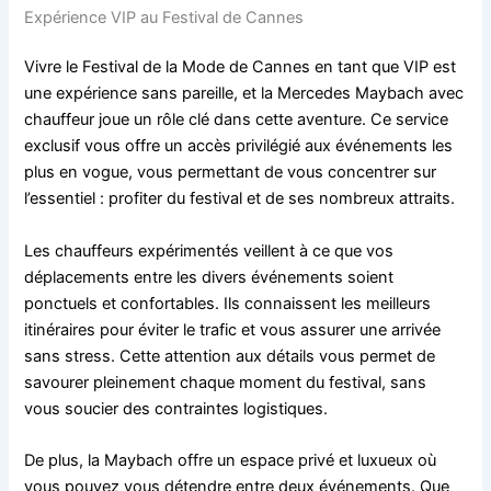
Expérience VIP au Festival de Cannes
Vivre le Festival de la Mode de Cannes en tant que VIP est
une expérience sans pareille, et la Mercedes Maybach avec
chauffeur joue un rôle clé dans cette aventure. Ce service
exclusif vous offre un accès privilégié aux événements les
plus en vogue, vous permettant de vous concentrer sur
l’essentiel : profiter du festival et de ses nombreux attraits.
Les chauffeurs expérimentés veillent à ce que vos
déplacements entre les divers événements soient
ponctuels et confortables. Ils connaissent les meilleurs
itinéraires pour éviter le trafic et vous assurer une arrivée
sans stress. Cette attention aux détails vous permet de
savourer pleinement chaque moment du festival, sans
vous soucier des contraintes logistiques.
De plus, la Maybach offre un espace privé et luxueux où
vous pouvez vous détendre entre deux événements. Que