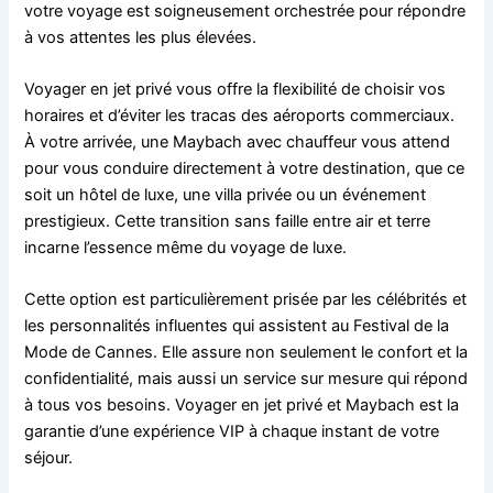
votre voyage est soigneusement orchestrée pour répondre
à vos attentes les plus élevées.
Voyager en jet privé vous offre la flexibilité de choisir vos
horaires et d’éviter les tracas des aéroports commerciaux.
À votre arrivée, une Maybach avec chauffeur vous attend
pour vous conduire directement à votre destination, que ce
soit un hôtel de luxe, une villa privée ou un événement
prestigieux. Cette transition sans faille entre air et terre
incarne l’essence même du voyage de luxe.
Cette option est particulièrement prisée par les célébrités et
les personnalités influentes qui assistent au Festival de la
Mode de Cannes. Elle assure non seulement le confort et la
confidentialité, mais aussi un service sur mesure qui répond
à tous vos besoins. Voyager en jet privé et Maybach est la
garantie d’une expérience VIP à chaque instant de votre
séjour.