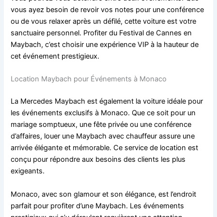
vous ayez besoin de revoir vos notes pour une conférence
ou de vous relaxer après un défilé, cette voiture est votre
sanctuaire personnel. Profiter du Festival de Cannes en
Maybach, c’est choisir une expérience VIP à la hauteur de
cet événement prestigieux.
Location Maybach pour Événements à Monaco
La Mercedes Maybach est également la voiture idéale pour
les événements exclusifs à Monaco. Que ce soit pour un
mariage somptueux, une fête privée ou une conférence
d’affaires, louer une Maybach avec chauffeur assure une
arrivée élégante et mémorable. Ce service de location est
conçu pour répondre aux besoins des clients les plus
exigeants.
Monaco, avec son glamour et son élégance, est l’endroit
parfait pour profiter d’une Maybach. Les événements