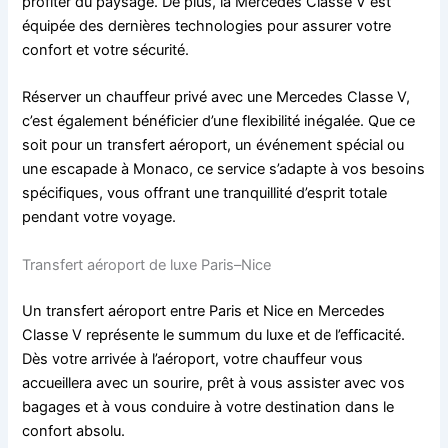
profiter du paysage. De plus, la Mercedes Classe V est
équipée des dernières technologies pour assurer votre
confort et votre sécurité.
Réserver un chauffeur privé avec une Mercedes Classe V,
c’est également bénéficier d’une flexibilité inégalée. Que ce
soit pour un transfert aéroport, un événement spécial ou
une escapade à Monaco, ce service s’adapte à vos besoins
spécifiques, vous offrant une tranquillité d’esprit totale
pendant votre voyage.
Transfert aéroport de luxe Paris–Nice
Un transfert aéroport entre Paris et Nice en Mercedes
Classe V représente le summum du luxe et de l’efficacité.
Dès votre arrivée à l’aéroport, votre chauffeur vous
accueillera avec un sourire, prêt à vous assister avec vos
bagages et à vous conduire à votre destination dans le
confort absolu.