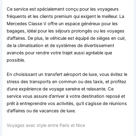
Ce service est spécialement conçu pour les voyageurs
fréquents et les clients premium qui exigent le meilleur. La
Mercedes Classe V offre un espace généreux pour les
bagages, idéal pour les séjours prolongés ou les voyages
d’affaires. De plus, le véhicule est équipé de sièges en cuir,
de la climatisation et de systèmes de divertissement
avancés pour rendre votre trajet aussi agréable que
possible.
En choisissant un transfert aéroport de luxe, vous évitez le
stress des transports en commun ou des taxis, et profitez
d’une expérience de voyage sereine et relaxante. Ce
service vous assure d’arriver à votre destination reposé et
prêt à entreprendre vos activités, qu’il s’agisse de réunions
d’affaires ou de vacances de luxe.
Voyagez avec style entre Paris et Nice