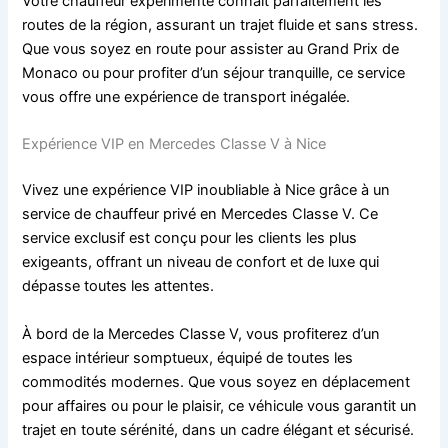
Votre chauffeur expérimenté connaît parfaitement les
routes de la région, assurant un trajet fluide et sans stress.
Que vous soyez en route pour assister au Grand Prix de
Monaco ou pour profiter d’un séjour tranquille, ce service
vous offre une expérience de transport inégalée.
Expérience VIP en Mercedes Classe V à Nice
Vivez une expérience VIP inoubliable à Nice grâce à un
service de chauffeur privé en Mercedes Classe V. Ce
service exclusif est conçu pour les clients les plus
exigeants, offrant un niveau de confort et de luxe qui
dépasse toutes les attentes.
À bord de la Mercedes Classe V, vous profiterez d’un
espace intérieur somptueux, équipé de toutes les
commodités modernes. Que vous soyez en déplacement
pour affaires ou pour le plaisir, ce véhicule vous garantit un
trajet en toute sérénité, dans un cadre élégant et sécurisé.