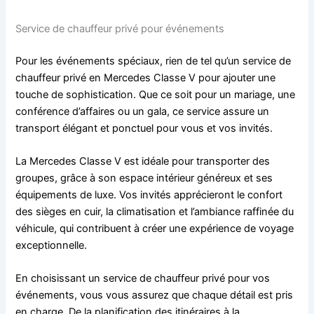
Service de chauffeur privé pour événements
Pour les événements spéciaux, rien de tel qu’un service de
chauffeur privé en Mercedes Classe V pour ajouter une
touche de sophistication. Que ce soit pour un mariage, une
conférence d’affaires ou un gala, ce service assure un
transport élégant et ponctuel pour vous et vos invités.
La Mercedes Classe V est idéale pour transporter des
groupes, grâce à son espace intérieur généreux et ses
équipements de luxe. Vos invités apprécieront le confort
des sièges en cuir, la climatisation et l’ambiance raffinée du
véhicule, qui contribuent à créer une expérience de voyage
exceptionnelle.
En choisissant un service de chauffeur privé pour vos
événements, vous vous assurez que chaque détail est pris
en charge. De la planification des itinéraires à la