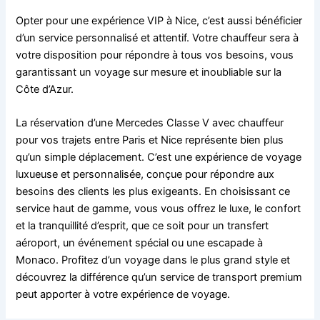
Opter pour une expérience VIP à Nice, c’est aussi bénéficier
d’un service personnalisé et attentif. Votre chauffeur sera à
votre disposition pour répondre à tous vos besoins, vous
garantissant un voyage sur mesure et inoubliable sur la
Côte d’Azur.
La réservation d’une Mercedes Classe V avec chauffeur
pour vos trajets entre Paris et Nice représente bien plus
qu’un simple déplacement. C’est une expérience de voyage
luxueuse et personnalisée, conçue pour répondre aux
besoins des clients les plus exigeants. En choisissant ce
service haut de gamme, vous vous offrez le luxe, le confort
et la tranquillité d’esprit, que ce soit pour un transfert
aéroport, un événement spécial ou une escapade à
Monaco. Profitez d’un voyage dans le plus grand style et
découvrez la différence qu’un service de transport premium
peut apporter à votre expérience de voyage.