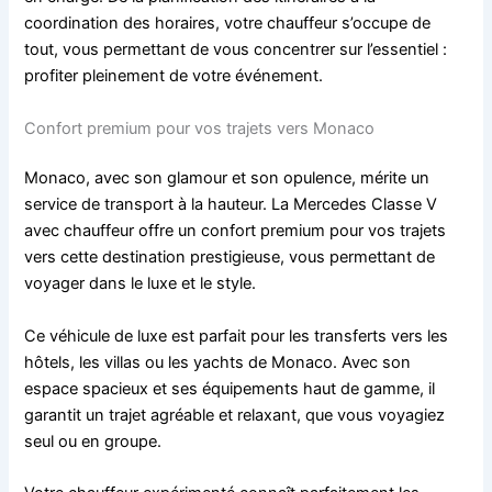
coordination des horaires, votre chauffeur s’occupe de
tout, vous permettant de vous concentrer sur l’essentiel :
profiter pleinement de votre événement.
Confort premium pour vos trajets vers Monaco
Monaco, avec son glamour et son opulence, mérite un
service de transport à la hauteur. La Mercedes Classe V
avec chauffeur offre un confort premium pour vos trajets
vers cette destination prestigieuse, vous permettant de
voyager dans le luxe et le style.
Ce véhicule de luxe est parfait pour les transferts vers les
hôtels, les villas ou les yachts de Monaco. Avec son
espace spacieux et ses équipements haut de gamme, il
garantit un trajet agréable et relaxant, que vous voyagiez
seul ou en groupe.