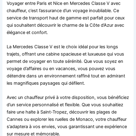
Voyager entre Paris et Nice en Mercedes Classe V avec
chauffeur, c’est l’assurance d’un voyage inoubliable. Ce
service de transport haut de gamme est parfait pour ceux
qui souhaitent découvrir le charme de la Côte d’Azur avec
élégance et confort.
La Mercedes Classe V est le choix idéal pour les longs
trajets, offrant une cabine spacieuse et luxueuse qui vous
permet de voyager en toute sérénité. Que vous soyez en
voyage d’affaires ou en vacances, vous pouvez vous
détendre dans un environnement raffiné tout en admirant
les magnifiques paysages qui défilent.
Avec un chauffeur privé à votre disposition, vous bénéficiez
d’un service personnalisé et flexible. Que vous souhaitiez
faire une halte à Saint-Tropez, découvrir les plages de
Cannes ou explorer les ruelles de Monaco, votre chauffeur
s’adaptera à vos envies, vous garantissant une expérience
sur mesure et mémorable.