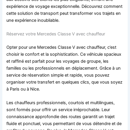
expérience de voyage exceptionnelle. Découvrez comment
cette solution de transport peut transformer vos trajets en
une expérience inoubliable.
Réservez votre Mercedes Classe V avec chauffeur
Opter pour une Mercedes Classe V avec chauffeur, c’est
choisir le confort et la sophistication. Ce véhicule spacieux
et raffiné est parfait pour les voyages de groupe, les
familles ou les professionnels en déplacement. Grâce à un
service de réservation simple et rapide, vous pouvez
organiser votre transfert en quelques clics, que vous soyez
à Paris ou à Nice.
Les chauffeurs professionnels, courtois et multilingues,
sont formés pour offrir un service irréprochable. Leur
connaissance approfondie des routes garantit un trajet
fluide et ponctuel, vous permettant de vous détendre et de