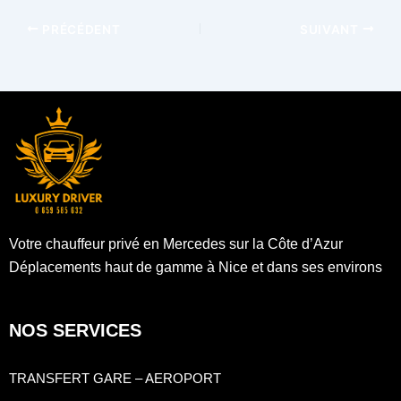
PRÉCÉDENT
SUIVANT
Votre chauffeur privé en Mercedes sur la Côte d’Azur
Déplacements haut de gamme à Nice et dans ses environs
NOS SERVICES
TRANSFERT GARE – AEROPORT