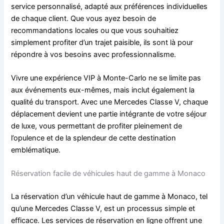
service personnalisé, adapté aux préférences individuelles
de chaque client. Que vous ayez besoin de
recommandations locales ou que vous souhaitiez
simplement profiter d’un trajet paisible, ils sont là pour
répondre à vos besoins avec professionnalisme.
Vivre une expérience VIP à Monte-Carlo ne se limite pas
aux événements eux-mêmes, mais inclut également la
qualité du transport. Avec une Mercedes Classe V, chaque
déplacement devient une partie intégrante de votre séjour
de luxe, vous permettant de profiter pleinement de
l’opulence et de la splendeur de cette destination
emblématique.
Réservation facile de véhicules haut de gamme à Monaco
La réservation d’un véhicule haut de gamme à Monaco, tel
qu’une Mercedes Classe V, est un processus simple et
efficace. Les services de réservation en ligne offrent une