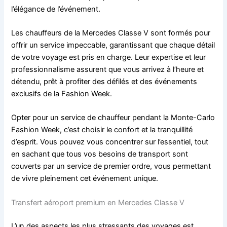
l’élégance de l’événement.
Les chauffeurs de la Mercedes Classe V sont formés pour
offrir un service impeccable, garantissant que chaque détail
de votre voyage est pris en charge. Leur expertise et leur
professionnalisme assurent que vous arrivez à l’heure et
détendu, prêt à profiter des défilés et des événements
exclusifs de la Fashion Week.
Opter pour un service de chauffeur pendant la Monte-Carlo
Fashion Week, c’est choisir le confort et la tranquillité
d’esprit. Vous pouvez vous concentrer sur l’essentiel, tout
en sachant que tous vos besoins de transport sont
couverts par un service de premier ordre, vous permettant
de vivre pleinement cet événement unique.
Transfert aéroport premium en Mercedes Classe V
L’un des aspects les plus stressants des voyages est