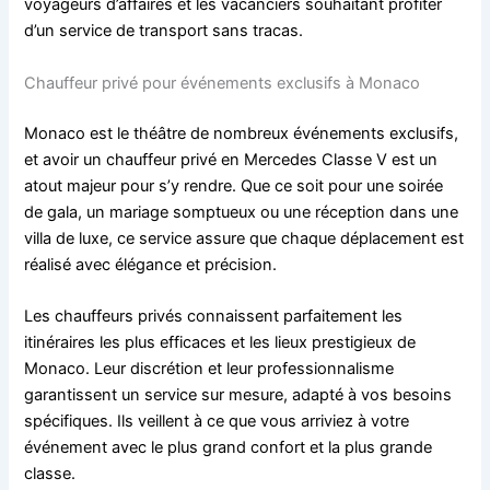
voyageurs d’affaires et les vacanciers souhaitant profiter
d’un service de transport sans tracas.
Chauffeur privé pour événements exclusifs à Monaco
Monaco est le théâtre de nombreux événements exclusifs,
et avoir un chauffeur privé en Mercedes Classe V est un
atout majeur pour s’y rendre. Que ce soit pour une soirée
de gala, un mariage somptueux ou une réception dans une
villa de luxe, ce service assure que chaque déplacement est
réalisé avec élégance et précision.
Les chauffeurs privés connaissent parfaitement les
itinéraires les plus efficaces et les lieux prestigieux de
Monaco. Leur discrétion et leur professionnalisme
garantissent un service sur mesure, adapté à vos besoins
spécifiques. Ils veillent à ce que vous arriviez à votre
événement avec le plus grand confort et la plus grande
classe.