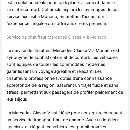
est la solution idéale pour se déplacer aisément dans le
luxe et le confort. Cet article explore les avantages de ce
service exclusif à Monaco, en mettant l’accent sur
l’expérience inégalée qu’il offre aux clients premium.
Service de chauffeur Mercedes Classe V à Monaco
Le service de chauffeur Mercedes Classe V à Monaco est
synonyme de sophistication et de confort. Les véhicules
sont équipés de toutes les commodités modernes,
garantissant un voyage agréable et relaxant. Les
chauffeurs professionnels, dotés d’une connaissance
approfondie de la région, assurent un trajet fluide et sans
stress, permettant aux passagers de profiter pleinement de
leur séjour.
La Mercedes Classe V est idéale pour ceux qui recherchent
un service de transport haut de gamme. Avec un intérieur
spacieux et élégant, ce véhicule est parfait pour les