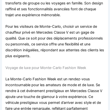
transferts de groupe ou les voyages en famille. Son design
raffiné et ses fonctionnalités avancées font de chaque
trajet une expérience mémorable.
Pour les visiteurs de Monte-Carlo, choisir un service de
chauffeur privé en Mercedes Classe V est un gage de
qualité. Que ce soit pour des déplacements professionnels
ou personnels, ce service offre une flexibilité et une
discrétion inégalées, répondant aux attentes des clients les
plus exigeants.
Voyage de luxe pour Monte-Carlo Fashion Week
La Monte-Carlo Fashion Week est un rendez-vous
incontournable pour les amateurs de mode et de luxe. Se
rendre à cet événement prestigieux en Mercedes Classe V
ajoute une touche de glamour à votre expérience. Ce
véhicule prestigieux vous permet d’arriver avec style et de
faire une entrée remarquée, reflétant parfaitement