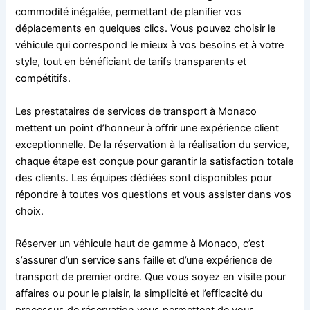
commodité inégalée, permettant de planifier vos
déplacements en quelques clics. Vous pouvez choisir le
véhicule qui correspond le mieux à vos besoins et à votre
style, tout en bénéficiant de tarifs transparents et
compétitifs.
Les prestataires de services de transport à Monaco
mettent un point d’honneur à offrir une expérience client
exceptionnelle. De la réservation à la réalisation du service,
chaque étape est conçue pour garantir la satisfaction totale
des clients. Les équipes dédiées sont disponibles pour
répondre à toutes vos questions et vous assister dans vos
choix.
Réserver un véhicule haut de gamme à Monaco, c’est
s’assurer d’un service sans faille et d’une expérience de
transport de premier ordre. Que vous soyez en visite pour
affaires ou pour le plaisir, la simplicité et l’efficacité du