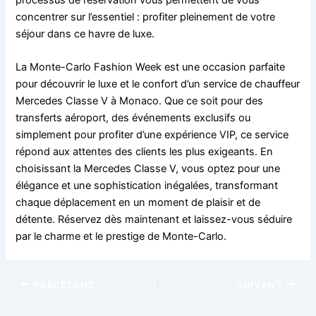
processus de réservation vous permettent de vous
concentrer sur l’essentiel : profiter pleinement de votre
séjour dans ce havre de luxe.
La Monte-Carlo Fashion Week est une occasion parfaite
pour découvrir le luxe et le confort d’un service de chauffeur
Mercedes Classe V à Monaco. Que ce soit pour des
transferts aéroport, des événements exclusifs ou
simplement pour profiter d’une expérience VIP, ce service
répond aux attentes des clients les plus exigeants. En
choisissant la Mercedes Classe V, vous optez pour une
élégance et une sophistication inégalées, transformant
chaque déplacement en un moment de plaisir et de
détente. Réservez dès maintenant et laissez-vous séduire
par le charme et le prestige de Monte-Carlo.
PRÉCÉDENT
SUIVANT