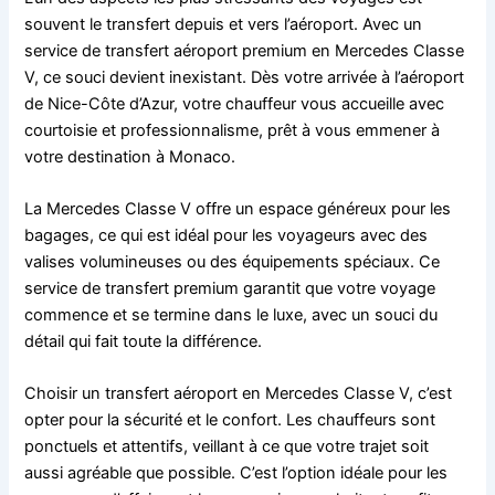
souvent le transfert depuis et vers l’aéroport. Avec un
service de transfert aéroport premium en Mercedes Classe
V, ce souci devient inexistant. Dès votre arrivée à l’aéroport
de Nice-Côte d’Azur, votre chauffeur vous accueille avec
courtoisie et professionnalisme, prêt à vous emmener à
votre destination à Monaco.
La Mercedes Classe V offre un espace généreux pour les
bagages, ce qui est idéal pour les voyageurs avec des
valises volumineuses ou des équipements spéciaux. Ce
service de transfert premium garantit que votre voyage
commence et se termine dans le luxe, avec un souci du
détail qui fait toute la différence.
Choisir un transfert aéroport en Mercedes Classe V, c’est
opter pour la sécurité et le confort. Les chauffeurs sont
ponctuels et attentifs, veillant à ce que votre trajet soit
aussi agréable que possible. C’est l’option idéale pour les