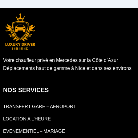
Votre chauffeur privé en Mercedes sur la Côte d’Azur
Déplacements haut de gamme à Nice et dans ses environs
NOS SERVICES
TRANSFERT GARE – AEROPORT
LOCATION A L’HEURE
EVENEMENTIEL – MARIAGE