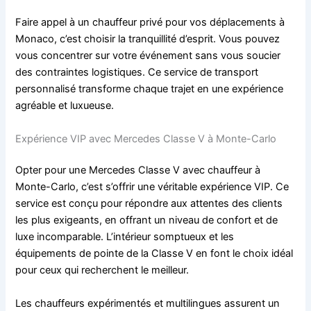
Faire appel à un chauffeur privé pour vos déplacements à
Monaco, c’est choisir la tranquillité d’esprit. Vous pouvez
vous concentrer sur votre événement sans vous soucier
des contraintes logistiques. Ce service de transport
personnalisé transforme chaque trajet en une expérience
agréable et luxueuse.
Expérience VIP avec Mercedes Classe V à Monte-Carlo
Opter pour une Mercedes Classe V avec chauffeur à
Monte-Carlo, c’est s’offrir une véritable expérience VIP. Ce
service est conçu pour répondre aux attentes des clients
les plus exigeants, en offrant un niveau de confort et de
luxe incomparable. L’intérieur somptueux et les
équipements de pointe de la Classe V en font le choix idéal
pour ceux qui recherchent le meilleur.
Les chauffeurs expérimentés et multilingues assurent un