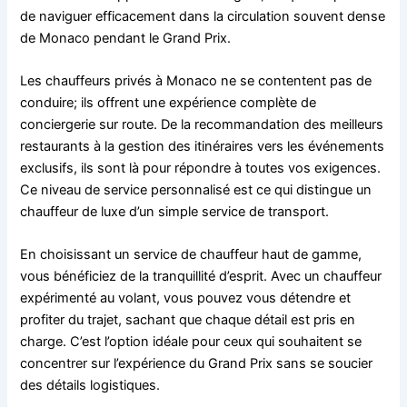
de naviguer efficacement dans la circulation souvent dense
de Monaco pendant le Grand Prix.
Les chauffeurs privés à Monaco ne se contentent pas de
conduire; ils offrent une expérience complète de
conciergerie sur route. De la recommandation des meilleurs
restaurants à la gestion des itinéraires vers les événements
exclusifs, ils sont là pour répondre à toutes vos exigences.
Ce niveau de service personnalisé est ce qui distingue un
chauffeur de luxe d’un simple service de transport.
En choisissant un service de chauffeur haut de gamme,
vous bénéficiez de la tranquillité d’esprit. Avec un chauffeur
expérimenté au volant, vous pouvez vous détendre et
profiter du trajet, sachant que chaque détail est pris en
charge. C’est l’option idéale pour ceux qui souhaitent se
concentrer sur l’expérience du Grand Prix sans se soucier
des détails logistiques.