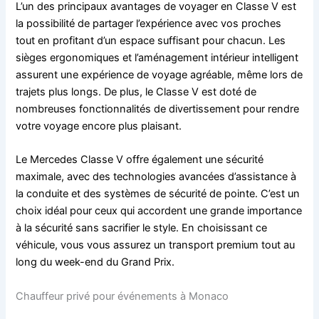
L’un des principaux avantages de voyager en Classe V est
la possibilité de partager l’expérience avec vos proches
tout en profitant d’un espace suffisant pour chacun. Les
sièges ergonomiques et l’aménagement intérieur intelligent
assurent une expérience de voyage agréable, même lors de
trajets plus longs. De plus, le Classe V est doté de
nombreuses fonctionnalités de divertissement pour rendre
votre voyage encore plus plaisant.
Le Mercedes Classe V offre également une sécurité
maximale, avec des technologies avancées d’assistance à
la conduite et des systèmes de sécurité de pointe. C’est un
choix idéal pour ceux qui accordent une grande importance
à la sécurité sans sacrifier le style. En choisissant ce
véhicule, vous vous assurez un transport premium tout au
long du week-end du Grand Prix.
Chauffeur privé pour événements à Monaco