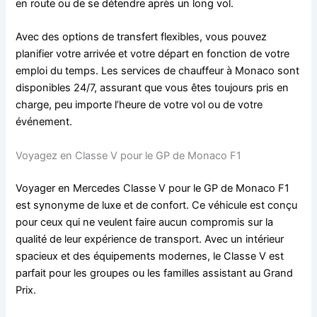
en route ou de se détendre après un long vol.
Avec des options de transfert flexibles, vous pouvez
planifier votre arrivée et votre départ en fonction de votre
emploi du temps. Les services de chauffeur à Monaco sont
disponibles 24/7, assurant que vous êtes toujours pris en
charge, peu importe l’heure de votre vol ou de votre
événement.
Voyagez en Classe V pour le GP de Monaco F1
Voyager en Mercedes Classe V pour le GP de Monaco F1
est synonyme de luxe et de confort. Ce véhicule est conçu
pour ceux qui ne veulent faire aucun compromis sur la
qualité de leur expérience de transport. Avec un intérieur
spacieux et des équipements modernes, le Classe V est
parfait pour les groupes ou les familles assistant au Grand
Prix.