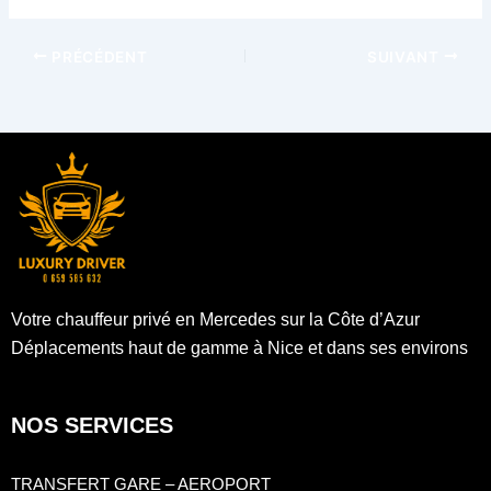
PRÉCÉDENT
SUIVANT
Votre chauffeur privé en Mercedes sur la Côte d’Azur
Déplacements haut de gamme à Nice et dans ses environs
NOS SERVICES
TRANSFERT GARE – AEROPORT