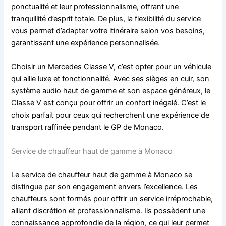
ponctualité et leur professionnalisme, offrant une
tranquillité d’esprit totale. De plus, la flexibilité du service
vous permet d’adapter votre itinéraire selon vos besoins,
garantissant une expérience personnalisée.
Choisir un Mercedes Classe V, c’est opter pour un véhicule
qui allie luxe et fonctionnalité. Avec ses sièges en cuir, son
système audio haut de gamme et son espace généreux, le
Classe V est conçu pour offrir un confort inégalé. C’est le
choix parfait pour ceux qui recherchent une expérience de
transport raffinée pendant le GP de Monaco.
Service de chauffeur haut de gamme à Monaco
Le service de chauffeur haut de gamme à Monaco se
distingue par son engagement envers l’excellence. Les
chauffeurs sont formés pour offrir un service irréprochable,
alliant discrétion et professionnalisme. Ils possèdent une
connaissance approfondie de la région, ce qui leur permet