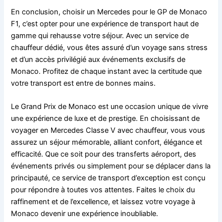
En conclusion, choisir un Mercedes pour le GP de Monaco
F1, c’est opter pour une expérience de transport haut de
gamme qui rehausse votre séjour. Avec un service de
chauffeur dédié, vous êtes assuré d’un voyage sans stress
et d’un accès privilégié aux événements exclusifs de
Monaco. Profitez de chaque instant avec la certitude que
votre transport est entre de bonnes mains.
Le Grand Prix de Monaco est une occasion unique de vivre
une expérience de luxe et de prestige. En choisissant de
voyager en Mercedes Classe V avec chauffeur, vous vous
assurez un séjour mémorable, alliant confort, élégance et
efficacité. Que ce soit pour des transferts aéroport, des
événements privés ou simplement pour se déplacer dans la
principauté, ce service de transport d’exception est conçu
pour répondre à toutes vos attentes. Faites le choix du
raffinement et de l’excellence, et laissez votre voyage à
Monaco devenir une expérience inoubliable.