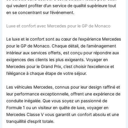
qui veulent profiter d’un service de qualité supérieure tout
en se concentrant sur l’événement.
Luxe et confort avec Mercedes pour le GP de Monaco
Le luxe et le confort sont au cœur de l’expérience Mercedes
pour le GP de Monaco. Chaque détail, de l’aménagement
intérieur aux services offerts, est conçu pour répondre aux
exigences des clients les plus exigeants. Voyager en
Mercedes pour le Grand Prix, c’est choisir l’excellence et
l’élégance à chaque étape de votre séjour.
Les véhicules Mercedes, connus pour leur design raffiné et
leur performance exceptionnelle, offrent une expérience de
conduite inégalée. Que vous soyez un passionné de
Formule 1 ou un visiteur en quête de luxe, voyager en
Mercedes Classe V vous garantit un confort absolu et une
tranquillité d’esprit totale.