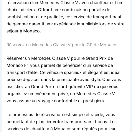
réservation d’un Mercedes Classe V avec chauffeur est un
choix judicieux. Offrant une combinaison parfaite de
sophistication et de praticité, ce service de transport haut
de gamme garantit une expérience inoubliable lors de votre
séjour à Monaco.
Réservez un Mercedes Classe V pour le GP de Monaco
Réserver un Mercedes Classe V pour le Grand Prix de
Monaco F1 vous permet de bénéficier d’un service de
transport d’élite. Ce véhicule spacieux et élégant est idéal
pour se déplacer dans la principauté avec style. Que vous
assistiez au Grand Prix en tant qu’invité VIP ou que vous
organisiez un événement privé, un Mercedes Classe V
vous assure un voyage confortable et prestigieux.
Le processus de réservation est simple et rapide, vous
permettant de planifier votre transport sans tracas. Les
services de chauffeur à Monaco sont réputés pour leur