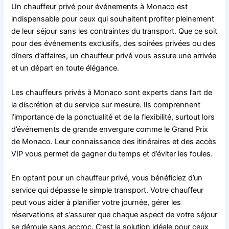
Un chauffeur privé pour événements à Monaco est
indispensable pour ceux qui souhaitent profiter pleinement
de leur séjour sans les contraintes du transport. Que ce soit
pour des événements exclusifs, des soirées privées ou des
dîners d’affaires, un chauffeur privé vous assure une arrivée
et un départ en toute élégance.
Les chauffeurs privés à Monaco sont experts dans l’art de
la discrétion et du service sur mesure. Ils comprennent
l’importance de la ponctualité et de la flexibilité, surtout lors
d’événements de grande envergure comme le Grand Prix
de Monaco. Leur connaissance des itinéraires et des accès
VIP vous permet de gagner du temps et d’éviter les foules.
En optant pour un chauffeur privé, vous bénéficiez d’un
service qui dépasse le simple transport. Votre chauffeur
peut vous aider à planifier votre journée, gérer les
réservations et s’assurer que chaque aspect de votre séjour
se déroule sans accroc. C’est la solution idéale pour ceux