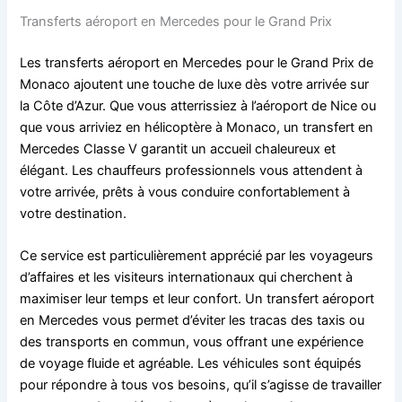
Transferts aéroport en Mercedes pour le Grand Prix
Les transferts aéroport en Mercedes pour le Grand Prix de
Monaco ajoutent une touche de luxe dès votre arrivée sur
la Côte d’Azur. Que vous atterrissiez à l’aéroport de Nice ou
que vous arriviez en hélicoptère à Monaco, un transfert en
Mercedes Classe V garantit un accueil chaleureux et
élégant. Les chauffeurs professionnels vous attendent à
votre arrivée, prêts à vous conduire confortablement à
votre destination.
Ce service est particulièrement apprécié par les voyageurs
d’affaires et les visiteurs internationaux qui cherchent à
maximiser leur temps et leur confort. Un transfert aéroport
en Mercedes vous permet d’éviter les tracas des taxis ou
des transports en commun, vous offrant une expérience
de voyage fluide et agréable. Les véhicules sont équipés
pour répondre à tous vos besoins, qu’il s’agisse de travailler