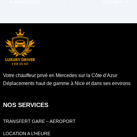
PRÉCÉDENT
SUIVANT
Votre chauffeur privé en Mercedes sur la Côte d’Azur
Déplacements haut de gamme à Nice et dans ses environs
NOS SERVICES
TRANSFERT GARE – AEROPORT
LOCATION A L’HEURE