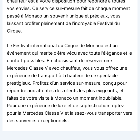
chauffeur est à votre disposition pour répondre à toutes
vos envies. Ce service sur-mesure fait de chaque moment
passé à Monaco un souvenir unique et précieux, vous
laissant profiter pleinement de l’incroyable Festival du
Cirque.
Le Festival international du Cirque de Monaco est un
événement qui mérite d’être vécu avec toute l’élégance et le
confort possibles. En choisissant de réserver une
Mercedes Classe V avec chauffeur, vous vous offrez une
expérience de transport à la hauteur de ce spectacle
prestigieux. Profitez d’un service sur-mesure, conçu pour
répondre aux attentes des clients les plus exigeants, et
faites de votre visite à Monaco un moment inoubliable.
Pour une expérience de luxe et de sophistication, optez
pour la Mercedes Classe V et laissez-vous transporter vers
des souvenirs exceptionnels.