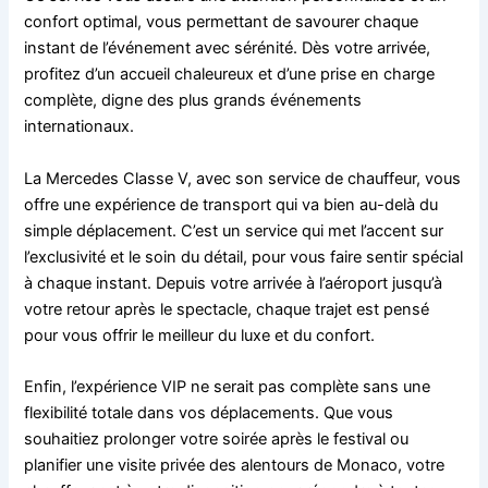
confort optimal, vous permettant de savourer chaque
instant de l’événement avec sérénité. Dès votre arrivée,
profitez d’un accueil chaleureux et d’une prise en charge
complète, digne des plus grands événements
internationaux.
La Mercedes Classe V, avec son service de chauffeur, vous
offre une expérience de transport qui va bien au-delà du
simple déplacement. C’est un service qui met l’accent sur
l’exclusivité et le soin du détail, pour vous faire sentir spécial
à chaque instant. Depuis votre arrivée à l’aéroport jusqu’à
votre retour après le spectacle, chaque trajet est pensé
pour vous offrir le meilleur du luxe et du confort.
Enfin, l’expérience VIP ne serait pas complète sans une
flexibilité totale dans vos déplacements. Que vous
souhaitiez prolonger votre soirée après le festival ou
planifier une visite privée des alentours de Monaco, votre