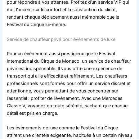
pour répondre à vos attentes. Profitez d’un service VIP qui
met l’accent sur le confort et la satisfaction du client,
rendant chaque déplacement aussi mémorable que le
Festival du Cirque lui-même.
Service de chauffeur privé pour événements de luxe
Pour un événement aussi prestigieux que le Festival
international du Cirque de Monaco, un service de chauffeur
privé est indispensable. Il vous offre une expérience de
transport qui allie efficacité et raffinement. Les chauffeurs
professionnels sont formés pour offrir un service discret et
attentionné, vous permettant de vous concentrer sur
l’essentiel : profiter de l’événement. Avec une Mercedes
Classe V, voyagez en toute sérénité, sachant que chaque
détail est pris en charge.
Les événements de luxe comme le Festival du Cirque
attirent une clientèle exigeante, habituée à un certain niveau