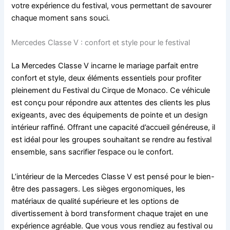
votre expérience du festival, vous permettant de savourer
chaque moment sans souci.
Mercedes Classe V : confort et style pour le festival
La Mercedes Classe V incarne le mariage parfait entre
confort et style, deux éléments essentiels pour profiter
pleinement du Festival du Cirque de Monaco. Ce véhicule
est conçu pour répondre aux attentes des clients les plus
exigeants, avec des équipements de pointe et un design
intérieur raffiné. Offrant une capacité d’accueil généreuse, il
est idéal pour les groupes souhaitant se rendre au festival
ensemble, sans sacrifier l’espace ou le confort.
L’intérieur de la Mercedes Classe V est pensé pour le bien-
être des passagers. Les sièges ergonomiques, les
matériaux de qualité supérieure et les options de
divertissement à bord transforment chaque trajet en une
expérience agréable. Que vous vous rendiez au festival ou