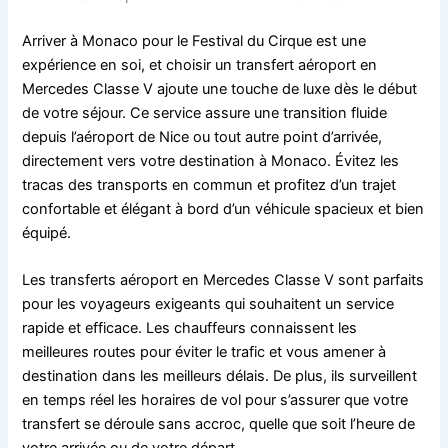
Arriver à Monaco pour le Festival du Cirque est une
expérience en soi, et choisir un transfert aéroport en
Mercedes Classe V ajoute une touche de luxe dès le début
de votre séjour. Ce service assure une transition fluide
depuis l’aéroport de Nice ou tout autre point d’arrivée,
directement vers votre destination à Monaco. Évitez les
tracas des transports en commun et profitez d’un trajet
confortable et élégant à bord d’un véhicule spacieux et bien
équipé.
Les transferts aéroport en Mercedes Classe V sont parfaits
pour les voyageurs exigeants qui souhaitent un service
rapide et efficace. Les chauffeurs connaissent les
meilleures routes pour éviter le trafic et vous amener à
destination dans les meilleurs délais. De plus, ils surveillent
en temps réel les horaires de vol pour s’assurer que votre
transfert se déroule sans accroc, quelle que soit l’heure de
votre arrivée ou de votre départ.