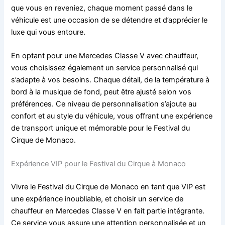
que vous en reveniez, chaque moment passé dans le
véhicule est une occasion de se détendre et d’apprécier le
luxe qui vous entoure.
En optant pour une Mercedes Classe V avec chauffeur,
vous choisissez également un service personnalisé qui
s’adapte à vos besoins. Chaque détail, de la température à
bord à la musique de fond, peut être ajusté selon vos
préférences. Ce niveau de personnalisation s’ajoute au
confort et au style du véhicule, vous offrant une expérience
de transport unique et mémorable pour le Festival du
Cirque de Monaco.
Expérience VIP pour le Festival du Cirque à Monaco
Vivre le Festival du Cirque de Monaco en tant que VIP est
une expérience inoubliable, et choisir un service de
chauffeur en Mercedes Classe V en fait partie intégrante.
Ce service vous assure une attention personnalisée et un