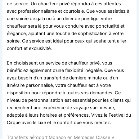
de service. Un chauffeur privé répondra à ces attentes
avec professionnalisme et courtoisie. Que vous assistiez à
une soirée de gala ou à un dîner de prestige, votre
chauffeur sera là pour vous conduire avec ponctualité et
élégance, ajoutant une touche de sophistication à votre
soirée. Ce service est idéal pour ceux qui souhaitent allier
confort et exclusivité.
En choisissant un service de chauffeur privé, vous
bénéficiez également d’une flexibilité inégalée. Que vous
ayez besoin d’un transfert de dernière minute ou d’un
itinéraire personnalisé, votre chauffeur est à votre
disposition pour répondre à toutes vos demandes. Ce
niveau de personnalisation est essentiel pour les clients qui
recherchent une expérience de voyage sur-mesure,
adaptée à leurs horaires et préférences. Vivez le Festival du
Cirque avec le luxe et le confort que vous méritez.
Transferts aéroport Monaco en Mercedes Classe V