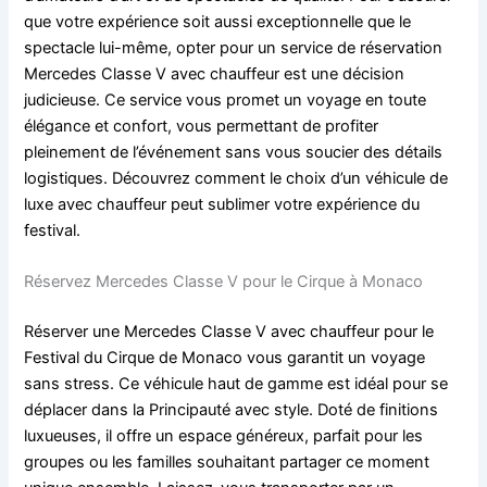
que votre expérience soit aussi exceptionnelle que le
spectacle lui-même, opter pour un service de réservation
Mercedes Classe V avec chauffeur est une décision
judicieuse. Ce service vous promet un voyage en toute
élégance et confort, vous permettant de profiter
pleinement de l’événement sans vous soucier des détails
logistiques. Découvrez comment le choix d’un véhicule de
luxe avec chauffeur peut sublimer votre expérience du
festival.
Réservez Mercedes Classe V pour le Cirque à Monaco
Réserver une Mercedes Classe V avec chauffeur pour le
Festival du Cirque de Monaco vous garantit un voyage
sans stress. Ce véhicule haut de gamme est idéal pour se
déplacer dans la Principauté avec style. Doté de finitions
luxueuses, il offre un espace généreux, parfait pour les
groupes ou les familles souhaitant partager ce moment