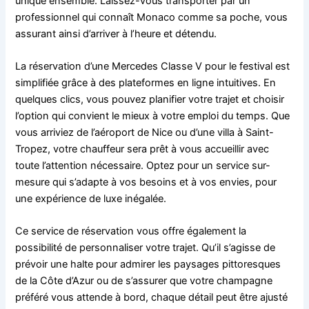
unique ensemble. Laissez-vous transporter par un
professionnel qui connaît Monaco comme sa poche, vous
assurant ainsi d’arriver à l’heure et détendu.
La réservation d’une Mercedes Classe V pour le festival est
simplifiée grâce à des plateformes en ligne intuitives. En
quelques clics, vous pouvez planifier votre trajet et choisir
l’option qui convient le mieux à votre emploi du temps. Que
vous arriviez de l’aéroport de Nice ou d’une villa à Saint-
Tropez, votre chauffeur sera prêt à vous accueillir avec
toute l’attention nécessaire. Optez pour un service sur-
mesure qui s’adapte à vos besoins et à vos envies, pour
une expérience de luxe inégalée.
Ce service de réservation vous offre également la
possibilité de personnaliser votre trajet. Qu’il s’agisse de
prévoir une halte pour admirer les paysages pittoresques
de la Côte d’Azur ou de s’assurer que votre champagne
préféré vous attende à bord, chaque détail peut être ajusté