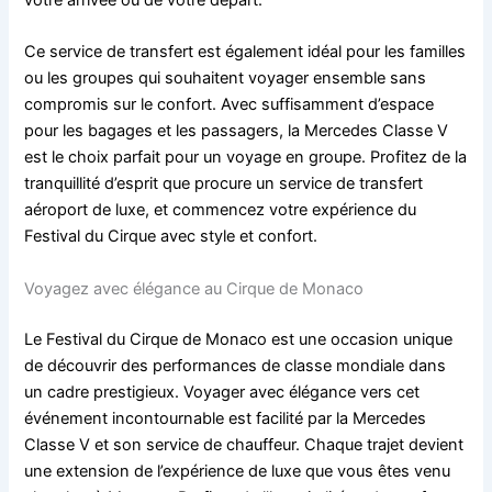
Ce service de transfert est également idéal pour les familles
ou les groupes qui souhaitent voyager ensemble sans
compromis sur le confort. Avec suffisamment d’espace
pour les bagages et les passagers, la Mercedes Classe V
est le choix parfait pour un voyage en groupe. Profitez de la
tranquillité d’esprit que procure un service de transfert
aéroport de luxe, et commencez votre expérience du
Festival du Cirque avec style et confort.
Voyagez avec élégance au Cirque de Monaco
Le Festival du Cirque de Monaco est une occasion unique
de découvrir des performances de classe mondiale dans
un cadre prestigieux. Voyager avec élégance vers cet
événement incontournable est facilité par la Mercedes
Classe V et son service de chauffeur. Chaque trajet devient
une extension de l’expérience de luxe que vous êtes venu