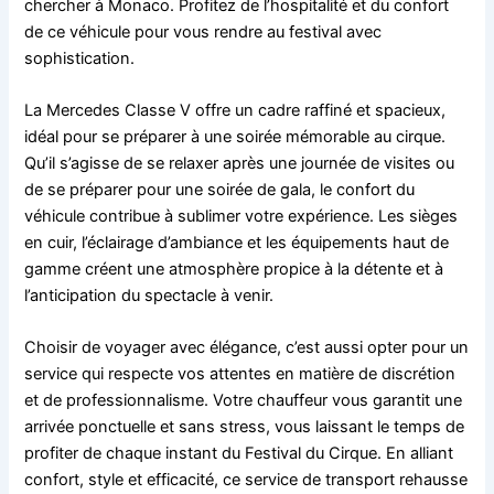
chercher à Monaco. Profitez de l’hospitalité et du confort
de ce véhicule pour vous rendre au festival avec
sophistication.
La Mercedes Classe V offre un cadre raffiné et spacieux,
idéal pour se préparer à une soirée mémorable au cirque.
Qu’il s’agisse de se relaxer après une journée de visites ou
de se préparer pour une soirée de gala, le confort du
véhicule contribue à sublimer votre expérience. Les sièges
en cuir, l’éclairage d’ambiance et les équipements haut de
gamme créent une atmosphère propice à la détente et à
l’anticipation du spectacle à venir.
Choisir de voyager avec élégance, c’est aussi opter pour un
service qui respecte vos attentes en matière de discrétion
et de professionnalisme. Votre chauffeur vous garantit une
arrivée ponctuelle et sans stress, vous laissant le temps de
profiter de chaque instant du Festival du Cirque. En alliant
confort, style et efficacité, ce service de transport rehausse