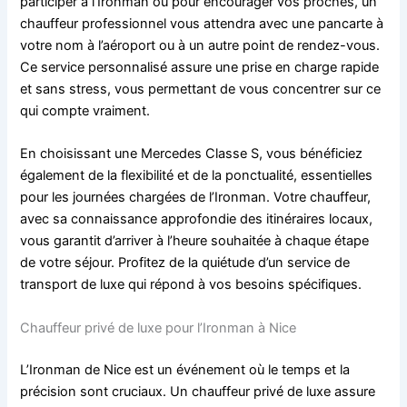
participer à l’Ironman ou pour encourager vos proches, un
chauffeur professionnel vous attendra avec une pancarte à
votre nom à l’aéroport ou à un autre point de rendez-vous.
Ce service personnalisé assure une prise en charge rapide
et sans stress, vous permettant de vous concentrer sur ce
qui compte vraiment.
En choisissant une Mercedes Classe S, vous bénéficiez
également de la flexibilité et de la ponctualité, essentielles
pour les journées chargées de l’Ironman. Votre chauffeur,
avec sa connaissance approfondie des itinéraires locaux,
vous garantit d’arriver à l’heure souhaitée à chaque étape
de votre séjour. Profitez de la quiétude d’un service de
transport de luxe qui répond à vos besoins spécifiques.
Chauffeur privé de luxe pour l’Ironman à Nice
L’Ironman de Nice est un événement où le temps et la
précision sont cruciaux. Un chauffeur privé de luxe assure