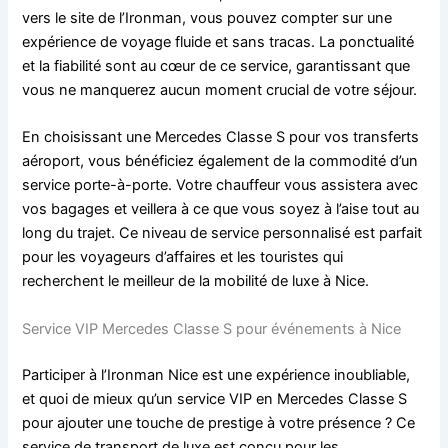
vers le site de l’Ironman, vous pouvez compter sur une
expérience de voyage fluide et sans tracas. La ponctualité
et la fiabilité sont au cœur de ce service, garantissant que
vous ne manquerez aucun moment crucial de votre séjour.
En choisissant une Mercedes Classe S pour vos transferts
aéroport, vous bénéficiez également de la commodité d’un
service porte-à-porte. Votre chauffeur vous assistera avec
vos bagages et veillera à ce que vous soyez à l’aise tout au
long du trajet. Ce niveau de service personnalisé est parfait
pour les voyageurs d’affaires et les touristes qui
recherchent le meilleur de la mobilité de luxe à Nice.
Service VIP Mercedes Classe S pour événements à Nice
Participer à l’Ironman Nice est une expérience inoubliable,
et quoi de mieux qu’un service VIP en Mercedes Classe S
pour ajouter une touche de prestige à votre présence ? Ce
service de transport de luxe est conçu pour les