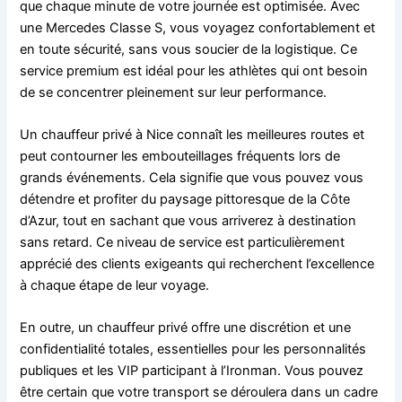
que chaque minute de votre journée est optimisée. Avec
une Mercedes Classe S, vous voyagez confortablement et
en toute sécurité, sans vous soucier de la logistique. Ce
service premium est idéal pour les athlètes qui ont besoin
de se concentrer pleinement sur leur performance.
Un chauffeur privé à Nice connaît les meilleures routes et
peut contourner les embouteillages fréquents lors de
grands événements. Cela signifie que vous pouvez vous
détendre et profiter du paysage pittoresque de la Côte
d’Azur, tout en sachant que vous arriverez à destination
sans retard. Ce niveau de service est particulièrement
apprécié des clients exigeants qui recherchent l’excellence
à chaque étape de leur voyage.
En outre, un chauffeur privé offre une discrétion et une
confidentialité totales, essentielles pour les personnalités
publiques et les VIP participant à l’Ironman. Vous pouvez
être certain que votre transport se déroulera dans un cadre