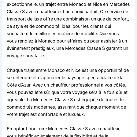
exceptionnelle, un trajet entre Monaco et Nice en Mercedes
Classe S avec chauffeur est un choix parfait. Ce service de
transport de luxe offre une combinaison unique de confort,
de style et de commodité, idéal pour les clients qui
souhaitent le meilleur en matière de mobilité. Que vous
vous rendiez à Monaco pour affaires ou pour assister à un
événement prestigieux, une Mercedes Classe S garantit un
voyage sans faille.
Chaque trajet entre Monaco et Nice est une opportunité de
se détendre et d’apprécier le paysage spectaculaire de la
Côte d’Azur. Avec un chauffeur professionnel à vos côtés,
vous pouvez être sûr que votre voyage sera à la fois sûr et
agréable. La Mercedes Classe S est équipée de toutes les
commodités modernes, assurant que chaque moment de
votre trajet est confortable et luxueux.
En optant pour une Mercedes Classe S avec chauffeur,
vous bénéficiez également de la flexibilité et de la