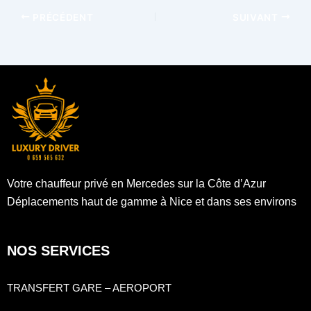
PRÉCÉDENT
SUIVANT
Votre chauffeur privé en Mercedes sur la Côte d’Azur
Déplacements haut de gamme à Nice et dans ses environs
NOS SERVICES
TRANSFERT GARE – AEROPORT