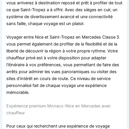
vous arriverez à destination reposé et prêt à profiter de tout
ce que Saint-Tropez a à offrir. Avec des sièges en cuir, un
système de divertissement avancé et une connectivité
sans faille, chaque voyage est un plaisir.
Voyager entre Nice et Saint-Tropez en Mercedes Classe S
vous permet également de profiter de la flexibilité et de la
liberté de découvrir la région à votre propre rythme. Votre
chauffeur privé est à votre disposition pour adapter
l’itinéraire à vos préférences, vous permettant de faire des
arrêts pour admirer les vues panoramiques ou visiter des
sites d’intérêt en cours de route. Ce niveau de service
personnalisé fait de chaque voyage une expérience
mémorable.
Expérience premium Monaco-Nice en Mercedes avec
chauffeur
Pour ceux qui recherchent une expérience de voyage