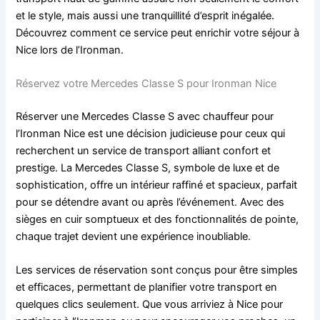
et le style, mais aussi une tranquillité d’esprit inégalée.
Découvrez comment ce service peut enrichir votre séjour à
Nice lors de l’Ironman.
Réservez votre Mercedes Classe S pour Ironman Nice
Réserver une Mercedes Classe S avec chauffeur pour
l’Ironman Nice est une décision judicieuse pour ceux qui
recherchent un service de transport alliant confort et
prestige. La Mercedes Classe S, symbole de luxe et de
sophistication, offre un intérieur raffiné et spacieux, parfait
pour se détendre avant ou après l’événement. Avec des
sièges en cuir somptueux et des fonctionnalités de pointe,
chaque trajet devient une expérience inoubliable.
Les services de réservation sont conçus pour être simples
et efficaces, permettant de planifier votre transport en
quelques clics seulement. Que vous arriviez à Nice pour