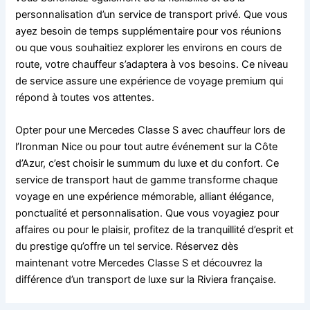
personnalisation d’un service de transport privé. Que vous
ayez besoin de temps supplémentaire pour vos réunions
ou que vous souhaitiez explorer les environs en cours de
route, votre chauffeur s’adaptera à vos besoins. Ce niveau
de service assure une expérience de voyage premium qui
répond à toutes vos attentes.
Opter pour une Mercedes Classe S avec chauffeur lors de
l’Ironman Nice ou pour tout autre événement sur la Côte
d’Azur, c’est choisir le summum du luxe et du confort. Ce
service de transport haut de gamme transforme chaque
voyage en une expérience mémorable, alliant élégance,
ponctualité et personnalisation. Que vous voyagiez pour
affaires ou pour le plaisir, profitez de la tranquillité d’esprit et
du prestige qu’offre un tel service. Réservez dès
maintenant votre Mercedes Classe S et découvrez la
différence d’un transport de luxe sur la Riviera française.