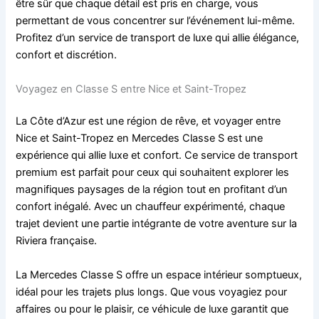
être sûr que chaque détail est pris en charge, vous
permettant de vous concentrer sur l’événement lui-même.
Profitez d’un service de transport de luxe qui allie élégance,
confort et discrétion.
Voyagez en Classe S entre Nice et Saint-Tropez
La Côte d’Azur est une région de rêve, et voyager entre
Nice et Saint-Tropez en Mercedes Classe S est une
expérience qui allie luxe et confort. Ce service de transport
premium est parfait pour ceux qui souhaitent explorer les
magnifiques paysages de la région tout en profitant d’un
confort inégalé. Avec un chauffeur expérimenté, chaque
trajet devient une partie intégrante de votre aventure sur la
Riviera française.
La Mercedes Classe S offre un espace intérieur somptueux,
idéal pour les trajets plus longs. Que vous voyagiez pour
affaires ou pour le plaisir, ce véhicule de luxe garantit que