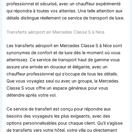
professionnel et sécurisé, avec un chauffeur expérimenté
qui répondra à toutes vos attentes. Une telle attention aux
détails distingue réellement ce service de transport de luxe.
Transferts aéroport en Mercedes Classe S à Nice
Les transferts aéroport en Mercedes Classe S à Nice sont
synonymes de confort et de luxe dès le moment où vous
atterrissez. Ce service de transport haut de gamme vous
assure une arrivée en douceur et élégante, avec un
chauffeur professionnel qui s’occupe de tous les détails.
Que vous voyagiez seul ou avec un groupe, la Mercedes
Classe S vous offre un espace généreux pour vous
détendre après votre vol.
Ce service de transfert est conçu pour répondre aux
besoins des voyageurs les plus exigeants, avec des
options personnalisables pour chaque client. Qu’il s’agisse
de transferts vers votre hôtel, votre villa ou directement