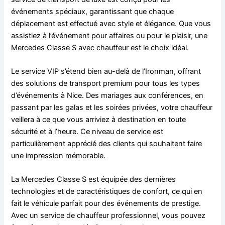
événements spéciaux, garantissant que chaque
déplacement est effectué avec style et élégance. Que vous
assistiez à l’événement pour affaires ou pour le plaisir, une
Mercedes Classe S avec chauffeur est le choix idéal.
Le service VIP s’étend bien au-delà de l’Ironman, offrant
des solutions de transport premium pour tous les types
d’événements à Nice. Des mariages aux conférences, en
passant par les galas et les soirées privées, votre chauffeur
veillera à ce que vous arriviez à destination en toute
sécurité et à l’heure. Ce niveau de service est
particulièrement apprécié des clients qui souhaitent faire
une impression mémorable.
La Mercedes Classe S est équipée des dernières
technologies et de caractéristiques de confort, ce qui en
fait le véhicule parfait pour des événements de prestige.
Avec un service de chauffeur professionnel, vous pouvez