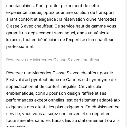
spectaculaires. Pour profiter pleinement de cette
expérience unique, optez pour une solution de transport
alliant confort et élégance : la réservation d’une Mercedes
Classe S avec chauffeur. Ce service haut de gamme vous
garantit un déplacement sans souci, dans un véhicule
luxueux, tout en bénéficiant de l’expertise d’un chauffeur
professionnel.
Réservez une Mercedes Classe S avec chauffeur
Réserver une Mercedes Classe S avec chauffeur pour le
Festival d’art pyrotechnique de Cannes est synonyme de
sophistication et de confort inégalés. Ce véhicule
emblématique, connu pour son design raffiné et ses
performances exceptionnelles, est parfaitement adapté aux
exigences des clients les plus exigeants. En choisissant ce
service, vous vous assurez une arrivée et un départ en
toute sérénité, sans les tracas liés au stationnement ou à la