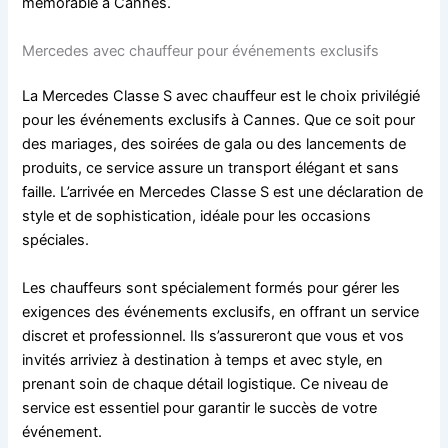
mémorable à Cannes.
Mercedes avec chauffeur pour événements exclusifs
La Mercedes Classe S avec chauffeur est le choix privilégié
pour les événements exclusifs à Cannes. Que ce soit pour
des mariages, des soirées de gala ou des lancements de
produits, ce service assure un transport élégant et sans
faille. L’arrivée en Mercedes Classe S est une déclaration de
style et de sophistication, idéale pour les occasions
spéciales.
Les chauffeurs sont spécialement formés pour gérer les
exigences des événements exclusifs, en offrant un service
discret et professionnel. Ils s’assureront que vous et vos
invités arriviez à destination à temps et avec style, en
prenant soin de chaque détail logistique. Ce niveau de
service est essentiel pour garantir le succès de votre
événement.