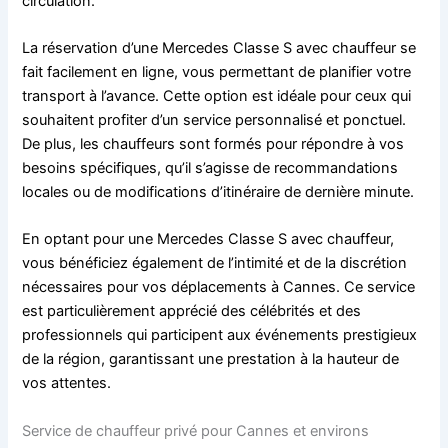
circulation.
La réservation d’une Mercedes Classe S avec chauffeur se
fait facilement en ligne, vous permettant de planifier votre
transport à l’avance. Cette option est idéale pour ceux qui
souhaitent profiter d’un service personnalisé et ponctuel.
De plus, les chauffeurs sont formés pour répondre à vos
besoins spécifiques, qu’il s’agisse de recommandations
locales ou de modifications d’itinéraire de dernière minute.
En optant pour une Mercedes Classe S avec chauffeur,
vous bénéficiez également de l’intimité et de la discrétion
nécessaires pour vos déplacements à Cannes. Ce service
est particulièrement apprécié des célébrités et des
professionnels qui participent aux événements prestigieux
de la région, garantissant une prestation à la hauteur de
vos attentes.
Service de chauffeur privé pour Cannes et environs