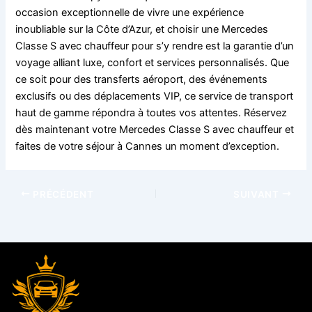
occasion exceptionnelle de vivre une expérience
inoubliable sur la Côte d’Azur, et choisir une Mercedes
Classe S avec chauffeur pour s’y rendre est la garantie d’un
voyage alliant luxe, confort et services personnalisés. Que
ce soit pour des transferts aéroport, des événements
exclusifs ou des déplacements VIP, ce service de transport
haut de gamme répondra à toutes vos attentes. Réservez
dès maintenant votre Mercedes Classe S avec chauffeur et
faites de votre séjour à Cannes un moment d’exception.
PRÉCÉDENT
SUIVANT