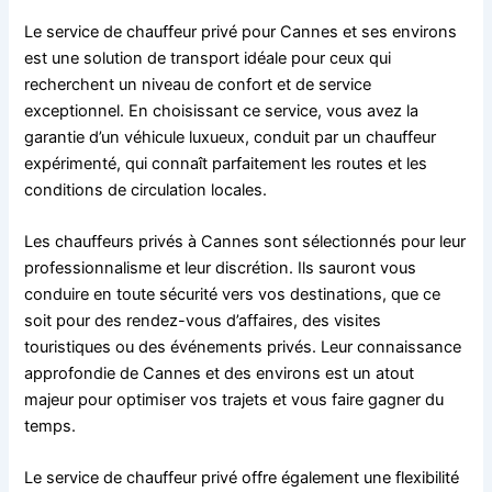
Le service de chauffeur privé pour Cannes et ses environs
est une solution de transport idéale pour ceux qui
recherchent un niveau de confort et de service
exceptionnel. En choisissant ce service, vous avez la
garantie d’un véhicule luxueux, conduit par un chauffeur
expérimenté, qui connaît parfaitement les routes et les
conditions de circulation locales.
Les chauffeurs privés à Cannes sont sélectionnés pour leur
professionnalisme et leur discrétion. Ils sauront vous
conduire en toute sécurité vers vos destinations, que ce
soit pour des rendez-vous d’affaires, des visites
touristiques ou des événements privés. Leur connaissance
approfondie de Cannes et des environs est un atout
majeur pour optimiser vos trajets et vous faire gagner du
temps.
Le service de chauffeur privé offre également une flexibilité