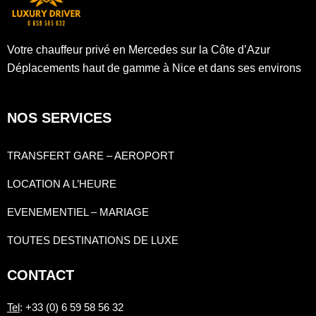
Votre chauffeur privé en Mercedes sur la Côte d’Azur
Déplacements haut de gamme à Nice et dans ses environs
NOS SERVICES
TRANSFERT GARE – AEROPORT
LOCATION A L’HEURE
EVENEMENTIEL – MARIAGE
TOUTES DESTINATIONS DE LUXE
CONTACT
Tel
: +33 (0) 6 59 58 56 32