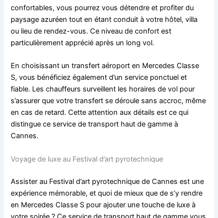
confortables, vous pourrez vous détendre et profiter du
paysage azuréen tout en étant conduit à votre hôtel, villa
ou lieu de rendez-vous. Ce niveau de confort est
particulièrement apprécié après un long vol.
En choisissant un transfert aéroport en Mercedes Classe
S, vous bénéficiez également d’un service ponctuel et
fiable. Les chauffeurs surveillent les horaires de vol pour
s’assurer que votre transfert se déroule sans accroc, même
en cas de retard. Cette attention aux détails est ce qui
distingue ce service de transport haut de gamme à
Cannes.
Voyage de luxe au Festival d’art pyrotechnique
Assister au Festival d’art pyrotechnique de Cannes est une
expérience mémorable, et quoi de mieux que de s’y rendre
en Mercedes Classe S pour ajouter une touche de luxe à
votre soirée ? Ce service de transport haut de gamme vous