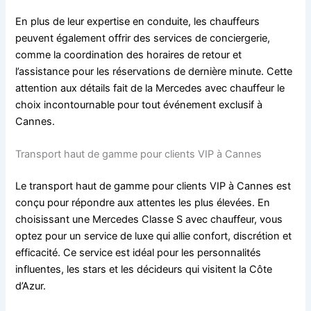
En plus de leur expertise en conduite, les chauffeurs
peuvent également offrir des services de conciergerie,
comme la coordination des horaires de retour et
l’assistance pour les réservations de dernière minute. Cette
attention aux détails fait de la Mercedes avec chauffeur le
choix incontournable pour tout événement exclusif à
Cannes.
Transport haut de gamme pour clients VIP à Cannes
Le transport haut de gamme pour clients VIP à Cannes est
conçu pour répondre aux attentes les plus élevées. En
choisissant une Mercedes Classe S avec chauffeur, vous
optez pour un service de luxe qui allie confort, discrétion et
efficacité. Ce service est idéal pour les personnalités
influentes, les stars et les décideurs qui visitent la Côte
d’Azur.