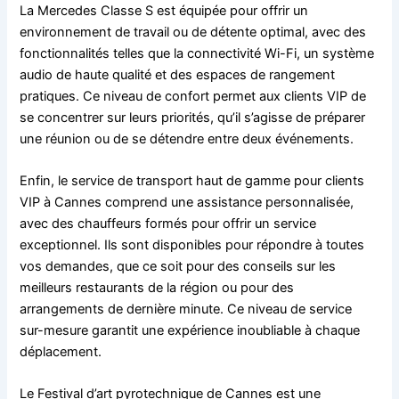
La Mercedes Classe S est équipée pour offrir un
environnement de travail ou de détente optimal, avec des
fonctionnalités telles que la connectivité Wi-Fi, un système
audio de haute qualité et des espaces de rangement
pratiques. Ce niveau de confort permet aux clients VIP de
se concentrer sur leurs priorités, qu’il s’agisse de préparer
une réunion ou de se détendre entre deux événements.
Enfin, le service de transport haut de gamme pour clients
VIP à Cannes comprend une assistance personnalisée,
avec des chauffeurs formés pour offrir un service
exceptionnel. Ils sont disponibles pour répondre à toutes
vos demandes, que ce soit pour des conseils sur les
meilleurs restaurants de la région ou pour des
arrangements de dernière minute. Ce niveau de service
sur-mesure garantit une expérience inoubliable à chaque
déplacement.
Le Festival d’art pyrotechnique de Cannes est une