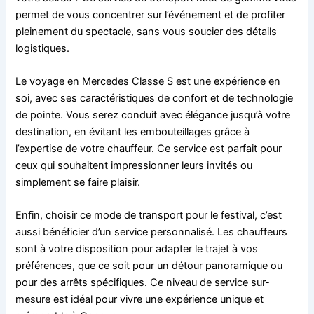
permet de vous concentrer sur l’événement et de profiter
pleinement du spectacle, sans vous soucier des détails
logistiques.
Le voyage en Mercedes Classe S est une expérience en
soi, avec ses caractéristiques de confort et de technologie
de pointe. Vous serez conduit avec élégance jusqu’à votre
destination, en évitant les embouteillages grâce à
l’expertise de votre chauffeur. Ce service est parfait pour
ceux qui souhaitent impressionner leurs invités ou
simplement se faire plaisir.
Enfin, choisir ce mode de transport pour le festival, c’est
aussi bénéficier d’un service personnalisé. Les chauffeurs
sont à votre disposition pour adapter le trajet à vos
préférences, que ce soit pour un détour panoramique ou
pour des arrêts spécifiques. Ce niveau de service sur-
mesure est idéal pour vivre une expérience unique et