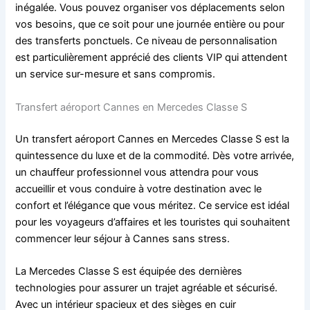
inégalée. Vous pouvez organiser vos déplacements selon
vos besoins, que ce soit pour une journée entière ou pour
des transferts ponctuels. Ce niveau de personnalisation
est particulièrement apprécié des clients VIP qui attendent
un service sur-mesure et sans compromis.
Transfert aéroport Cannes en Mercedes Classe S
Un transfert aéroport Cannes en Mercedes Classe S est la
quintessence du luxe et de la commodité. Dès votre arrivée,
un chauffeur professionnel vous attendra pour vous
accueillir et vous conduire à votre destination avec le
confort et l’élégance que vous méritez. Ce service est idéal
pour les voyageurs d’affaires et les touristes qui souhaitent
commencer leur séjour à Cannes sans stress.
La Mercedes Classe S est équipée des dernières
technologies pour assurer un trajet agréable et sécurisé.
Avec un intérieur spacieux et des sièges en cuir