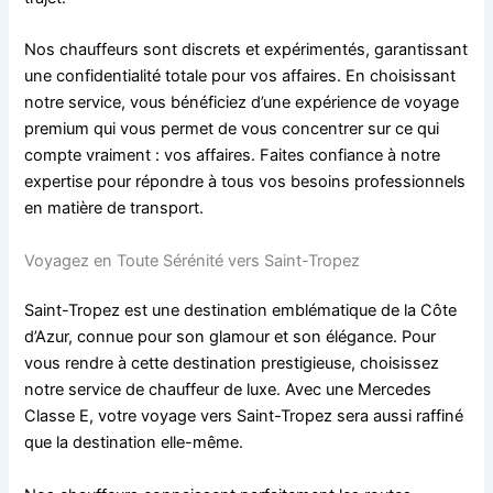
Nos chauffeurs sont discrets et expérimentés, garantissant
une confidentialité totale pour vos affaires. En choisissant
notre service, vous bénéficiez d’une expérience de voyage
premium qui vous permet de vous concentrer sur ce qui
compte vraiment : vos affaires. Faites confiance à notre
expertise pour répondre à tous vos besoins professionnels
en matière de transport.
Voyagez en Toute Sérénité vers Saint-Tropez
Saint-Tropez est une destination emblématique de la Côte
d’Azur, connue pour son glamour et son élégance. Pour
vous rendre à cette destination prestigieuse, choisissez
notre service de chauffeur de luxe. Avec une Mercedes
Classe E, votre voyage vers Saint-Tropez sera aussi raffiné
que la destination elle-même.