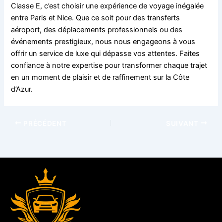
Classe E, c’est choisir une expérience de voyage inégalée
entre Paris et Nice. Que ce soit pour des transferts
aéroport, des déplacements professionnels ou des
événements prestigieux, nous nous engageons à vous
offrir un service de luxe qui dépasse vos attentes. Faites
confiance à notre expertise pour transformer chaque trajet
en un moment de plaisir et de raffinement sur la Côte
d’Azur.
PRÉCÉDENT
SUIVANT