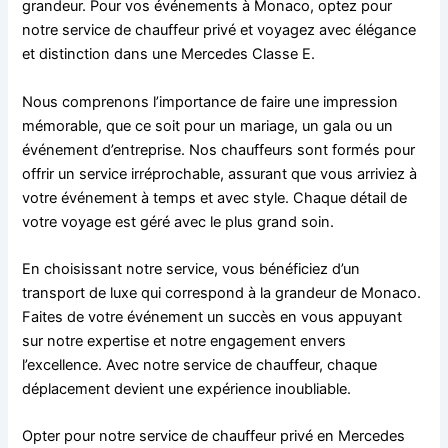
grandeur. Pour vos événements à Monaco, optez pour
notre service de chauffeur privé et voyagez avec élégance
et distinction dans une Mercedes Classe E.
Nous comprenons l’importance de faire une impression
mémorable, que ce soit pour un mariage, un gala ou un
événement d’entreprise. Nos chauffeurs sont formés pour
offrir un service irréprochable, assurant que vous arriviez à
votre événement à temps et avec style. Chaque détail de
votre voyage est géré avec le plus grand soin.
En choisissant notre service, vous bénéficiez d’un
transport de luxe qui correspond à la grandeur de Monaco.
Faites de votre événement un succès en vous appuyant
sur notre expertise et notre engagement envers
l’excellence. Avec notre service de chauffeur, chaque
déplacement devient une expérience inoubliable.
Opter pour notre service de chauffeur privé en Mercedes