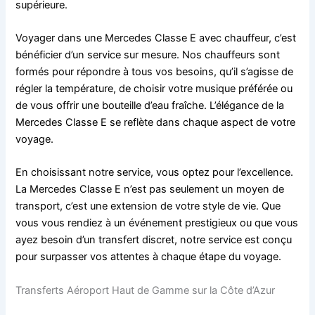
supérieure.
Voyager dans une Mercedes Classe E avec chauffeur, c’est
bénéficier d’un service sur mesure. Nos chauffeurs sont
formés pour répondre à tous vos besoins, qu’il s’agisse de
régler la température, de choisir votre musique préférée ou
de vous offrir une bouteille d’eau fraîche. L’élégance de la
Mercedes Classe E se reflète dans chaque aspect de votre
voyage.
En choisissant notre service, vous optez pour l’excellence.
La Mercedes Classe E n’est pas seulement un moyen de
transport, c’est une extension de votre style de vie. Que
vous vous rendiez à un événement prestigieux ou que vous
ayez besoin d’un transfert discret, notre service est conçu
pour surpasser vos attentes à chaque étape du voyage.
Transferts Aéroport Haut de Gamme sur la Côte d’Azur