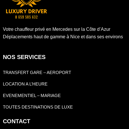
Votre chauffeur privé en Mercedes sur la Côte d’Azur
Déplacements haut de gamme à Nice et dans ses environs
NOS SERVICES
TRANSFERT GARE – AEROPORT
LOCATION A L’HEURE
EVENEMENTIEL – MARIAGE
TOUTES DESTINATIONS DE LUXE
CONTACT