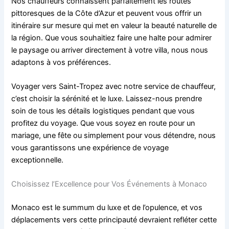
Nos chauffeurs connaissent parfaitement les routes
pittoresques de la Côte d’Azur et peuvent vous offrir un
itinéraire sur mesure qui met en valeur la beauté naturelle de
la région. Que vous souhaitiez faire une halte pour admirer
le paysage ou arriver directement à votre villa, nous nous
adaptons à vos préférences.
Voyager vers Saint-Tropez avec notre service de chauffeur,
c’est choisir la sérénité et le luxe. Laissez-nous prendre
soin de tous les détails logistiques pendant que vous
profitez du voyage. Que vous soyez en route pour un
mariage, une fête ou simplement pour vous détendre, nous
vous garantissons une expérience de voyage
exceptionnelle.
Choisissez l’Excellence pour Vos Événements à Monaco
Monaco est le summum du luxe et de l’opulence, et vos
déplacements vers cette principauté devraient refléter cette