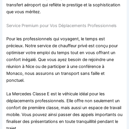
transfert aéroport qui reflète le prestige et la sophistication
que vous méritez.
Service Premium pour Vos Déplacements Professionnels
Pour les professionnels qui voyagent, le temps est
précieux. Notre service de chauffeur privé est conçu pour
optimiser votre emploi du temps tout en vous offrant un
confort inégalé. Que vous ayez besoin de rejoindre une
réunion à Nice ou de participer à une conférence à
Monaco, nous assurons un transport sans faille et
ponctuel.
La Mercedes Classe E est le véhicule idéal pour les
déplacements professionnels. Elle offre non seulement un
confort de première classe, mais aussi un espace de travail
mobile. Vous pouvez ainsi passer des appels importants ou
finaliser des présentations en toute tranquillité pendant le
trajet.