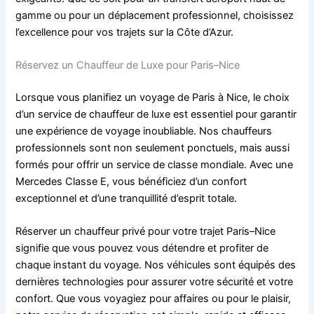
gamme ou pour un déplacement professionnel, choisissez
l’excellence pour vos trajets sur la Côte d’Azur.
Réservez un Chauffeur de Luxe pour Paris–Nice
Lorsque vous planifiez un voyage de Paris à Nice, le choix
d’un service de chauffeur de luxe est essentiel pour garantir
une expérience de voyage inoubliable. Nos chauffeurs
professionnels sont non seulement ponctuels, mais aussi
formés pour offrir un service de classe mondiale. Avec une
Mercedes Classe E, vous bénéficiez d’un confort
exceptionnel et d’une tranquillité d’esprit totale.
Réserver un chauffeur privé pour votre trajet Paris–Nice
signifie que vous pouvez vous détendre et profiter de
chaque instant du voyage. Nos véhicules sont équipés des
dernières technologies pour assurer votre sécurité et votre
confort. Que vous voyagiez pour affaires ou pour le plaisir,