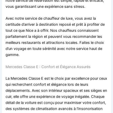
notre service de réservation est simple, rapide et efficace,
vous garantissant une expérience sans stress.
Avec notre service de chauffeur de luxe, vous avez la
certitude d’arriver à destination reposé et prêt à profiter de
tout ce que Nice a à offrir. Nos chauffeurs connaissent
parfaitement la région et peuvent vous recommander les
meilleurs restaurants et attractions locales. Faites le choix
d’un voyage en toute sérénité avec notre service haut de
gamme.
Mercedes Classe E : Confort et Élégance Assurés
La Mercedes Classe E est le choix par excellence pour ceux
qui recherchent confort et élégance lors de leurs
déplacements. Avec son intérieur spacieux et ses sièges en
cuir, elle offre une expérience de voyage inégalée. Chaque
détail de la voiture est conçu pour maximiser votre confort,
des systèmes de climatisation avancés à l’insonorisation