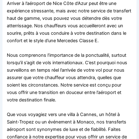
Arriver à l’aéroport de Nice Côte d’Azur peut être une
expérience stressante, mais avec notre service de transfert
haut de gamme, vous pouvez vous détendre dès votre
atterrissage. Nos chauffeurs vous accueilleront avec un
sourire, prêts à vous conduire à votre destination dans le
confort et le style d’une Mercedes Classe E.
Nous comprenons l’importance de la ponctualité, surtout
lorsqu’il s’agit de vols internationaux. C’est pourquoi nous
surveillons en temps réel l’arrivée de votre vol pour nous
assurer que votre chauffeur vous attendra, quelles que
soient les circonstances. Notre service est conçu pour
vous offrir une transition en douceur entre l’aéroport et
votre destination finale.
Que vous voyagiez vers une villa à Cannes, un hôtel à
Saint-Tropez ou un événement à Monaco, nos transferts
aéroport sont synonymes de luxe et de fiabilité. Faites
confiance à notre expertise pour vous offrir un service de