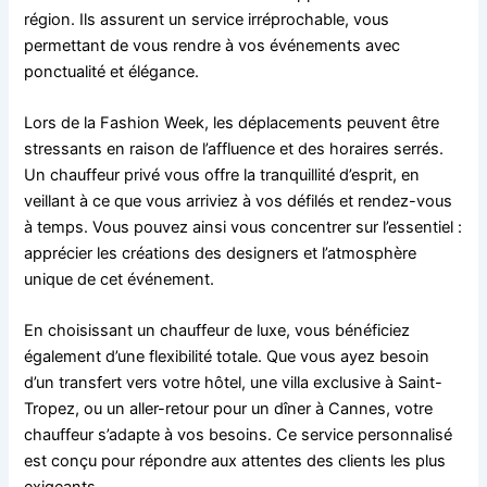
région. Ils assurent un service irréprochable, vous
permettant de vous rendre à vos événements avec
ponctualité et élégance.
Lors de la Fashion Week, les déplacements peuvent être
stressants en raison de l’affluence et des horaires serrés.
Un chauffeur privé vous offre la tranquillité d’esprit, en
veillant à ce que vous arriviez à vos défilés et rendez-vous
à temps. Vous pouvez ainsi vous concentrer sur l’essentiel :
apprécier les créations des designers et l’atmosphère
unique de cet événement.
En choisissant un chauffeur de luxe, vous bénéficiez
également d’une flexibilité totale. Que vous ayez besoin
d’un transfert vers votre hôtel, une villa exclusive à Saint-
Tropez, ou un aller-retour pour un dîner à Cannes, votre
chauffeur s’adapte à vos besoins. Ce service personnalisé
est conçu pour répondre aux attentes des clients les plus