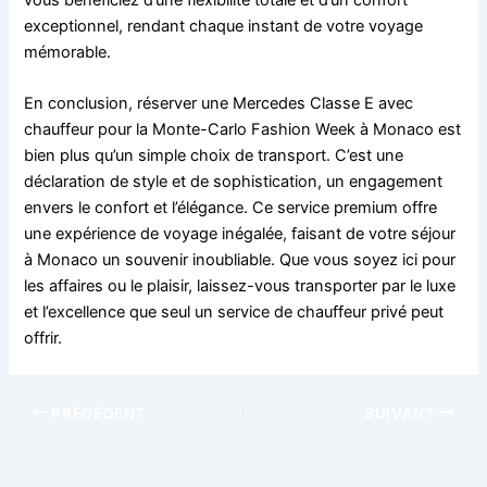
vous bénéficiez d’une flexibilité totale et d’un confort
exceptionnel, rendant chaque instant de votre voyage
mémorable.
En conclusion, réserver une Mercedes Classe E avec
chauffeur pour la Monte-Carlo Fashion Week à Monaco est
bien plus qu’un simple choix de transport. C’est une
déclaration de style et de sophistication, un engagement
envers le confort et l’élégance. Ce service premium offre
une expérience de voyage inégalée, faisant de votre séjour
à Monaco un souvenir inoubliable. Que vous soyez ici pour
les affaires ou le plaisir, laissez-vous transporter par le luxe
et l’excellence que seul un service de chauffeur privé peut
offrir.
PRÉCÉDENT
SUIVANT