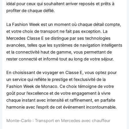
idéal pour ceux qui souhaitent arriver reposés et prêts à
profiter de chaque défilé.
La Fashion Week est un moment où chaque détail compte,
et votre choix de transport ne fait pas exception. La
Mercedes Classe E se distingue par ses technologies
avancées, telles que les systèmes de navigation intelligents
et la connectivité haut de gamme, vous permettant de
rester connecté et informé tout au long de votre séjour.
En choisissant de voyager en Classe E, vous optez pour
un service qui reflète le prestige et l’exclusivité de la
Fashion Week de Monaco. Ce choix témoigne de votre
goût pour l’excellence et de votre engagement à vivre
chaque instant avec intensité et raffinement, en parfaite
harmonie avec l’esprit de cet événement incontournable.
Monte-Carlo : Transport en Mercedes avec chauffeur