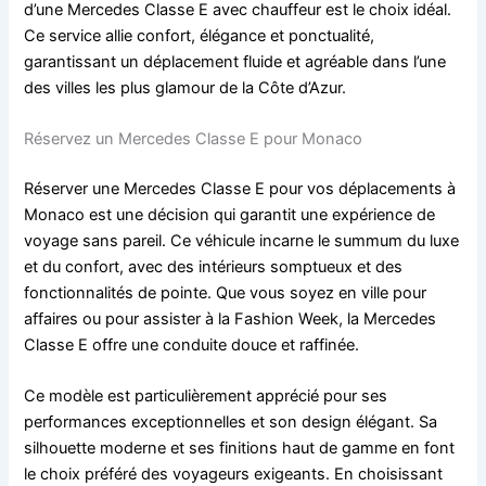
d’une Mercedes Classe E avec chauffeur est le choix idéal.
Ce service allie confort, élégance et ponctualité,
garantissant un déplacement fluide et agréable dans l’une
des villes les plus glamour de la Côte d’Azur.
Réservez un Mercedes Classe E pour Monaco
Réserver une Mercedes Classe E pour vos déplacements à
Monaco est une décision qui garantit une expérience de
voyage sans pareil. Ce véhicule incarne le summum du luxe
et du confort, avec des intérieurs somptueux et des
fonctionnalités de pointe. Que vous soyez en ville pour
affaires ou pour assister à la Fashion Week, la Mercedes
Classe E offre une conduite douce et raffinée.
Ce modèle est particulièrement apprécié pour ses
performances exceptionnelles et son design élégant. Sa
silhouette moderne et ses finitions haut de gamme en font
le choix préféré des voyageurs exigeants. En choisissant