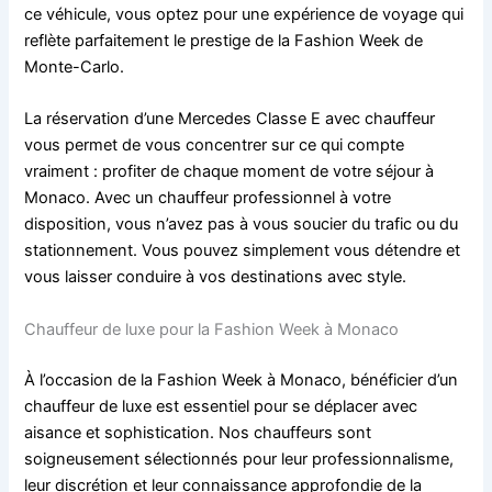
ce véhicule, vous optez pour une expérience de voyage qui
reflète parfaitement le prestige de la Fashion Week de
Monte-Carlo.
La réservation d’une Mercedes Classe E avec chauffeur
vous permet de vous concentrer sur ce qui compte
vraiment : profiter de chaque moment de votre séjour à
Monaco. Avec un chauffeur professionnel à votre
disposition, vous n’avez pas à vous soucier du trafic ou du
stationnement. Vous pouvez simplement vous détendre et
vous laisser conduire à vos destinations avec style.
Chauffeur de luxe pour la Fashion Week à Monaco
À l’occasion de la Fashion Week à Monaco, bénéficier d’un
chauffeur de luxe est essentiel pour se déplacer avec
aisance et sophistication. Nos chauffeurs sont
soigneusement sélectionnés pour leur professionnalisme,
leur discrétion et leur connaissance approfondie de la