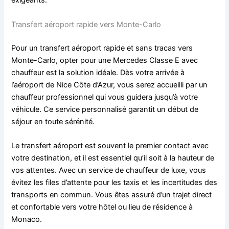
exigeants.
Transfert aéroport rapide vers Monte-Carlo
Pour un transfert aéroport rapide et sans tracas vers
Monte-Carlo, opter pour une Mercedes Classe E avec
chauffeur est la solution idéale. Dès votre arrivée à
l’aéroport de Nice Côte d’Azur, vous serez accueilli par un
chauffeur professionnel qui vous guidera jusqu’à votre
véhicule. Ce service personnalisé garantit un début de
séjour en toute sérénité.
Le transfert aéroport est souvent le premier contact avec
votre destination, et il est essentiel qu’il soit à la hauteur de
vos attentes. Avec un service de chauffeur de luxe, vous
évitez les files d’attente pour les taxis et les incertitudes des
transports en commun. Vous êtes assuré d’un trajet direct
et confortable vers votre hôtel ou lieu de résidence à
Monaco.