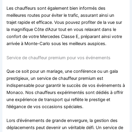
Les chauffeurs sont également bien informés des
meilleures routes pour éviter le trafic, assurant ainsi un
trajet rapide et efficace. Vous pouvez profiter de la vue sur
la magnifique Côte d’Azur tout en vous relaxant dans le
confort de votre Mercedes Classe E, préparant ainsi votre
arrivée à Monte-Carlo sous les meilleurs auspices.
Service de chauffeur premium pour vos événements
Que ce soit pour un mariage, une conférence ou un gala
prestigieux, un service de chauffeur premium est
indispensable pour garantir le succès de vos événements à
Monaco. Nos chauffeurs expérimentés sont dédiés à offrir
une expérience de transport qui reflète le prestige et
l’élégance de vos occasions spéciales.
Lors d’événements de grande envergure, la gestion des
déplacements peut devenir un véritable défi. Un service de