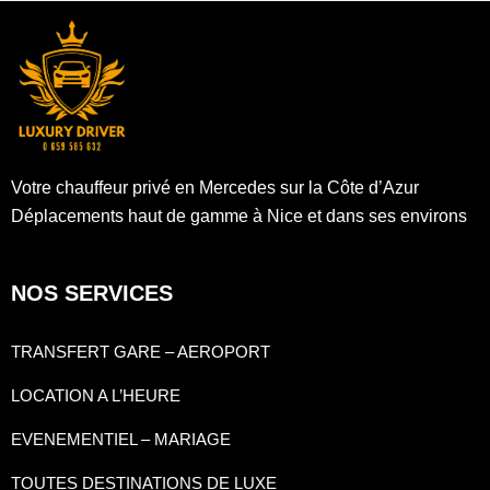
Votre chauffeur privé en Mercedes sur la Côte d’Azur
Déplacements haut de gamme à Nice et dans ses environs
NOS SERVICES
TRANSFERT GARE – AEROPORT
LOCATION A L’HEURE
EVENEMENTIEL – MARIAGE
TOUTES DESTINATIONS DE LUXE