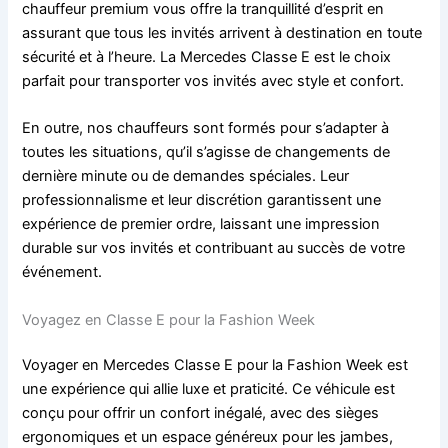
chauffeur premium vous offre la tranquillité d’esprit en
assurant que tous les invités arrivent à destination en toute
sécurité et à l’heure. La Mercedes Classe E est le choix
parfait pour transporter vos invités avec style et confort.
En outre, nos chauffeurs sont formés pour s’adapter à
toutes les situations, qu’il s’agisse de changements de
dernière minute ou de demandes spéciales. Leur
professionnalisme et leur discrétion garantissent une
expérience de premier ordre, laissant une impression
durable sur vos invités et contribuant au succès de votre
événement.
Voyagez en Classe E pour la Fashion Week
Voyager en Mercedes Classe E pour la Fashion Week est
une expérience qui allie luxe et praticité. Ce véhicule est
conçu pour offrir un confort inégalé, avec des sièges
ergonomiques et un espace généreux pour les jambes,