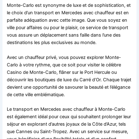
Monte-Carlo est synonyme de luxe et de sophistication, et
le choix d’un transport en Mercedes avec chauffeur est en
parfaite adéquation avec cette image. Que vous soyez en
ville pour affaires ou pour le plaisir, ce service de transport
vous assure un déplacement sans faille dans l’une des
destinations les plus exclusives au monde.
Avec un chauffeur privé, vous pouvez explorer Monte-
Carlo à votre rythme, que ce soit pour visiter le célèbre
Casino de Monte-Carlo, flâner sur le Port Hercule ou
découvrir les boutiques de luxe du Carré d’Or. Chaque trajet
devient une opportunité de savourer la beauté et l’élégance
de cette ville emblématique.
Le transport en Mercedes avec chauffeur à Monte-Carlo
est également idéal pour ceux qui souhaitent prolonger leur
séjour en explorant d’autres joyaux de la Côte d’Azur, tels
que Cannes ou Saint-Tropez. Avec un service sur mesure,