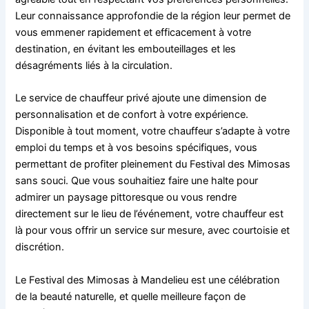
Leur connaissance approfondie de la région leur permet de
vous emmener rapidement et efficacement à votre
destination, en évitant les embouteillages et les
désagréments liés à la circulation.
Le service de chauffeur privé ajoute une dimension de
personnalisation et de confort à votre expérience.
Disponible à tout moment, votre chauffeur s’adapte à votre
emploi du temps et à vos besoins spécifiques, vous
permettant de profiter pleinement du Festival des Mimosas
sans souci. Que vous souhaitiez faire une halte pour
admirer un paysage pittoresque ou vous rendre
directement sur le lieu de l’événement, votre chauffeur est
là pour vous offrir un service sur mesure, avec courtoisie et
discrétion.
Le Festival des Mimosas à Mandelieu est une célébration
de la beauté naturelle, et quelle meilleure façon de