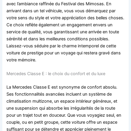
avec l’ambiance raffinée du Festival des Mimosas. En
arrivant dans un tel véhicule, vous vous démarquez par
votre sens du style et votre appréciation des belles choses.
Ce choix reflète également un engagement envers un
service de qualité, vous garantissant une arrivée en toute
sérénité et dans les meilleures conditions possibles.
Laissez-vous séduire par le charme intemporel de cette
voiture de prestige pour un voyage qui restera gravé dans
votre mémoire.
Mercedes Classe E : le choix du confort et du luxe
La Mercedes Classe E est synonyme de confort absolu.
Ses fonctionnalités avancées incluent un système de
climatisation multizone, un espace intérieur généreux, et
une suspension qui absorbe les irrégularités de la route
pour un trajet tout en douceur. Que vous voyagiez seul, en
couple, ou en petit groupe, cette voiture offre un espace
suffisant pour se détendre et apprécier pleinement le