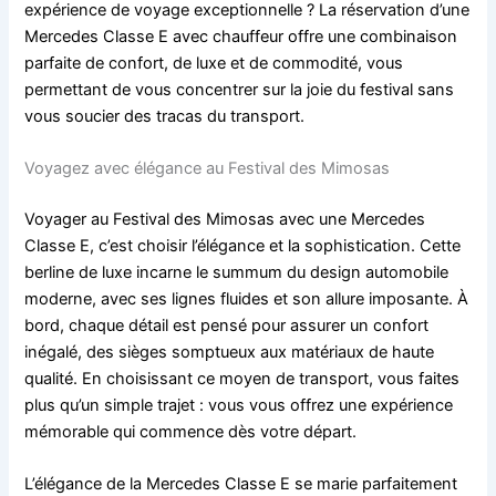
expérience de voyage exceptionnelle ? La réservation d’une
Mercedes Classe E avec chauffeur offre une combinaison
parfaite de confort, de luxe et de commodité, vous
permettant de vous concentrer sur la joie du festival sans
vous soucier des tracas du transport.
Voyagez avec élégance au Festival des Mimosas
Voyager au Festival des Mimosas avec une Mercedes
Classe E, c’est choisir l’élégance et la sophistication. Cette
berline de luxe incarne le summum du design automobile
moderne, avec ses lignes fluides et son allure imposante. À
bord, chaque détail est pensé pour assurer un confort
inégalé, des sièges somptueux aux matériaux de haute
qualité. En choisissant ce moyen de transport, vous faites
plus qu’un simple trajet : vous vous offrez une expérience
mémorable qui commence dès votre départ.
L’élégance de la Mercedes Classe E se marie parfaitement