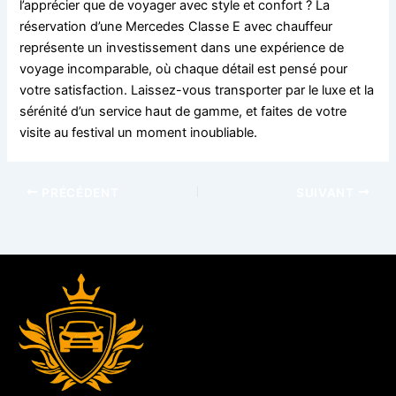
l’apprécier que de voyager avec style et confort ? La
réservation d’une Mercedes Classe E avec chauffeur
représente un investissement dans une expérience de
voyage incomparable, où chaque détail est pensé pour
votre satisfaction. Laissez-vous transporter par le luxe et la
sérénité d’un service haut de gamme, et faites de votre
visite au festival un moment inoubliable.
PRÉCÉDENT
SUIVANT