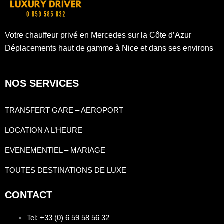
Votre chauffeur privé en Mercedes sur la Côte d’Azur
Déplacements haut de gamme à Nice et dans ses environs
NOS SERVICES
TRANSFERT GARE – AEROPORT
LOCATION A L’HEURE
EVENEMENTIEL – MARIAGE
TOUTES DESTINATIONS DE LUXE
CONTACT
Tel
: +33 (0) 6 59 58 56 32