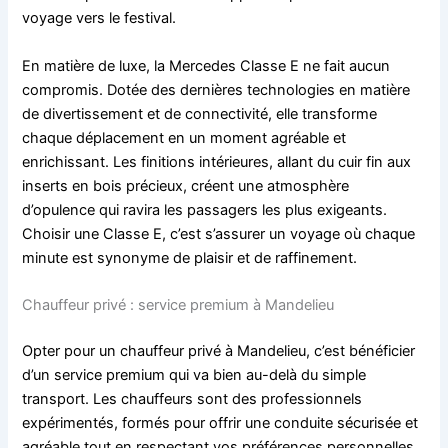
voyage vers le festival.
En matière de luxe, la Mercedes Classe E ne fait aucun
compromis. Dotée des dernières technologies en matière
de divertissement et de connectivité, elle transforme
chaque déplacement en un moment agréable et
enrichissant. Les finitions intérieures, allant du cuir fin aux
inserts en bois précieux, créent une atmosphère
d’opulence qui ravira les passagers les plus exigeants.
Choisir une Classe E, c’est s’assurer un voyage où chaque
minute est synonyme de plaisir et de raffinement.
Chauffeur privé : service premium à Mandelieu
Opter pour un chauffeur privé à Mandelieu, c’est bénéficier
d’un service premium qui va bien au-delà du simple
transport. Les chauffeurs sont des professionnels
expérimentés, formés pour offrir une conduite sécurisée et
agréable tout en respectant vos préférences personnelles.