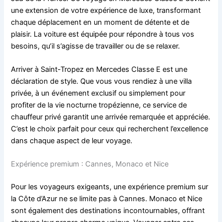
une extension de votre expérience de luxe, transformant
chaque déplacement en un moment de détente et de
plaisir. La voiture est équipée pour répondre à tous vos
besoins, qu’il s’agisse de travailler ou de se relaxer.
Arriver à Saint-Tropez en Mercedes Classe E est une
déclaration de style. Que vous vous rendiez à une villa
privée, à un événement exclusif ou simplement pour
profiter de la vie nocturne tropézienne, ce service de
chauffeur privé garantit une arrivée remarquée et appréciée.
C’est le choix parfait pour ceux qui recherchent l’excellence
dans chaque aspect de leur voyage.
Expérience premium : Cannes, Monaco et Nice
Pour les voyageurs exigeants, une expérience premium sur
la Côte d’Azur ne se limite pas à Cannes. Monaco et Nice
sont également des destinations incontournables, offrant