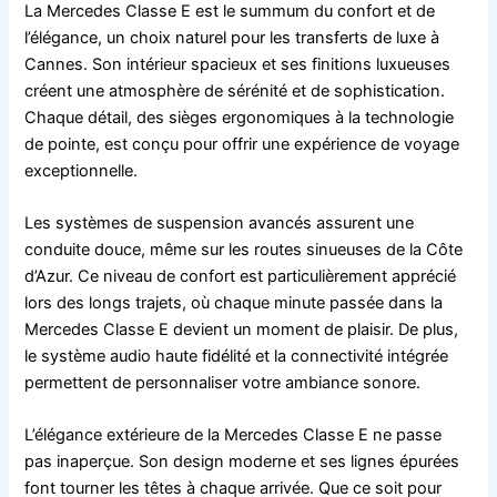
La Mercedes Classe E est le summum du confort et de
l’élégance, un choix naturel pour les transferts de luxe à
Cannes. Son intérieur spacieux et ses finitions luxueuses
créent une atmosphère de sérénité et de sophistication.
Chaque détail, des sièges ergonomiques à la technologie
de pointe, est conçu pour offrir une expérience de voyage
exceptionnelle.
Les systèmes de suspension avancés assurent une
conduite douce, même sur les routes sinueuses de la Côte
d’Azur. Ce niveau de confort est particulièrement apprécié
lors des longs trajets, où chaque minute passée dans la
Mercedes Classe E devient un moment de plaisir. De plus,
le système audio haute fidélité et la connectivité intégrée
permettent de personnaliser votre ambiance sonore.
L’élégance extérieure de la Mercedes Classe E ne passe
pas inaperçue. Son design moderne et ses lignes épurées
font tourner les têtes à chaque arrivée. Que ce soit pour