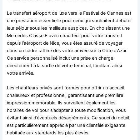
Le transfert aéroport de luxe vers le Festival de Cannes est
une prestation essentielle pour ceux qui souhaitent débuter
leur séjour sous les meilleurs auspices. En choisissant une
Mercedes Classe E avec chauffeur pour votre transfert
depuis l’aéroport de Nice, vous êtes assuré de voyager
dans un cadre raffiné dès votre arrivée sur la Côte d’Azur.
Ce service personnalisé inclut une prise en charge
directement à la sortie de votre terminal, facilitant ainsi
votre arrivée.
Les chauffeurs privés sont formés pour offrir un accueil
chaleureux et professionnel, garantissant une première
impression mémorable. Ils surveillent également les
horaires de vol pour s’adapter à toute modification, vous
évitant ainsi d’éventuels désagréments. Ce souci du détail
est particulièrement apprécié par une clientèle exigeante
habituée aux standards les plus élevés.