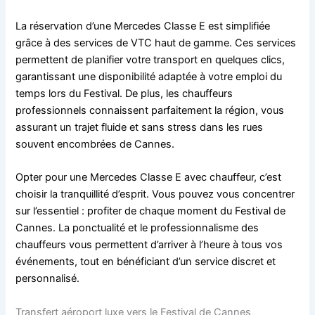
La réservation d’une Mercedes Classe E est simplifiée
grâce à des services de VTC haut de gamme. Ces services
permettent de planifier votre transport en quelques clics,
garantissant une disponibilité adaptée à votre emploi du
temps lors du Festival. De plus, les chauffeurs
professionnels connaissent parfaitement la région, vous
assurant un trajet fluide et sans stress dans les rues
souvent encombrées de Cannes.
Opter pour une Mercedes Classe E avec chauffeur, c’est
choisir la tranquillité d’esprit. Vous pouvez vous concentrer
sur l’essentiel : profiter de chaque moment du Festival de
Cannes. La ponctualité et le professionnalisme des
chauffeurs vous permettent d’arriver à l’heure à tous vos
événements, tout en bénéficiant d’un service discret et
personnalisé.
Transfert aéroport luxe vers le Festival de Cannes