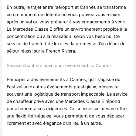
En outre, le trajet entre l’aéroport et Cannes se transforme
en un moment de détente où vous pouvez vous relaxer
après un vol ou vous préparer à vos engagements à venir.
La Mercedes Classe E offre un environnement propice à la
concentration ou à la relaxation, selon vos besoins. Ce
service de transfert de luxe est la promesse d’un début de
séjour réussi sur la French Riviera.
Service chauffeur privé pour événements à Cannes
Participer à des événements à Cannes, qu’il s’agisse du
Festival ou d’autres événements prestigieux, nécessite
souvent une logistique de transport impeccable. Le service
de chauffeur privé avec une Mercedes Classe E répond
parfaitement à ces exigences. Ce service sur-mesure offre
une flexibilité inégalée, vous permettant de vous déplacer
librement et avec élégance d’un lieu à un autre.