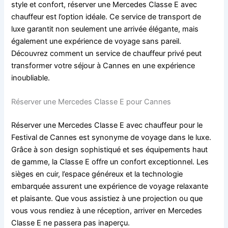
style et confort, réserver une Mercedes Classe E avec
chauffeur est l’option idéale. Ce service de transport de
luxe garantit non seulement une arrivée élégante, mais
également une expérience de voyage sans pareil.
Découvrez comment un service de chauffeur privé peut
transformer votre séjour à Cannes en une expérience
inoubliable.
Réserver une Mercedes Classe E pour Cannes
Réserver une Mercedes Classe E avec chauffeur pour le
Festival de Cannes est synonyme de voyage dans le luxe.
Grâce à son design sophistiqué et ses équipements haut
de gamme, la Classe E offre un confort exceptionnel. Les
sièges en cuir, l’espace généreux et la technologie
embarquée assurent une expérience de voyage relaxante
et plaisante. Que vous assistiez à une projection ou que
vous vous rendiez à une réception, arriver en Mercedes
Classe E ne passera pas inaperçu.