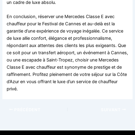
un cadre de luxe absolu.
En conclusion, réserver une Mercedes Classe E avec
chauffeur pour le Festival de Cannes et au-delà est la
garantie d’une expérience de voyage inégalée. Ce service
de luxe allie confort, élégance et professionnalisme,
répondant aux attentes des clients les plus exigeants. Que
ce soit pour un transfert aéroport, un événement à Cannes,
ou une escapade à Saint-Tropez, choisir une Mercedes
Classe E avec chauffeur est synonyme de prestige et de
raffinement. Profitez pleinement de votre séjour sur la Côte
d’Azur en vous offrant le luxe d’un service de chauffeur
privé.
PRÉCÉDENT
SUIVANT