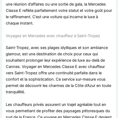
une réunion d’affaires ou une sortie de gala, la Mercedes
Classe E reflète parfaitement votre statut et votre goût pour
le raffinement. C’est une voiture qui incarne le luxe à
chaque instant.
Voyagez en Mercedes avec chauffeur à Saint-Tropez
Saint-Tropez, avec ses plages idylliques et son ambiance
glamour, est une destination de choix pour ceux qui
souhaitent prolonger leur expérience de luxe au-delà de
Cannes. Voyager en Mercedes Classe E avec chauffeur
vers Saint-Tropez offre une continuité parfaite dans le
confort et la sophistication. Ce service sur-mesure vous
permet de découvrir les charmes de la Côte d’Azur en toute
tranquillité.
Les chauffeurs privés assurent un trajet agréable tout en
vous permettant de profiter des paysages pittoresques du
sud de la France. Ce voyage en Mercedes Classe E devient