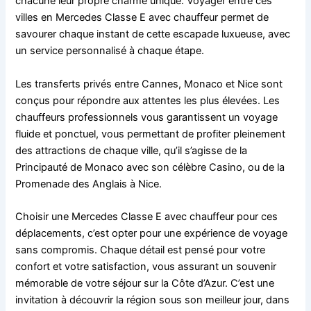
chacune leur propre charme unique. Voyager entre ces
villes en Mercedes Classe E avec chauffeur permet de
savourer chaque instant de cette escapade luxueuse, avec
un service personnalisé à chaque étape.
Les transferts privés entre Cannes, Monaco et Nice sont
conçus pour répondre aux attentes les plus élevées. Les
chauffeurs professionnels vous garantissent un voyage
fluide et ponctuel, vous permettant de profiter pleinement
des attractions de chaque ville, qu’il s’agisse de la
Principauté de Monaco avec son célèbre Casino, ou de la
Promenade des Anglais à Nice.
Choisir une Mercedes Classe E avec chauffeur pour ces
déplacements, c’est opter pour une expérience de voyage
sans compromis. Chaque détail est pensé pour votre
confort et votre satisfaction, vous assurant un souvenir
mémorable de votre séjour sur la Côte d’Azur. C’est une
invitation à découvrir la région sous son meilleur jour, dans