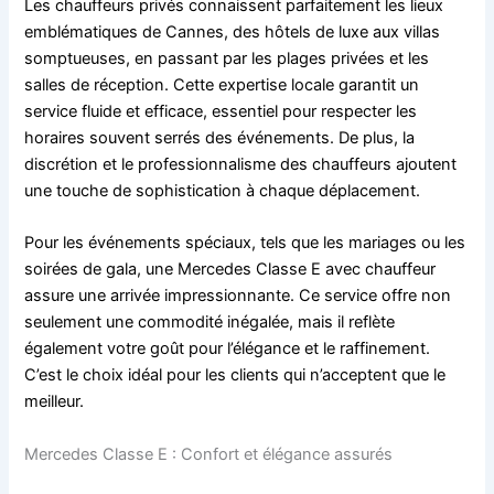
Les chauffeurs privés connaissent parfaitement les lieux
emblématiques de Cannes, des hôtels de luxe aux villas
somptueuses, en passant par les plages privées et les
salles de réception. Cette expertise locale garantit un
service fluide et efficace, essentiel pour respecter les
horaires souvent serrés des événements. De plus, la
discrétion et le professionnalisme des chauffeurs ajoutent
une touche de sophistication à chaque déplacement.
Pour les événements spéciaux, tels que les mariages ou les
soirées de gala, une Mercedes Classe E avec chauffeur
assure une arrivée impressionnante. Ce service offre non
seulement une commodité inégalée, mais il reflète
également votre goût pour l’élégance et le raffinement.
C’est le choix idéal pour les clients qui n’acceptent que le
meilleur.
Mercedes Classe E : Confort et élégance assurés