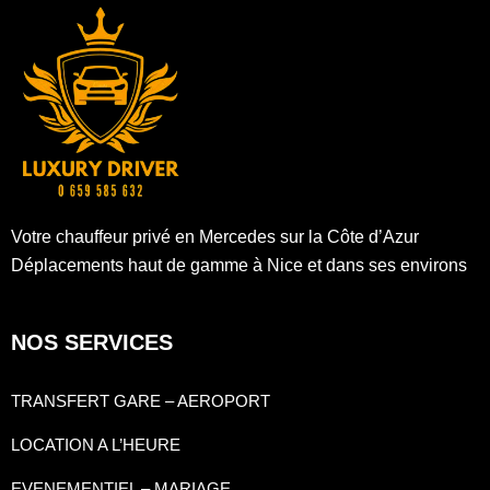
Votre chauffeur privé en Mercedes sur la Côte d’Azur
Déplacements haut de gamme à Nice et dans ses environs
NOS SERVICES
TRANSFERT GARE – AEROPORT
LOCATION A L’HEURE
EVENEMENTIEL – MARIAGE