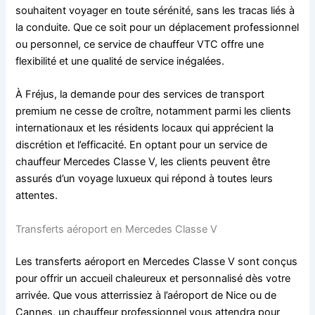
souhaitent voyager en toute sérénité, sans les tracas liés à
la conduite. Que ce soit pour un déplacement professionnel
ou personnel, ce service de chauffeur VTC offre une
flexibilité et une qualité de service inégalées.
À Fréjus, la demande pour des services de transport
premium ne cesse de croître, notamment parmi les clients
internationaux et les résidents locaux qui apprécient la
discrétion et l’efficacité. En optant pour un service de
chauffeur Mercedes Classe V, les clients peuvent être
assurés d’un voyage luxueux qui répond à toutes leurs
attentes.
Transferts aéroport en Mercedes Classe V
Les transferts aéroport en Mercedes Classe V sont conçus
pour offrir un accueil chaleureux et personnalisé dès votre
arrivée. Que vous atterrissiez à l’aéroport de Nice ou de
Cannes, un chauffeur professionnel vous attendra pour