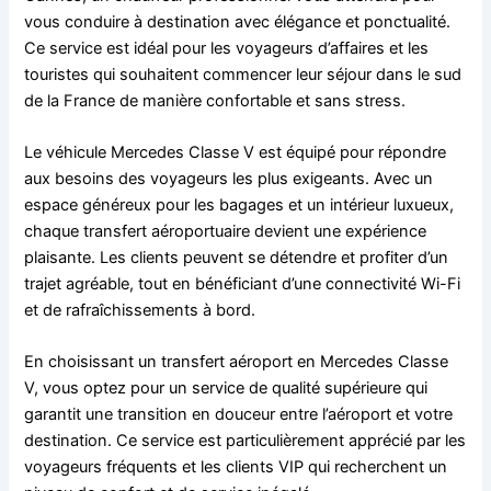
vous conduire à destination avec élégance et ponctualité.
Ce service est idéal pour les voyageurs d’affaires et les
touristes qui souhaitent commencer leur séjour dans le sud
de la France de manière confortable et sans stress.
Le véhicule Mercedes Classe V est équipé pour répondre
aux besoins des voyageurs les plus exigeants. Avec un
espace généreux pour les bagages et un intérieur luxueux,
chaque transfert aéroportuaire devient une expérience
plaisante. Les clients peuvent se détendre et profiter d’un
trajet agréable, tout en bénéficiant d’une connectivité Wi-Fi
et de rafraîchissements à bord.
En choisissant un transfert aéroport en Mercedes Classe
V, vous optez pour un service de qualité supérieure qui
garantit une transition en douceur entre l’aéroport et votre
destination. Ce service est particulièrement apprécié par les
voyageurs fréquents et les clients VIP qui recherchent un