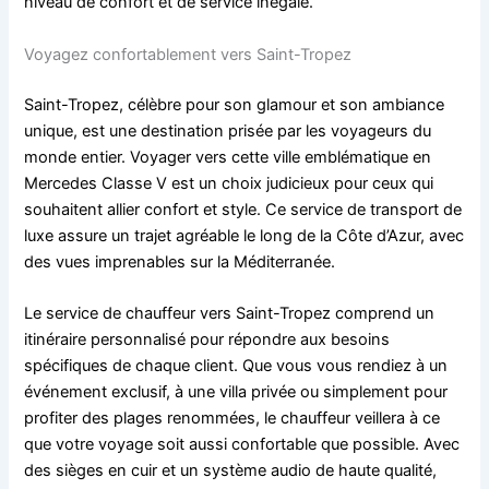
niveau de confort et de service inégalé.
Voyagez confortablement vers Saint-Tropez
Saint-Tropez, célèbre pour son glamour et son ambiance
unique, est une destination prisée par les voyageurs du
monde entier. Voyager vers cette ville emblématique en
Mercedes Classe V est un choix judicieux pour ceux qui
souhaitent allier confort et style. Ce service de transport de
luxe assure un trajet agréable le long de la Côte d’Azur, avec
des vues imprenables sur la Méditerranée.
Le service de chauffeur vers Saint-Tropez comprend un
itinéraire personnalisé pour répondre aux besoins
spécifiques de chaque client. Que vous vous rendiez à un
événement exclusif, à une villa privée ou simplement pour
profiter des plages renommées, le chauffeur veillera à ce
que votre voyage soit aussi confortable que possible. Avec
des sièges en cuir et un système audio de haute qualité,