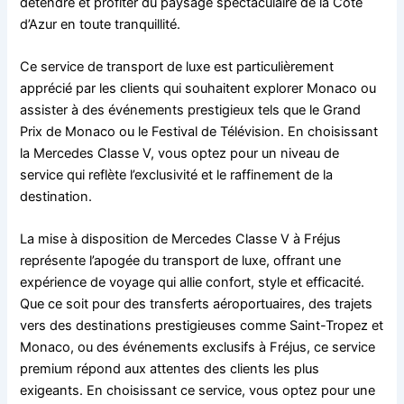
détendre et profiter du paysage spectaculaire de la Côte
d’Azur en toute tranquillité.
Ce service de transport de luxe est particulièrement
apprécié par les clients qui souhaitent explorer Monaco ou
assister à des événements prestigieux tels que le Grand
Prix de Monaco ou le Festival de Télévision. En choisissant
la Mercedes Classe V, vous optez pour un niveau de
service qui reflète l’exclusivité et le raffinement de la
destination.
La mise à disposition de Mercedes Classe V à Fréjus
représente l’apogée du transport de luxe, offrant une
expérience de voyage qui allie confort, style et efficacité.
Que ce soit pour des transferts aéroportuaires, des trajets
vers des destinations prestigieuses comme Saint-Tropez et
Monaco, ou des événements exclusifs à Fréjus, ce service
premium répond aux attentes des clients les plus
exigeants. En choisissant ce service, vous optez pour une