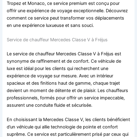
Tropez et Monaco, ce service premium est conçu pour
offrir une expérience de voyage exceptionnelle. Découvrez
comment ce service peut transformer vos déplacements
en une expérience luxueuse et sans souci.
Service de chauffeur Mercedes Classe V à Fréjus
Le service de chauffeur Mercedes Classe V à Fréjus est
synonyme de raffinement et de confort. Ce véhicule de
luxe est idéal pour les clients qui recherchent une
expérience de voyage sur mesure. Avec un intérieur
spacieux et des finitions haut de gamme, chaque trajet
devient un moment de détente et de plaisir. Les chauffeurs
professionnels, formés pour offrir un service impeccable,
assurent une conduite fluide et sécurisée.
En choisissant la Mercedes Classe V, les clients bénéficient
d’un véhicule qui allie technologie de pointe et confort
suprême. Ce service est particulièrement prisé par ceux qui