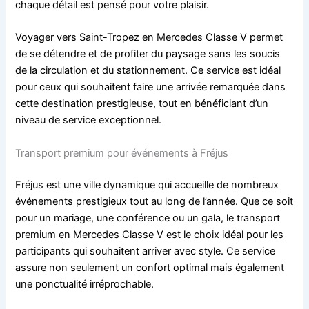
chaque détail est pensé pour votre plaisir.
Voyager vers Saint-Tropez en Mercedes Classe V permet
de se détendre et de profiter du paysage sans les soucis
de la circulation et du stationnement. Ce service est idéal
pour ceux qui souhaitent faire une arrivée remarquée dans
cette destination prestigieuse, tout en bénéficiant d’un
niveau de service exceptionnel.
Transport premium pour événements à Fréjus
Fréjus est une ville dynamique qui accueille de nombreux
événements prestigieux tout au long de l’année. Que ce soit
pour un mariage, une conférence ou un gala, le transport
premium en Mercedes Classe V est le choix idéal pour les
participants qui souhaitent arriver avec style. Ce service
assure non seulement un confort optimal mais également
une ponctualité irréprochable.