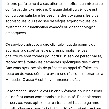
répond parfaitement à ces attentes en offrant un niveau de
confort et de luxe inégalé. Chaque détail du véhicule est
conçu pour satisfaire les besoins des voyageurs les plus
sophistiqués, qu’il s’agisse de sièges ergonomiques, de
systèmes de climatisation avancés ou de technologies
embarquées.
Ce service s’adresse à une clientèle haut de gamme qui
apprécie la discrétion et le professionnalisme. Les
chauffeurs sont formés pour offrir un service personnalisé,
répondant à toutes les demandes spécifiques des clients.
Que vous ayez besoin de préparer un appel d’affaires en
route ou de vous détendre avant une réunion importante, la
Mercedes Classe V est l’environnement idéal.
La Mercedes Classe V est un choix évident pour les clients
qui ne font aucun compromis sur la qualité. En choisissant
ce service, vous optez pour un transport haut de gamme
qui allie élégance, confort et efficacité, répondant ainsi aux