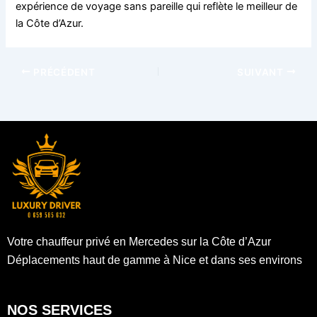
expérience de voyage sans pareille qui reflète le meilleur de
la Côte d’Azur.
PRÉCÉDENT
SUIVANT
Votre chauffeur privé en Mercedes sur la Côte d’Azur
Déplacements haut de gamme à Nice et dans ses environs
NOS SERVICES