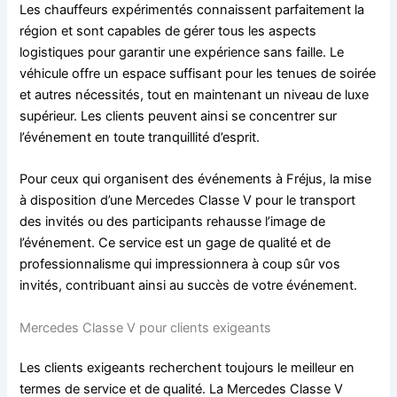
Les chauffeurs expérimentés connaissent parfaitement la
région et sont capables de gérer tous les aspects
logistiques pour garantir une expérience sans faille. Le
véhicule offre un espace suffisant pour les tenues de soirée
et autres nécessités, tout en maintenant un niveau de luxe
supérieur. Les clients peuvent ainsi se concentrer sur
l’événement en toute tranquillité d’esprit.
Pour ceux qui organisent des événements à Fréjus, la mise
à disposition d’une Mercedes Classe V pour le transport
des invités ou des participants rehausse l’image de
l’événement. Ce service est un gage de qualité et de
professionnalisme qui impressionnera à coup sûr vos
invités, contribuant ainsi au succès de votre événement.
Mercedes Classe V pour clients exigeants
Les clients exigeants recherchent toujours le meilleur en
termes de service et de qualité. La Mercedes Classe V