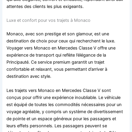
attentes des clients les plus exigeants.
Luxe et confort pour vos trajets à Monaco
Monaco, avec son prestige et son glamour, est une
destination de choix pour ceux qui recherchent le luxe.
Voyager vers Monaco en Mercedes Classe V offre une
expérience de transport qui reflète l’élégance de la
Principauté. Ce service premium garantit un trajet
confortable et relaxant, vous permettant d’arriver à
destination avec style.
Les trajets vers Monaco en Mercedes Classe V sont
conçus pour offrir une expérience inoubliable. Le véhicule
est équipé de toutes les commodités nécessaires pour un
voyage agréable, y compris un système de divertissement
de pointe et un espace généreux pour les passagers et
leurs effets personnels. Les passagers peuvent se