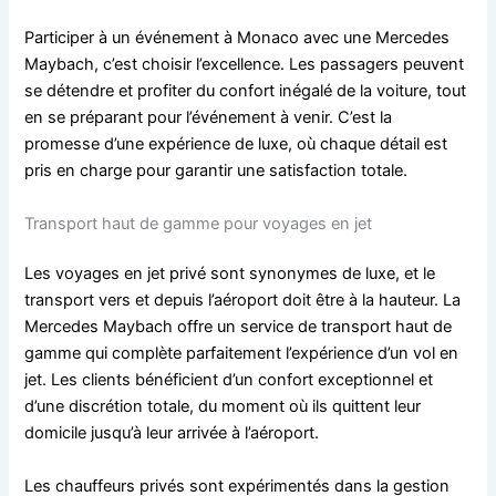
Participer à un événement à Monaco avec une Mercedes
Maybach, c’est choisir l’excellence. Les passagers peuvent
se détendre et profiter du confort inégalé de la voiture, tout
en se préparant pour l’événement à venir. C’est la
promesse d’une expérience de luxe, où chaque détail est
pris en charge pour garantir une satisfaction totale.
Transport haut de gamme pour voyages en jet
Les voyages en jet privé sont synonymes de luxe, et le
transport vers et depuis l’aéroport doit être à la hauteur. La
Mercedes Maybach offre un service de transport haut de
gamme qui complète parfaitement l’expérience d’un vol en
jet. Les clients bénéficient d’un confort exceptionnel et
d’une discrétion totale, du moment où ils quittent leur
domicile jusqu’à leur arrivée à l’aéroport.
Les chauffeurs privés sont expérimentés dans la gestion