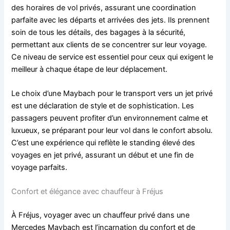
des horaires de vol privés, assurant une coordination
parfaite avec les départs et arrivées des jets. Ils prennent
soin de tous les détails, des bagages à la sécurité,
permettant aux clients de se concentrer sur leur voyage.
Ce niveau de service est essentiel pour ceux qui exigent le
meilleur à chaque étape de leur déplacement.
Le choix d’une Maybach pour le transport vers un jet privé
est une déclaration de style et de sophistication. Les
passagers peuvent profiter d’un environnement calme et
luxueux, se préparant pour leur vol dans le confort absolu.
C’est une expérience qui reflète le standing élevé des
voyages en jet privé, assurant un début et une fin de
voyage parfaits.
Confort et élégance avec chauffeur à Fréjus
À Fréjus, voyager avec un chauffeur privé dans une
Mercedes Maybach est l’incarnation du confort et de