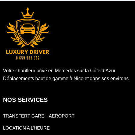
Votre chauffeur privé en Mercedes sur la Côte d’Azur
Déplacements haut de gamme à Nice et dans ses environs
NOS SERVICES
TRANSFERT GARE – AEROPORT
LOCATION A L’HEURE