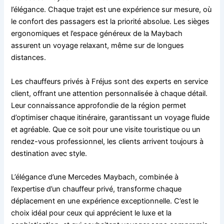
l’élégance. Chaque trajet est une expérience sur mesure, où
le confort des passagers est la priorité absolue. Les sièges
ergonomiques et l’espace généreux de la Maybach
assurent un voyage relaxant, même sur de longues
distances.
Les chauffeurs privés à Fréjus sont des experts en service
client, offrant une attention personnalisée à chaque détail.
Leur connaissance approfondie de la région permet
d’optimiser chaque itinéraire, garantissant un voyage fluide
et agréable. Que ce soit pour une visite touristique ou un
rendez-vous professionnel, les clients arrivent toujours à
destination avec style.
L’élégance d’une Mercedes Maybach, combinée à
l’expertise d’un chauffeur privé, transforme chaque
déplacement en une expérience exceptionnelle. C’est le
choix idéal pour ceux qui apprécient le luxe et la