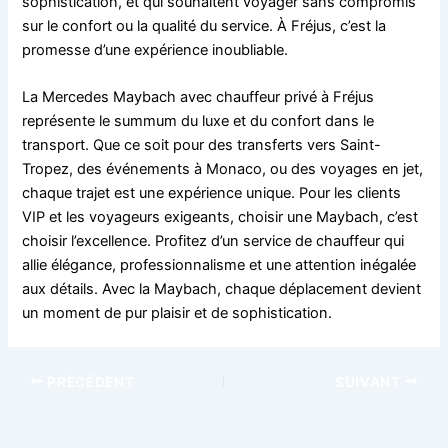
sophistication, et qui souhaitent voyager sans compromis
sur le confort ou la qualité du service. À Fréjus, c’est la
promesse d’une expérience inoubliable.
La Mercedes Maybach avec chauffeur privé à Fréjus
représente le summum du luxe et du confort dans le
transport. Que ce soit pour des transferts vers Saint-
Tropez, des événements à Monaco, ou des voyages en jet,
chaque trajet est une expérience unique. Pour les clients
VIP et les voyageurs exigeants, choisir une Maybach, c’est
choisir l’excellence. Profitez d’un service de chauffeur qui
allie élégance, professionnalisme et une attention inégalée
aux détails. Avec la Maybach, chaque déplacement devient
un moment de pur plaisir et de sophistication.
PRÉCÉDENT
SUIVANT