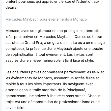
préféré pour ceux qui apprécient le luxe et l’attention aux
détails.
Mercedes Maybach pour événements à Monaco
Monaco, avec son glamour et son prestige, est l’endroit
idéal pour arriver en Mercedes Maybach. Que ce soit pour
assister au Grand Prix, à un gala de charité ou à un mariage
somptueux, la présence d’une Maybach ajoute une touche
de sophistication à tout événement. Les invités sont
assurés d’une arrivée mémorable, alliant luxe et style.
Les chauffeurs privés connaissent parfaitement les lieux et
les événements de Monaco, assurant un accès fluide et
rapide à tous les sites importants. Ils naviguent avec
aisance dans le trafic mondain de la Principauté,
garantissant une arrivée à l’heure et sans stress. Chaque
trajet est une démonstration de professionnalisme et de
savoir-faire.