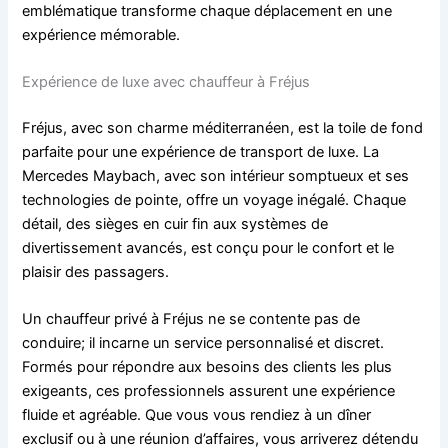
emblématique transforme chaque déplacement en une
expérience mémorable.
Expérience de luxe avec chauffeur à Fréjus
Fréjus, avec son charme méditerranéen, est la toile de fond
parfaite pour une expérience de transport de luxe. La
Mercedes Maybach, avec son intérieur somptueux et ses
technologies de pointe, offre un voyage inégalé. Chaque
détail, des sièges en cuir fin aux systèmes de
divertissement avancés, est conçu pour le confort et le
plaisir des passagers.
Un chauffeur privé à Fréjus ne se contente pas de
conduire; il incarne un service personnalisé et discret.
Formés pour répondre aux besoins des clients les plus
exigeants, ces professionnels assurent une expérience
fluide et agréable. Que vous vous rendiez à un dîner
exclusif ou à une réunion d’affaires, vous arriverez détendu