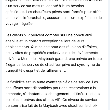
d’un service sur mesure, adapté à leurs besoins
spécifiques. Les chauffeurs privés sont formés pour offrir
un service irréprochable, assurant ainsi une expérience de
voyage inégalée.
Les clients VIP peuvent compter sur une ponctualité
absolue et un confort exceptionnel lors de leurs
déplacements. Que ce soit pour des réunions d’affaires,
des visites de propriétés exclusives ou des événements
privés, la Mercedes Maybach garantit une arrivée en toute
élégance. Le service de chauffeur privé est synonyme de
tranquillité d’esprit et de raffinement.
La flexibilité est un autre avantage clé de ce service. Les
chauffeurs sont disponibles pour des réservations à la
demande, s’adaptant aux changements d’itinéraire et aux
besoins imprévus des clients VIP. Ce niveau de service
personnalisé fait de la Maybach avec chauffeur le choix