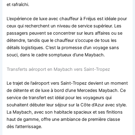
et rafraîchi.
L’expérience de luxe avec chauffeur à Fréjus est idéale pour
ceux qui recherchent un niveau de service supérieur. Les
passagers peuvent se concentrer sur leurs affaires ou se
détendre, tandis que le chauffeur s’occupe de tous les
détails logistiques. C’est la promesse d’un voyage sans
souci, dans le cadre somptueux d’une Maybach.
Transferts aéroport en Maybach vers Saint-Tropez
Le trajet de l’aéroport vers Saint-Tropez devient un moment
de détente et de luxe à bord d’une Mercedes Maybach. Ce
service de transfert est idéal pour les voyageurs qui
souhaitent débuter leur séjour sur la Côte d’Azur avec style.
La Maybach, avec son habitacle spacieux et ses finitions
haut de gamme, offre une ambiance de première classe
dès l’atterrissage.