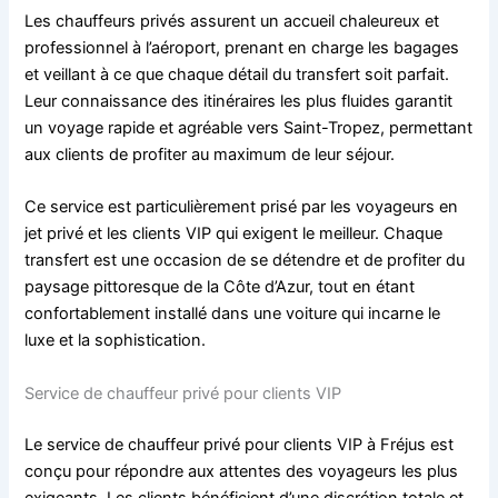
Les chauffeurs privés assurent un accueil chaleureux et
professionnel à l’aéroport, prenant en charge les bagages
et veillant à ce que chaque détail du transfert soit parfait.
Leur connaissance des itinéraires les plus fluides garantit
un voyage rapide et agréable vers Saint-Tropez, permettant
aux clients de profiter au maximum de leur séjour.
Ce service est particulièrement prisé par les voyageurs en
jet privé et les clients VIP qui exigent le meilleur. Chaque
transfert est une occasion de se détendre et de profiter du
paysage pittoresque de la Côte d’Azur, tout en étant
confortablement installé dans une voiture qui incarne le
luxe et la sophistication.
Service de chauffeur privé pour clients VIP
Le service de chauffeur privé pour clients VIP à Fréjus est
conçu pour répondre aux attentes des voyageurs les plus
exigeants. Les clients bénéficient d’une discrétion totale et