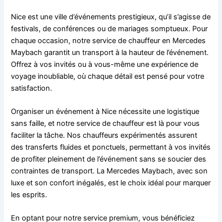
Nice est une ville d’événements prestigieux, qu’il s’agisse de
festivals, de conférences ou de mariages somptueux. Pour
chaque occasion, notre service de chauffeur en Mercedes
Maybach garantit un transport à la hauteur de l’événement.
Offrez à vos invités ou à vous-même une expérience de
voyage inoubliable, où chaque détail est pensé pour votre
satisfaction.
Organiser un événement à Nice nécessite une logistique
sans faille, et notre service de chauffeur est là pour vous
faciliter la tâche. Nos chauffeurs expérimentés assurent
des transferts fluides et ponctuels, permettant à vos invités
de profiter pleinement de l’événement sans se soucier des
contraintes de transport. La Mercedes Maybach, avec son
luxe et son confort inégalés, est le choix idéal pour marquer
les esprits.
En optant pour notre service premium, vous bénéficiez