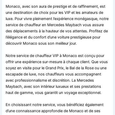
Monaco, avec son aura de prestige et de raffinement, est
une destination de choix pour les VIP et les amateurs de
luxe. Pour vivre pleinement l’expérience monégasque, notre
service de chauffeur en Mercedes Maybach vous assure
des déplacements à la hauteur de vos attentes. Profitez de
l’élégance et du confort d’une voiture prestigieuse pour
découvrir Monaco sous son meilleur jour.
Notre service de chauffeur VIP à Monaco est conçu pour
offrir une expérience sur-mesure à chaque client. Que vous
soyez en visite pour le Grand Prix, le Bal de la Rose ou une
escapade de luxe, nos chauffeurs vous accompagnent
avec professionnalisme et discrétion. La Mercedes
Maybach, avec son intérieur luxueux et ses prestations
haut de gamme, vous garantit un voyage exceptionnel.
En choisissant notre service, vous bénéficiez également
d’une connaissance approfondie de Monaco et de ses