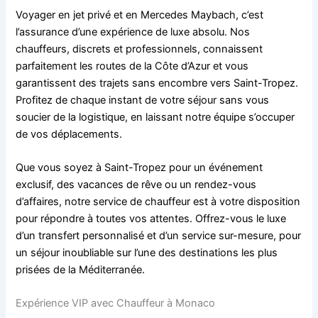
Voyager en jet privé et en Mercedes Maybach, c’est
l’assurance d’une expérience de luxe absolu. Nos
chauffeurs, discrets et professionnels, connaissent
parfaitement les routes de la Côte d’Azur et vous
garantissent des trajets sans encombre vers Saint-Tropez.
Profitez de chaque instant de votre séjour sans vous
soucier de la logistique, en laissant notre équipe s’occuper
de vos déplacements.
Que vous soyez à Saint-Tropez pour un événement
exclusif, des vacances de rêve ou un rendez-vous
d’affaires, notre service de chauffeur est à votre disposition
pour répondre à toutes vos attentes. Offrez-vous le luxe
d’un transfert personnalisé et d’un service sur-mesure, pour
un séjour inoubliable sur l’une des destinations les plus
prisées de la Méditerranée.
Expérience VIP avec Chauffeur à Monaco