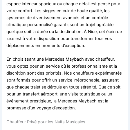
espace intérieur spacieux où chaque détail est pensé pour
votre confort. Les sièges en cuir de haute qualité, les
systèmes de divertissement avancés et un contrôle
climatique personnalisé garantissent un trajet agréable,
quel que soit la durée ou la destination. À Nice, cet écrin de
luxe est à votre disposition pour transformer tous vos
déplacements en moments d’exception.
En choisissant une Mercedes Maybach avec chauffeur,
vous optez pour un service où le professionnalisme et la
discrétion sont des priorités. Nos chauffeurs expérimentés
sont formés pour offrir un service irréprochable, assurant
que chaque trajet se déroule en toute sérénité. Que ce soit
pour un transfert aéroport, une visite touristique ou un
événement prestigieux, la Mercedes Maybach est la
promesse d’un voyage d’exception.
Chauffeur Privé pour les Nuits Musicales