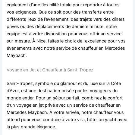
également d’une flexibilité totale pour répondre à toutes
vos exigences. Que ce soit pour des transferts entre
différents lieux de l’événement, des trajets vers des dîners
privés ou des déplacements de dernière minute, notre
équipe est à votre disposition pour vous offrir un service
sur-mesure. À Nice, faites le choix de l’excellence pour vos
événements avec notre service de chauffeur en Mercedes
Maybach.
Voyage en Jet et Chauffeur à Saint-Tropez
Saint-Tropez, symbole du glamour et du luxe sur la Côte
d’Azur, est une destination prisée par les voyageurs du
monde entier. Pour un séjour parfait, combinez le confort
d’un voyage en jet privé avec un service de chauffeur en
Mercedes Maybach. À votre arrivée, notre chauffeur vous
attend pour vous conduire à votre villa, hôtel ou yacht avec
la plus grande élégance.