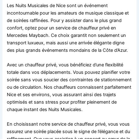
Les Nuits Musicales de Nice sont un événement
incontournable pour les amateurs de musique classique et
de soirées raffinées. Pour y assister dans le plus grand
confort, optez pour un service de chauffeur privé en
Mercedes Maybach. Ce choix garantit non seulement un
transport luxueux, mais aussi une arrivée élégante digne
des plus grands événements mondains de la Côte d’Azur.
Avec un chauffeur privé, vous bénéficiez d’une flexibilité
totale dans vos déplacements. Vous pouvez planifier votre
soirée sans vous soucier des contraintes de stationnement
ou de circulation. Nos chauffeurs connaissent parfaitement
Nice et ses environs, vous assurant ainsi des trajets
optimisés et sans stress pour profiter pleinement de
chaque instant des Nuits Musicales.
En choisissant notre service de chauffeur privé, vous vous
assurez une soirée placée sous le signe de l’élégance et du