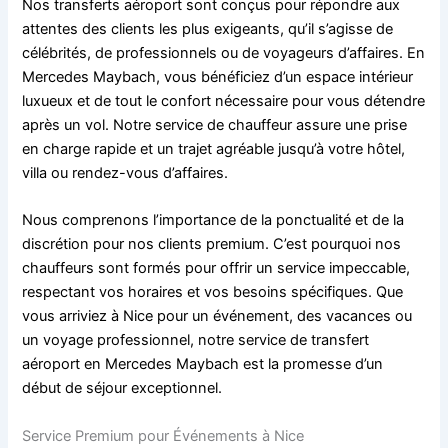
Nos transferts aéroport sont conçus pour répondre aux
attentes des clients les plus exigeants, qu’il s’agisse de
célébrités, de professionnels ou de voyageurs d’affaires. En
Mercedes Maybach, vous bénéficiez d’un espace intérieur
luxueux et de tout le confort nécessaire pour vous détendre
après un vol. Notre service de chauffeur assure une prise
en charge rapide et un trajet agréable jusqu’à votre hôtel,
villa ou rendez-vous d’affaires.
Nous comprenons l’importance de la ponctualité et de la
discrétion pour nos clients premium. C’est pourquoi nos
chauffeurs sont formés pour offrir un service impeccable,
respectant vos horaires et vos besoins spécifiques. Que
vous arriviez à Nice pour un événement, des vacances ou
un voyage professionnel, notre service de transfert
aéroport en Mercedes Maybach est la promesse d’un
début de séjour exceptionnel.
Service Premium pour Événements à Nice