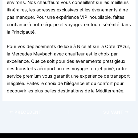
environs. Nos chauffeurs vous conseillent sur les meilleurs
itinéraires, les adresses exclusives et les événements à ne
pas manquer. Pour une expérience VIP inoubliable, faites
confiance à notre équipe et voyagez en toute sérénité dans
la Principauté.
Pour vos déplacements de luxe à Nice et sur la Côte d’Azur,
la Mercedes Maybach avec chauffeur est le choix par
excellence. Que ce soit pour des événements prestigieux,
des transferts aéroport ou des voyages en jet privé, notre
service premium vous garantit une expérience de transport
inégalée. Faites le choix de l’élégance et du confort pour
découvrir les plus belles destinations de la Méditerranée.
PRÉCÉDENT
SUIVANT