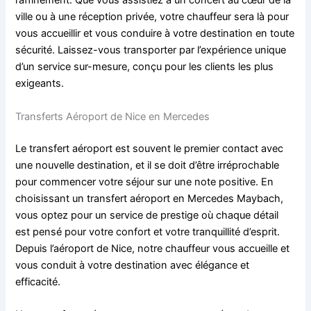
raffinement. Que vous assistiez à un concert au cœur de la
ville ou à une réception privée, votre chauffeur sera là pour
vous accueillir et vous conduire à votre destination en toute
sécurité. Laissez-vous transporter par l’expérience unique
d’un service sur-mesure, conçu pour les clients les plus
exigeants.
Transferts Aéroport de Nice en Mercedes
Le transfert aéroport est souvent le premier contact avec
une nouvelle destination, et il se doit d’être irréprochable
pour commencer votre séjour sur une note positive. En
choisissant un transfert aéroport en Mercedes Maybach,
vous optez pour un service de prestige où chaque détail
est pensé pour votre confort et votre tranquillité d’esprit.
Depuis l’aéroport de Nice, notre chauffeur vous accueille et
vous conduit à votre destination avec élégance et
efficacité.