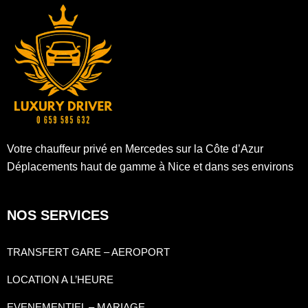
Votre chauffeur privé en Mercedes sur la Côte d’Azur
Déplacements haut de gamme à Nice et dans ses environs
NOS SERVICES
TRANSFERT GARE – AEROPORT
LOCATION A L’HEURE
EVENEMENTIEL – MARIAGE