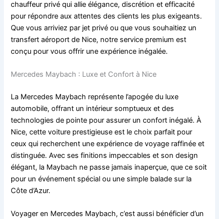
chauffeur privé qui allie élégance, discrétion et efficacité
pour répondre aux attentes des clients les plus exigeants.
Que vous arriviez par jet privé ou que vous souhaitiez un
transfert aéroport de Nice, notre service premium est
conçu pour vous offrir une expérience inégalée.
Mercedes Maybach : Luxe et Confort à Nice
La Mercedes Maybach représente l’apogée du luxe
automobile, offrant un intérieur somptueux et des
technologies de pointe pour assurer un confort inégalé. À
Nice, cette voiture prestigieuse est le choix parfait pour
ceux qui recherchent une expérience de voyage raffinée et
distinguée. Avec ses finitions impeccables et son design
élégant, la Maybach ne passe jamais inaperçue, que ce soit
pour un événement spécial ou une simple balade sur la
Côte d’Azur.
Voyager en Mercedes Maybach, c’est aussi bénéficier d’un