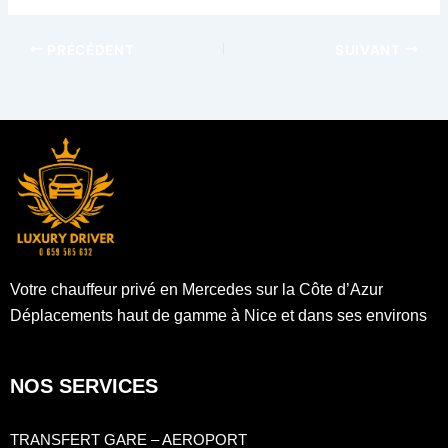
PRÉCÉDENT
SUIVANT
Votre chauffeur privé en Mercedes sur la Côte d’Azur
Déplacements haut de gamme à Nice et dans ses environs
NOS SERVICES
TRANSFERT GARE – AEROPORT