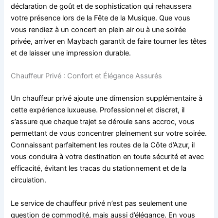
déclaration de goût et de sophistication qui rehaussera
votre présence lors de la Fête de la Musique. Que vous
vous rendiez à un concert en plein air ou à une soirée
privée, arriver en Maybach garantit de faire tourner les têtes
et de laisser une impression durable.
Chauffeur Privé : Confort et Élégance Assurés
Un chauffeur privé ajoute une dimension supplémentaire à
cette expérience luxueuse. Professionnel et discret, il
s’assure que chaque trajet se déroule sans accroc, vous
permettant de vous concentrer pleinement sur votre soirée.
Connaissant parfaitement les routes de la Côte d’Azur, il
vous conduira à votre destination en toute sécurité et avec
efficacité, évitant les tracas du stationnement et de la
circulation.
Le service de chauffeur privé n’est pas seulement une
question de commodité, mais aussi d’élégance. En vous