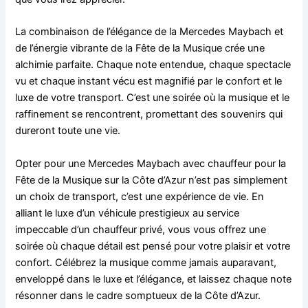
La combinaison de l’élégance de la Mercedes Maybach et
de l’énergie vibrante de la Fête de la Musique crée une
alchimie parfaite. Chaque note entendue, chaque spectacle
vu et chaque instant vécu est magnifié par le confort et le
luxe de votre transport. C’est une soirée où la musique et le
raffinement se rencontrent, promettant des souvenirs qui
dureront toute une vie.
Opter pour une Mercedes Maybach avec chauffeur pour la
Fête de la Musique sur la Côte d’Azur n’est pas simplement
un choix de transport, c’est une expérience de vie. En
alliant le luxe d’un véhicule prestigieux au service
impeccable d’un chauffeur privé, vous vous offrez une
soirée où chaque détail est pensé pour votre plaisir et votre
confort. Célébrez la musique comme jamais auparavant,
enveloppé dans le luxe et l’élégance, et laissez chaque note
résonner dans le cadre somptueux de la Côte d’Azur.