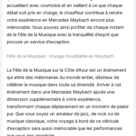
accueillant avec courtoisie et en veillant à ce que chaque
détail soit pris en charge, le chauffeur contribue à rendre
votre expérience en Mercedes Maybach encore plus
mémorable. Vous pouvez ainsi profiter de chaque instant
de la Fête de la Musique avec la tranquillité d’esprit que
procure un service d’exception.
Fête de la Musique : Voyage Inoubliable en Maybach
La Fête de la Musique sur la Côte d’Azur est un événement
qui attire des mélomanes du monde entier, désireux de
célébrer la musique dans toute sa diversité. Arriver à cet
événement dans une Mercedes Maybach ajoute une
dimension supplémentaire à votre expérience,
transformant chaque déplacement en un moment de plaisir
pur. Que vous soyez un amateur de jazz, de rock ou de
musique classique, votre voyage à bord de ce véhicule
d’exception sera aussi mémorable que les performances
que vous irez apprécier.