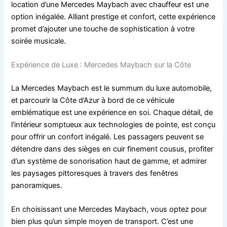
location d’une Mercedes Maybach avec chauffeur est une
option inégalée. Alliant prestige et confort, cette expérience
promet d’ajouter une touche de sophistication à votre
soirée musicale.
Expérience de Luxe : Mercedes Maybach sur la Côte
La Mercedes Maybach est le summum du luxe automobile,
et parcourir la Côte d’Azur à bord de ce véhicule
emblématique est une expérience en soi. Chaque détail, de
l’intérieur somptueux aux technologies de pointe, est conçu
pour offrir un confort inégalé. Les passagers peuvent se
détendre dans des sièges en cuir finement cousus, profiter
d’un système de sonorisation haut de gamme, et admirer
les paysages pittoresques à travers des fenêtres
panoramiques.
En choisissant une Mercedes Maybach, vous optez pour
bien plus qu’un simple moyen de transport. C’est une