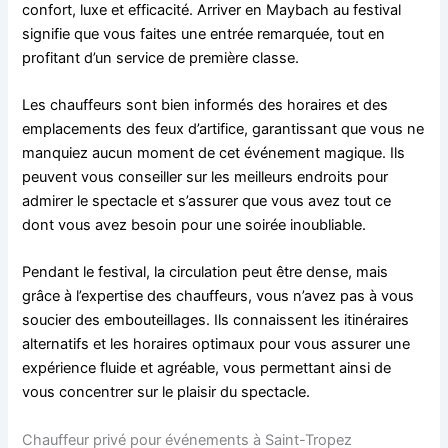
confort, luxe et efficacité. Arriver en Maybach au festival
signifie que vous faites une entrée remarquée, tout en
profitant d’un service de première classe.
Les chauffeurs sont bien informés des horaires et des
emplacements des feux d’artifice, garantissant que vous ne
manquiez aucun moment de cet événement magique. Ils
peuvent vous conseiller sur les meilleurs endroits pour
admirer le spectacle et s’assurer que vous avez tout ce
dont vous avez besoin pour une soirée inoubliable.
Pendant le festival, la circulation peut être dense, mais
grâce à l’expertise des chauffeurs, vous n’avez pas à vous
soucier des embouteillages. Ils connaissent les itinéraires
alternatifs et les horaires optimaux pour vous assurer une
expérience fluide et agréable, vous permettant ainsi de
vous concentrer sur le plaisir du spectacle.
Chauffeur privé pour événements à Saint-Tropez