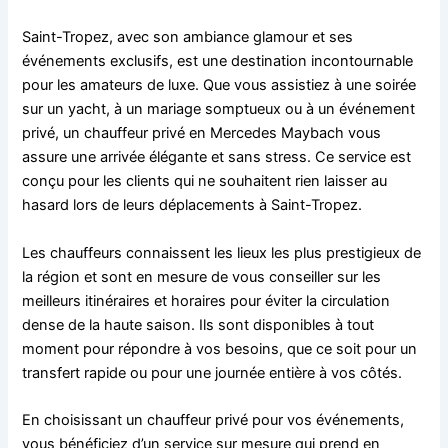
Saint-Tropez, avec son ambiance glamour et ses
événements exclusifs, est une destination incontournable
pour les amateurs de luxe. Que vous assistiez à une soirée
sur un yacht, à un mariage somptueux ou à un événement
privé, un chauffeur privé en Mercedes Maybach vous
assure une arrivée élégante et sans stress. Ce service est
conçu pour les clients qui ne souhaitent rien laisser au
hasard lors de leurs déplacements à Saint-Tropez.
Les chauffeurs connaissent les lieux les plus prestigieux de
la région et sont en mesure de vous conseiller sur les
meilleurs itinéraires et horaires pour éviter la circulation
dense de la haute saison. Ils sont disponibles à tout
moment pour répondre à vos besoins, que ce soit pour un
transfert rapide ou pour une journée entière à vos côtés.
En choisissant un chauffeur privé pour vos événements,
vous bénéficiez d’un service sur mesure qui prend en