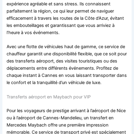
expérience agréable et sans stress. Ils connaissent
parfaitement la région, ce qui leur permet de naviguer
efficacement à travers les routes de la Côte d’Azur, évitant
les embouteillages et garantissant que vous arriviez à
l’heure à vos événements.
Avec une flotte de véhicules haut de gamme, ce service de
chauffeur garantit une disponibilité flexible, que ce soit pour
des transferts aéroport, des visites touristiques ou des
déplacements entre différents événements. Profitez de
chaque instant à Cannes en vous laissant transporter dans
le confort et la tranquillité d’un véhicule de luxe.
Transferts aéroport en Maybach pour VIP
Pour les voyageurs de prestige arrivant à l’aéroport de Nice
ou à l’aéroport de Cannes-Mandelieu, un transfert en
Mercedes Maybach offre une première impression
mémorable. Ce service de transport privé est spécialement