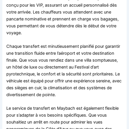
conçu pour les VIP, assurant un accueil personnalisé dès
votre arrivée. Les chauffeurs vous attendent avec une
pancarte nominative et prennent en charge vos bagages,
vous permettant de vous détendre dès le début de votre
voyage.
Chaque transfert est minutieusement planifié pour garantir
une transition fluide entre l’aéroport et votre destination
finale. Que vous vous rendiez dans une villa somptueuse,
un hôtel de luxe ou directement au Festival d’art
pyrotechnique, le confort et la sécurité sont prioritaires. Le
véhicule est équipé pour offrir une expérience sereine, avec
des sièges en cuir, la climatisation et des systèmes de
divertissement de pointe.
Le service de transfert en Maybach est également flexible
pour s’adapter à vos besoins spécifiques. Que vous
souhaitiez un arrêt en route pour admirer les vues