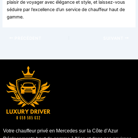
plaisir de voyager avec élégance et style, et laissez-vous
séduire par l’excellence d’un service de chauffeur haut de
gamme.
PRÉCÉDENT
SUIVANT
Votre chauffeur privé en Mercedes sur la Côte d’Azur