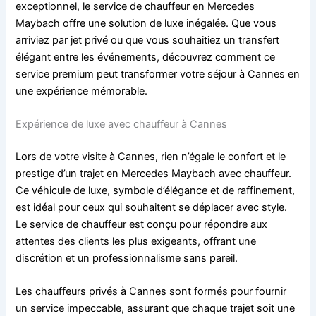
exceptionnel, le service de chauffeur en Mercedes
Maybach offre une solution de luxe inégalée. Que vous
arriviez par jet privé ou que vous souhaitiez un transfert
élégant entre les événements, découvrez comment ce
service premium peut transformer votre séjour à Cannes en
une expérience mémorable.
Expérience de luxe avec chauffeur à Cannes
Lors de votre visite à Cannes, rien n’égale le confort et le
prestige d’un trajet en Mercedes Maybach avec chauffeur.
Ce véhicule de luxe, symbole d’élégance et de raffinement,
est idéal pour ceux qui souhaitent se déplacer avec style.
Le service de chauffeur est conçu pour répondre aux
attentes des clients les plus exigeants, offrant une
discrétion et un professionnalisme sans pareil.
Les chauffeurs privés à Cannes sont formés pour fournir
un service impeccable, assurant que chaque trajet soit une