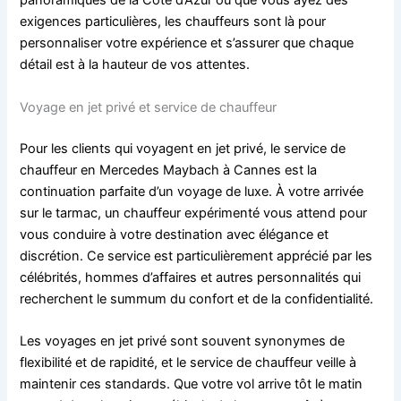
panoramiques de la Côte d’Azur ou que vous ayez des
exigences particulières, les chauffeurs sont là pour
personnaliser votre expérience et s’assurer que chaque
détail est à la hauteur de vos attentes.
Voyage en jet privé et service de chauffeur
Pour les clients qui voyagent en jet privé, le service de
chauffeur en Mercedes Maybach à Cannes est la
continuation parfaite d’un voyage de luxe. À votre arrivée
sur le tarmac, un chauffeur expérimenté vous attend pour
vous conduire à votre destination avec élégance et
discrétion. Ce service est particulièrement apprécié par les
célébrités, hommes d’affaires et autres personnalités qui
recherchent le summum du confort et de la confidentialité.
Les voyages en jet privé sont souvent synonymes de
flexibilité et de rapidité, et le service de chauffeur veille à
maintenir ces standards. Que votre vol arrive tôt le matin