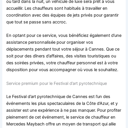
ou tard dans la nuit, un véhicule de luxe sera prêt à vous
accueillir. Les chauffeurs sont habitués à travailler en
coordination avec des équipes de jets privés pour garantir
que tout se passe sans accroc.
En optant pour ce service, vous bénéficiez également d’une
assistance personnalisée pour organiser vos
déplacements pendant tout votre séjour à Cannes. Que ce
soit pour des dîners d’affaires, des visites touristiques ou
des soirées privées, votre chauffeur personnel est à votre
disposition pour vous accompagner où vous le souhaitez.
Service premium pour le Festival d’art pyrotechnique
Le Festival d’art pyrotechnique de Cannes est l’un des
événements les plus spectaculaires de la Côte d’Azur, et y
assister est une expérience à ne pas manquer. Pour profiter
pleinement de cet événement, le service de chauffeur en
Mercedes Maybach offre un moyen de transport qui allie