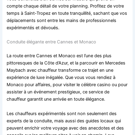
compte chaque détail de votre planning. Profitez de votre
temps à Saint-Tropez en toute tranquillité, sachant que vos
déplacements sont entre les mains de professionnels
expérimentés et dévoués.
Conduite élégante entre Cannes et Monaco
La route entre Cannes et Monaco est l’une des plus
pittoresques de la Côte d’Azur, et la parcourir en Mercedes
Maybach avec chauffeur transforme ce trajet en une
expérience de luxe inégalée. Que vous vous rendiez à
Monaco pour affaires, pour visiter le célèbre casino ou pour
assister à un événement prestigieux, ce service de
chauffeur garantit une arrivée en toute élégance.
Les chauffeurs expérimentés sont non seulement des
experts de la conduite, mais aussi des guides locaux qui
peuvent enrichir votre voyage avec des anecdotes et des