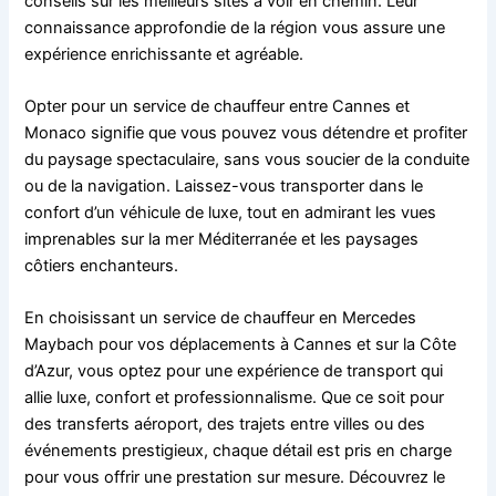
conseils sur les meilleurs sites à voir en chemin. Leur
connaissance approfondie de la région vous assure une
expérience enrichissante et agréable.
Opter pour un service de chauffeur entre Cannes et
Monaco signifie que vous pouvez vous détendre et profiter
du paysage spectaculaire, sans vous soucier de la conduite
ou de la navigation. Laissez-vous transporter dans le
confort d’un véhicule de luxe, tout en admirant les vues
imprenables sur la mer Méditerranée et les paysages
côtiers enchanteurs.
En choisissant un service de chauffeur en Mercedes
Maybach pour vos déplacements à Cannes et sur la Côte
d’Azur, vous optez pour une expérience de transport qui
allie luxe, confort et professionnalisme. Que ce soit pour
des transferts aéroport, des trajets entre villes ou des
événements prestigieux, chaque détail est pris en charge
pour vous offrir une prestation sur mesure. Découvrez le