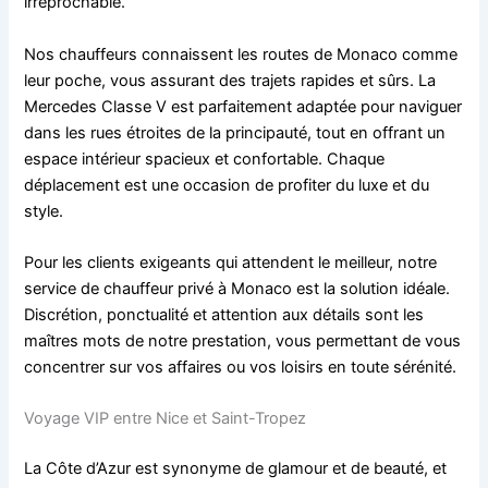
irréprochable.
Nos chauffeurs connaissent les routes de Monaco comme
leur poche, vous assurant des trajets rapides et sûrs. La
Mercedes Classe V est parfaitement adaptée pour naviguer
dans les rues étroites de la principauté, tout en offrant un
espace intérieur spacieux et confortable. Chaque
déplacement est une occasion de profiter du luxe et du
style.
Pour les clients exigeants qui attendent le meilleur, notre
service de chauffeur privé à Monaco est la solution idéale.
Discrétion, ponctualité et attention aux détails sont les
maîtres mots de notre prestation, vous permettant de vous
concentrer sur vos affaires ou vos loisirs en toute sérénité.
Voyage VIP entre Nice et Saint-Tropez
La Côte d’Azur est synonyme de glamour et de beauté, et