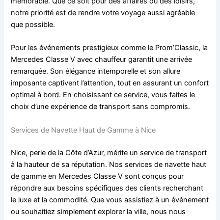
mémorable. Que ce soit pour des affaires ou des loisirs,
notre priorité est de rendre votre voyage aussi agréable
que possible.
Pour les événements prestigieux comme le Prom’Classic, la
Mercedes Classe V avec chauffeur garantit une arrivée
remarquée. Son élégance intemporelle et son allure
imposante captivent l’attention, tout en assurant un confort
optimal à bord. En choisissant ce service, vous faites le
choix d’une expérience de transport sans compromis.
Services de Navette Haut de Gamme à Nice
Nice, perle de la Côte d’Azur, mérite un service de transport
à la hauteur de sa réputation. Nos services de navette haut
de gamme en Mercedes Classe V sont conçus pour
répondre aux besoins spécifiques des clients recherchant
le luxe et la commodité. Que vous assistiez à un événement
ou souhaitiez simplement explorer la ville, nous nous