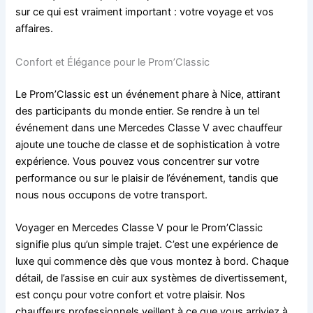
sur ce qui est vraiment important : votre voyage et vos
affaires.
Confort et Élégance pour le Prom’Classic
Le Prom’Classic est un événement phare à Nice, attirant
des participants du monde entier. Se rendre à un tel
événement dans une Mercedes Classe V avec chauffeur
ajoute une touche de classe et de sophistication à votre
expérience. Vous pouvez vous concentrer sur votre
performance ou sur le plaisir de l’événement, tandis que
nous nous occupons de votre transport.
Voyager en Mercedes Classe V pour le Prom’Classic
signifie plus qu’un simple trajet. C’est une expérience de
luxe qui commence dès que vous montez à bord. Chaque
détail, de l’assise en cuir aux systèmes de divertissement,
est conçu pour votre confort et votre plaisir. Nos
chauffeurs professionnels veillent à ce que vous arriviez à