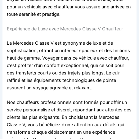
pour un véhicule avec chauffeur vous assure une arrivée en
toute sérénité et prestige.
Expérience de Luxe avec Mercedes Classe V Chauffeur
La Mercedes Classe V est synonyme de luxe et de
sophistication, offrant un intérieur spacieux et des finitions
haut de gamme. Voyager dans ce véhicule avec chauffeur,
c’est profiter d’un confort exceptionnel, que ce soit pour
des transferts courts ou des trajets plus longs. Le cuir
raffiné et les équipements technologiques de pointe
assurent un voyage agréable et relaxant.
Nos chauffeurs professionnels sont formés pour offrir un
service personnalisé et discret, répondant aux attentes des
clients les plus exigeants. En choisissant la Mercedes
Classe V, vous bénéficiez d’une attention aux détails qui
transforme chaque déplacement en une expérience