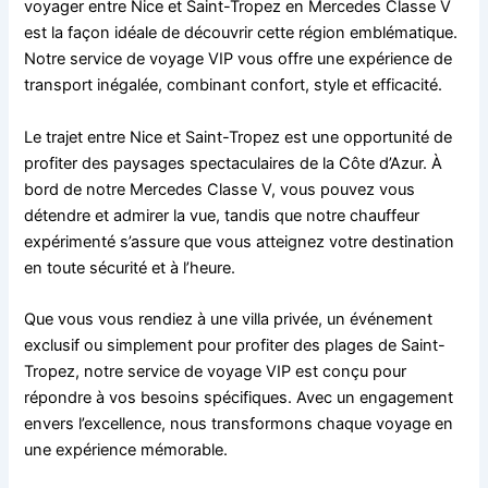
voyager entre Nice et Saint-Tropez en Mercedes Classe V
est la façon idéale de découvrir cette région emblématique.
Notre service de voyage VIP vous offre une expérience de
transport inégalée, combinant confort, style et efficacité.
Le trajet entre Nice et Saint-Tropez est une opportunité de
profiter des paysages spectaculaires de la Côte d’Azur. À
bord de notre Mercedes Classe V, vous pouvez vous
détendre et admirer la vue, tandis que notre chauffeur
expérimenté s’assure que vous atteignez votre destination
en toute sécurité et à l’heure.
Que vous vous rendiez à une villa privée, un événement
exclusif ou simplement pour profiter des plages de Saint-
Tropez, notre service de voyage VIP est conçu pour
répondre à vos besoins spécifiques. Avec un engagement
envers l’excellence, nous transformons chaque voyage en
une expérience mémorable.