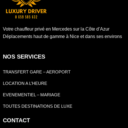
Votre chauffeur privé en Mercedes sur la Côte d’Azur
Déplacements haut de gamme à Nice et dans ses environs
NOS SERVICES
TRANSFERT GARE – AEROPORT
LOCATION A L’HEURE
EVENEMENTIEL – MARIAGE
TOUTES DESTINATIONS DE LUXE
CONTACT