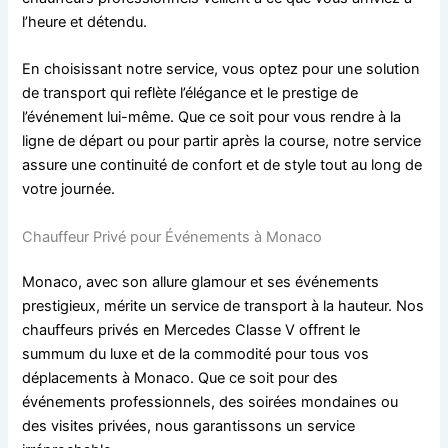
l’heure et détendu.
En choisissant notre service, vous optez pour une solution
de transport qui reflète l’élégance et le prestige de
l’événement lui-même. Que ce soit pour vous rendre à la
ligne de départ ou pour partir après la course, notre service
assure une continuité de confort et de style tout au long de
votre journée.
Chauffeur Privé pour Événements à Monaco
Monaco, avec son allure glamour et ses événements
prestigieux, mérite un service de transport à la hauteur. Nos
chauffeurs privés en Mercedes Classe V offrent le
summum du luxe et de la commodité pour tous vos
déplacements à Monaco. Que ce soit pour des
événements professionnels, des soirées mondaines ou
des visites privées, nous garantissons un service