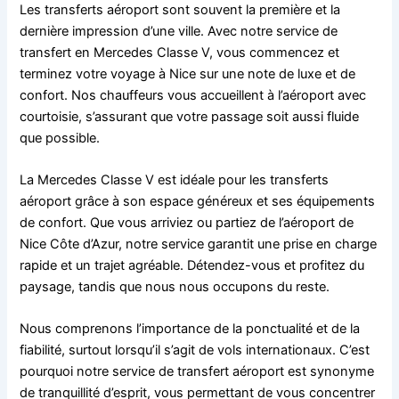
Les transferts aéroport sont souvent la première et la
dernière impression d’une ville. Avec notre service de
transfert en Mercedes Classe V, vous commencez et
terminez votre voyage à Nice sur une note de luxe et de
confort. Nos chauffeurs vous accueillent à l’aéroport avec
courtoisie, s’assurant que votre passage soit aussi fluide
que possible.
La Mercedes Classe V est idéale pour les transferts
aéroport grâce à son espace généreux et ses équipements
de confort. Que vous arriviez ou partiez de l’aéroport de
Nice Côte d’Azur, notre service garantit une prise en charge
rapide et un trajet agréable. Détendez-vous et profitez du
paysage, tandis que nous nous occupons du reste.
Nous comprenons l’importance de la ponctualité et de la
fiabilité, surtout lorsqu’il s’agit de vols internationaux. C’est
pourquoi notre service de transfert aéroport est synonyme
de tranquillité d’esprit, vous permettant de vous concentrer