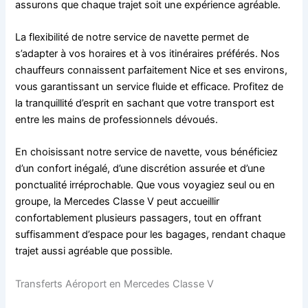
assurons que chaque trajet soit une expérience agréable.
La flexibilité de notre service de navette permet de
s’adapter à vos horaires et à vos itinéraires préférés. Nos
chauffeurs connaissent parfaitement Nice et ses environs,
vous garantissant un service fluide et efficace. Profitez de
la tranquillité d’esprit en sachant que votre transport est
entre les mains de professionnels dévoués.
En choisissant notre service de navette, vous bénéficiez
d’un confort inégalé, d’une discrétion assurée et d’une
ponctualité irréprochable. Que vous voyagiez seul ou en
groupe, la Mercedes Classe V peut accueillir
confortablement plusieurs passagers, tout en offrant
suffisamment d’espace pour les bagages, rendant chaque
trajet aussi agréable que possible.
Transferts Aéroport en Mercedes Classe V