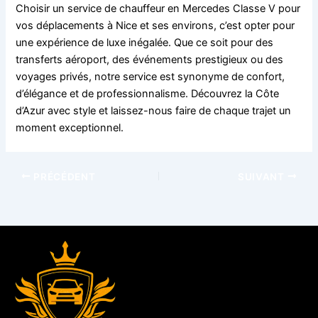
Choisir un service de chauffeur en Mercedes Classe V pour
vos déplacements à Nice et ses environs, c’est opter pour
une expérience de luxe inégalée. Que ce soit pour des
transferts aéroport, des événements prestigieux ou des
voyages privés, notre service est synonyme de confort,
d’élégance et de professionnalisme. Découvrez la Côte
d’Azur avec style et laissez-nous faire de chaque trajet un
moment exceptionnel.
PRÉCÉDENT
SUIVANT