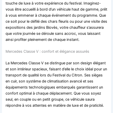
touche de luxe à votre expérience du festival. Imaginez-
vous être accueilli à bord d’un véhicule haut de gamme, prêt
à vous emmener à chaque événement du programme. Que
ce soit pour le défilé des chars fleuris ou pour une visite des
expositions des jardins Biovès, votre chauffeur s’assurera
que votre journée se déroule sans accroc, vous laissant
ainsi profiter pleinement de chaque instant.
Mercedes Classe V : confort et élégance assurés
La Mercedes Classe V se distingue par son design élégant
et son intérieur spacieux, faisant d’elle le choix idéal pour un
transport de qualité lors du Festival du Citron. Ses sièges
en cuir, son système de climatisation avancé et ses
équipements technologiques embarqués garantissent un
confort optimal à chaque déplacement. Que vous soyez
seul, en couple ou en petit groupe, ce véhicule saura
répondre à vos attentes en matière de luxe et de praticité.