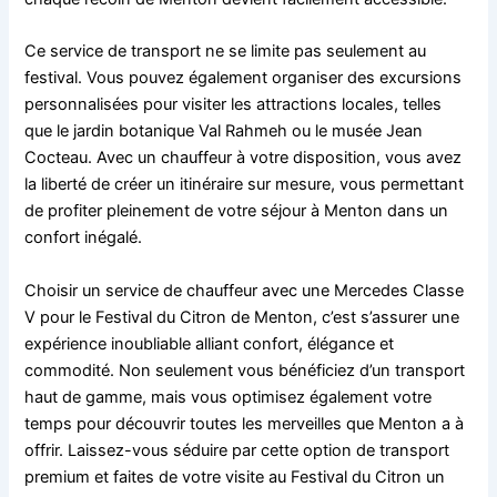
Ce service de transport ne se limite pas seulement au
festival. Vous pouvez également organiser des excursions
personnalisées pour visiter les attractions locales, telles
que le jardin botanique Val Rahmeh ou le musée Jean
Cocteau. Avec un chauffeur à votre disposition, vous avez
la liberté de créer un itinéraire sur mesure, vous permettant
de profiter pleinement de votre séjour à Menton dans un
confort inégalé.
Choisir un service de chauffeur avec une Mercedes Classe
V pour le Festival du Citron de Menton, c’est s’assurer une
expérience inoubliable alliant confort, élégance et
commodité. Non seulement vous bénéficiez d’un transport
haut de gamme, mais vous optimisez également votre
temps pour découvrir toutes les merveilles que Menton a à
offrir. Laissez-vous séduire par cette option de transport
premium et faites de votre visite au Festival du Citron un