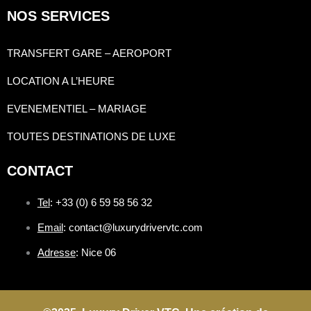
NOS SERVICES
TRANSFERT GARE – AEROPORT
LOCATION A L’HEURE
EVENEMENTIEL – MARIAGE
TOUTES DESTINATIONS DE LUXE
CONTACT
Tel
: +33 (0) 6 59 58 56 32
Email
: contact@luxurydrivervtc.com
Adresse
: Nice 06