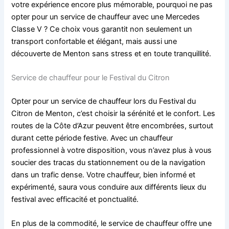
votre expérience encore plus mémorable, pourquoi ne pas
opter pour un service de chauffeur avec une Mercedes
Classe V ? Ce choix vous garantit non seulement un
transport confortable et élégant, mais aussi une
découverte de Menton sans stress et en toute tranquillité.
Service de chauffeur pour le Festival du Citron
Opter pour un service de chauffeur lors du Festival du
Citron de Menton, c’est choisir la sérénité et le confort. Les
routes de la Côte d’Azur peuvent être encombrées, surtout
durant cette période festive. Avec un chauffeur
professionnel à votre disposition, vous n’avez plus à vous
soucier des tracas du stationnement ou de la navigation
dans un trafic dense. Votre chauffeur, bien informé et
expérimenté, saura vous conduire aux différents lieux du
festival avec efficacité et ponctualité.
En plus de la commodité, le service de chauffeur offre une