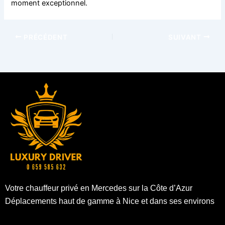
moment exceptionnel.
PRÉCÉDENT
SUIVANT
Votre chauffeur privé en Mercedes sur la Côte d’Azur
Déplacements haut de gamme à Nice et dans ses environs