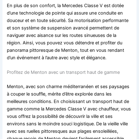
En plus de son confort, la Mercedes Classe V est dotée
d’une technologie de pointe qui assure une conduite en
douceur et en toute sécurité. Sa motorisation performante
et son système de suspension avancé permettent de
naviguer avec aisance sur les routes sinueuses de la
région. Ainsi, vous pouvez vous détendre et profiter du
panorama pittoresque de Menton, tout en vous rendant
d’un événement à l’autre avec style et élégance.
Profitez de Menton avec un transport haut de gamme
Menton, avec son charme méditerranéen et ses paysages
à couper le souffle, mérite d’être explorée dans les
meilleures conditions. En choisissant un transport haut de
gamme comme la Mercedes Classe V avec chauffeur, vous
vous offrez la possibilité de découvrir la ville et ses
environs sans le moindre souci logistique. De la vieille ville
avec ses ruelles pittoresques aux plages ensoleillées,
chaque recoin de Menton devient facilement accessible.