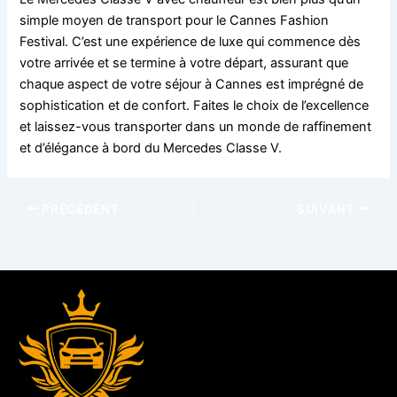
simple moyen de transport pour le Cannes Fashion
Festival. C’est une expérience de luxe qui commence dès
votre arrivée et se termine à votre départ, assurant que
chaque aspect de votre séjour à Cannes est imprégné de
sophistication et de confort. Faites le choix de l’excellence
et laissez-vous transporter dans un monde de raffinement
et d’élégance à bord du Mercedes Classe V.
PRÉCÉDENT
SUIVANT