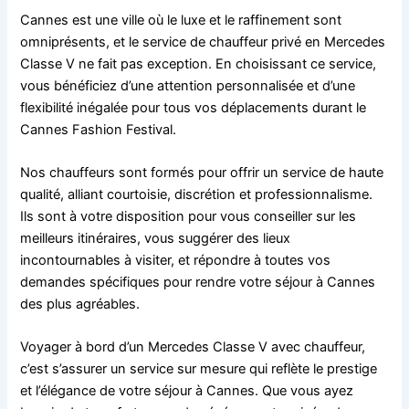
Cannes est une ville où le luxe et le raffinement sont
omniprésents, et le service de chauffeur privé en Mercedes
Classe V ne fait pas exception. En choisissant ce service,
vous bénéficiez d’une attention personnalisée et d’une
flexibilité inégalée pour tous vos déplacements durant le
Cannes Fashion Festival.
Nos chauffeurs sont formés pour offrir un service de haute
qualité, alliant courtoisie, discrétion et professionnalisme.
Ils sont à votre disposition pour vous conseiller sur les
meilleurs itinéraires, vous suggérer des lieux
incontournables à visiter, et répondre à toutes vos
demandes spécifiques pour rendre votre séjour à Cannes
des plus agréables.
Voyager à bord d’un Mercedes Classe V avec chauffeur,
c’est s’assurer un service sur mesure qui reflète le prestige
et l’élégance de votre séjour à Cannes. Que vous ayez