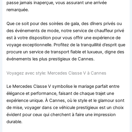
passe jamais inaperçue, vous assurant une arrivée
remarquée.
Que ce soit pour des soirées de gala, des dîners privés ou
des événements de mode, notre service de chauffeur privé
est à votre disposition pour vous offrir une expérience de
voyage exceptionnelle. Profitez de la tranquillité d’esprit que
procure un service de transport fiable et luxueux, digne des
événements les plus prestigieux de Cannes.
Voyagez avec style: Mercedes Classe V à Cannes
Le Mercedes Classe V symbolise le mariage parfait entre
élégance et performance, faisant de chaque trajet une
expérience unique. À Cannes, où le style et le glamour sont
de mise, voyager dans ce véhicule prestigieux est un choix
évident pour ceux qui cherchent à faire une impression
durable.