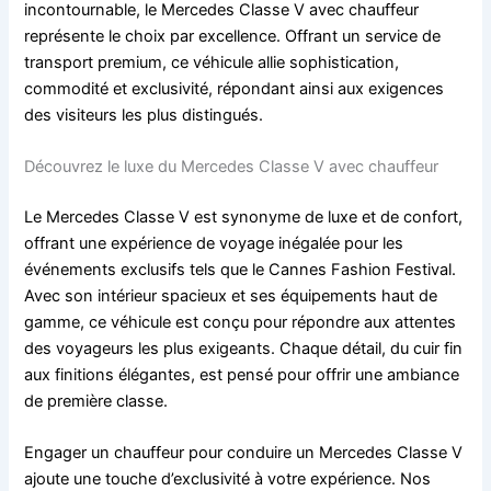
incontournable, le Mercedes Classe V avec chauffeur
représente le choix par excellence. Offrant un service de
transport premium, ce véhicule allie sophistication,
commodité et exclusivité, répondant ainsi aux exigences
des visiteurs les plus distingués.
Découvrez le luxe du Mercedes Classe V avec chauffeur
Le Mercedes Classe V est synonyme de luxe et de confort,
offrant une expérience de voyage inégalée pour les
événements exclusifs tels que le Cannes Fashion Festival.
Avec son intérieur spacieux et ses équipements haut de
gamme, ce véhicule est conçu pour répondre aux attentes
des voyageurs les plus exigeants. Chaque détail, du cuir fin
aux finitions élégantes, est pensé pour offrir une ambiance
de première classe.
Engager un chauffeur pour conduire un Mercedes Classe V
ajoute une touche d’exclusivité à votre expérience. Nos