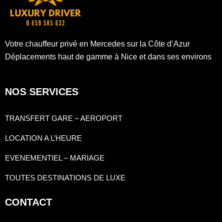
Votre chauffeur privé en Mercedes sur la Côte d’Azur
Déplacements haut de gamme à Nice et dans ses environs
NOS SERVICES
TRANSFERT GARE – AEROPORT
LOCATION A L’HEURE
EVENEMENTIEL – MARIAGE
TOUTES DESTINATIONS DE LUXE
CONTACT