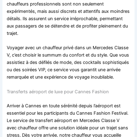
chauffeurs professionnels sont non seulement
expérimentés, mais aussi discrets et attentifs aux moindres
détails. Ils assurent un service irréprochable, permettant
aux passagers de se détendre et de profiter pleinement du
trajet.
Voyager avec un chauffeur privé dans un Mercedes Classe
V, c’est choisir le summum du confort et du style. Que vous
assistiez à des défilés de mode, des cocktails sophistiqués
ou des soirées VIP, ce service vous garantit une arrivée
remarquée et une expérience de voyage inoubliable.
Transferts aéroport de luxe pour Cannes Fashion
Arriver à Cannes en toute sérénité depuis l’aéroport est
essentiel pour les participants du Cannes Fashion Festival.
Le service de transfert aéroport en Mercedes Classe V
avec chauffeur offre une solution idéale pour un trajet sans
stress. Dès votre arrivée, notre chauffeur vous accueille