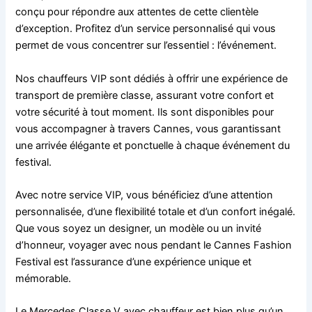
conçu pour répondre aux attentes de cette clientèle
d’exception. Profitez d’un service personnalisé qui vous
permet de vous concentrer sur l’essentiel : l’événement.
Nos chauffeurs VIP sont dédiés à offrir une expérience de
transport de première classe, assurant votre confort et
votre sécurité à tout moment. Ils sont disponibles pour
vous accompagner à travers Cannes, vous garantissant
une arrivée élégante et ponctuelle à chaque événement du
festival.
Avec notre service VIP, vous bénéficiez d’une attention
personnalisée, d’une flexibilité totale et d’un confort inégalé.
Que vous soyez un designer, un modèle ou un invité
d’honneur, voyager avec nous pendant le Cannes Fashion
Festival est l’assurance d’une expérience unique et
mémorable.
Le Mercedes Classe V avec chauffeur est bien plus qu’un