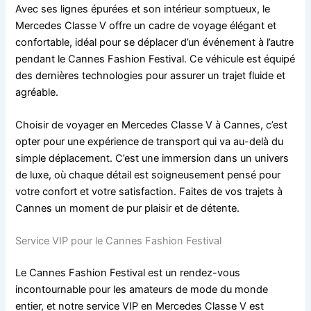
Avec ses lignes épurées et son intérieur somptueux, le
Mercedes Classe V offre un cadre de voyage élégant et
confortable, idéal pour se déplacer d’un événement à l’autre
pendant le Cannes Fashion Festival. Ce véhicule est équipé
des dernières technologies pour assurer un trajet fluide et
agréable.
Choisir de voyager en Mercedes Classe V à Cannes, c’est
opter pour une expérience de transport qui va au-delà du
simple déplacement. C’est une immersion dans un univers
de luxe, où chaque détail est soigneusement pensé pour
votre confort et votre satisfaction. Faites de vos trajets à
Cannes un moment de pur plaisir et de détente.
Service VIP pour le Cannes Fashion Festival
Le Cannes Fashion Festival est un rendez-vous
incontournable pour les amateurs de mode du monde
entier, et notre service VIP en Mercedes Classe V est