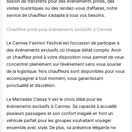
besoin de transferts pour des événements privés, des
visites touristiques ou des rendez-vous d’affaires, notre
service de chauffeur s’adapte à tous vos besoins.
Chauffeur privé pour événements exclusifs à Cannes
Le Cannes Fashion Festival est l’occasion de participer à
des événements exclusifs où chaque détail compte. Avoir
un chauffeur privé à votre disposition vous permet de vous
concentrer pleinement sur l’événement sans vous soucier
de la logistique. Nos chauffeurs sont disponibles pour vous
accompagner à tout moment, vous garantissant
ponctualité et discrétion.
Le Mercedes Classe V est le choix idéal pour les
événements exclusifs à Cannes. Sa capacité à accueillir
plusieurs passagers et son confort inégalé en font un
véhicule parfait pour les groupes souhaitant voyager
ensemble avec style. De plus, sa présence élégante ne