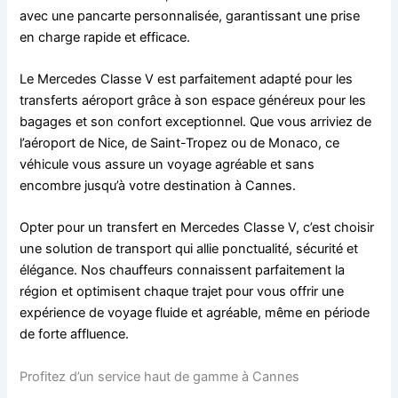
avec une pancarte personnalisée, garantissant une prise
en charge rapide et efficace.
Le Mercedes Classe V est parfaitement adapté pour les
transferts aéroport grâce à son espace généreux pour les
bagages et son confort exceptionnel. Que vous arriviez de
l’aéroport de Nice, de Saint-Tropez ou de Monaco, ce
véhicule vous assure un voyage agréable et sans
encombre jusqu’à votre destination à Cannes.
Opter pour un transfert en Mercedes Classe V, c’est choisir
une solution de transport qui allie ponctualité, sécurité et
élégance. Nos chauffeurs connaissent parfaitement la
région et optimisent chaque trajet pour vous offrir une
expérience de voyage fluide et agréable, même en période
de forte affluence.
Profitez d’un service haut de gamme à Cannes