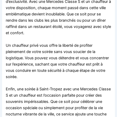
d’exclusivité. Avec une Mercedes Classe S et un chauffeur à
votre disposition, chaque moment passé dans cette ville
emblématique devient inoubliable. Que ce soit pour se
rendre dans les clubs les plus branchés ou pour un dîner
raffiné dans un restaurant étoilé, vous voyagerez avec style
et confort.
Un chauffeur privé vous offre la liberté de profiter
pleinement de votre soirée sans vous soucier de la
logistique. Vous pouvez vous détendre et vous concentrer
sur l’expérience, sachant que votre chauffeur est prêt à
vous conduire en toute sécurité à chaque étape de votre
soirée.
Enfin, une soirée à Saint-Tropez avec une Mercedes Classe
S et un chauffeur est l’occasion parfaite pour créer des
souvenirs impérissables. Que ce soit pour célébrer une
occasion spéciale ou simplement pour profiter de la vie
nocturne vibrante de la ville, ce service ajoute une touche