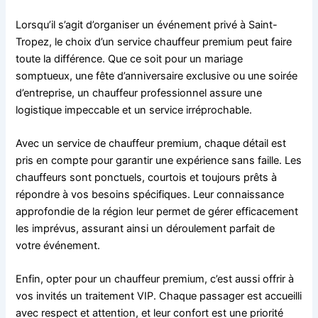
Lorsqu’il s’agit d’organiser un événement privé à Saint-
Tropez, le choix d’un service chauffeur premium peut faire
toute la différence. Que ce soit pour un mariage
somptueux, une fête d’anniversaire exclusive ou une soirée
d’entreprise, un chauffeur professionnel assure une
logistique impeccable et un service irréprochable.
Avec un service de chauffeur premium, chaque détail est
pris en compte pour garantir une expérience sans faille. Les
chauffeurs sont ponctuels, courtois et toujours prêts à
répondre à vos besoins spécifiques. Leur connaissance
approfondie de la région leur permet de gérer efficacement
les imprévus, assurant ainsi un déroulement parfait de
votre événement.
Enfin, opter pour un chauffeur premium, c’est aussi offrir à
vos invités un traitement VIP. Chaque passager est accueilli
avec respect et attention, et leur confort est une priorité