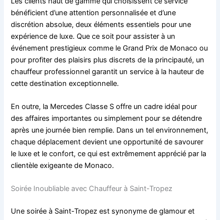
Les clients haut de gamme qui choisissent ce service
bénéficient d’une attention personnalisée et d’une
discrétion absolue, deux éléments essentiels pour une
expérience de luxe. Que ce soit pour assister à un
événement prestigieux comme le Grand Prix de Monaco ou
pour profiter des plaisirs plus discrets de la principauté, un
chauffeur professionnel garantit un service à la hauteur de
cette destination exceptionnelle.
En outre, la Mercedes Classe S offre un cadre idéal pour
des affaires importantes ou simplement pour se détendre
après une journée bien remplie. Dans un tel environnement,
chaque déplacement devient une opportunité de savourer
le luxe et le confort, ce qui est extrêmement apprécié par la
clientèle exigeante de Monaco.
Soirée Inoubliable avec Chauffeur à Saint-Tropez
Une soirée à Saint-Tropez est synonyme de glamour et