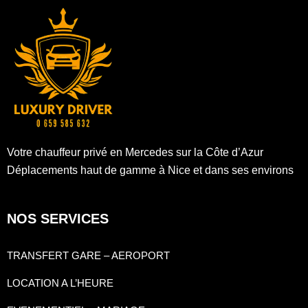
Votre chauffeur privé en Mercedes sur la Côte d’Azur
Déplacements haut de gamme à Nice et dans ses environs
NOS SERVICES
TRANSFERT GARE – AEROPORT
LOCATION A L’HEURE