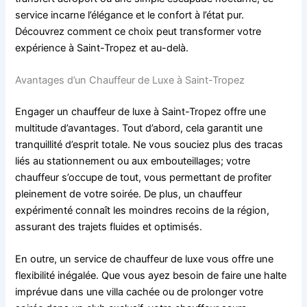
service incarne l’élégance et le confort à l’état pur.
Découvrez comment ce choix peut transformer votre
expérience à Saint-Tropez et au-delà.
Avantages d’un Chauffeur de Luxe à Saint-Tropez
Engager un chauffeur de luxe à Saint-Tropez offre une
multitude d’avantages. Tout d’abord, cela garantit une
tranquillité d’esprit totale. Ne vous souciez plus des tracas
liés au stationnement ou aux embouteillages; votre
chauffeur s’occupe de tout, vous permettant de profiter
pleinement de votre soirée. De plus, un chauffeur
expérimenté connaît les moindres recoins de la région,
assurant des trajets fluides et optimisés.
En outre, un service de chauffeur de luxe vous offre une
flexibilité inégalée. Que vous ayez besoin de faire une halte
imprévue dans une villa cachée ou de prolonger votre