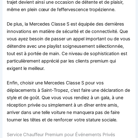
trajet devient ainsi une occasion de détente et de plaisir,
même en plein cœur de l’effervescence tropézienne.
De plus, la Mercedes Classe S est équipée des dernières
innovations en matière de sécurité et de connectivité. Que
vous ayez besoin de passer un appel important ou de vous
détendre avec une playlist soigneusement sélectionnée,
tout est à portée de main. Ce niveau de sophistication est
particulièrement apprécié par les clients premium qui
exigent le meilleur.
Enfin, choisir une Mercedes Classe S pour vos
déplacements à Saint-Tropez, c’est faire une déclaration de
style et de goût. Que vous vous rendiez à un gala, à une
réception privée ou simplement à un dîner entre amis,
arriver dans une telle voiture ne manquera pas de faire
tourner les têtes et de renforcer votre stature sociale.
Service Chauffeur Premium pour Événements Privés