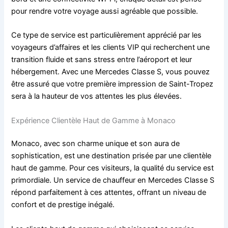
pour rendre votre voyage aussi agréable que possible.
Ce type de service est particulièrement apprécié par les
voyageurs d’affaires et les clients VIP qui recherchent une
transition fluide et sans stress entre l’aéroport et leur
hébergement. Avec une Mercedes Classe S, vous pouvez
être assuré que votre première impression de Saint-Tropez
sera à la hauteur de vos attentes les plus élevées.
Expérience Clientèle Haut de Gamme à Monaco
Monaco, avec son charme unique et son aura de
sophistication, est une destination prisée par une clientèle
haut de gamme. Pour ces visiteurs, la qualité du service est
primordiale. Un service de chauffeur en Mercedes Classe S
répond parfaitement à ces attentes, offrant un niveau de
confort et de prestige inégalé.