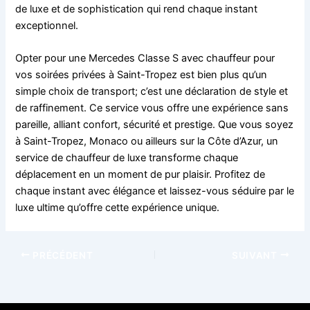
de luxe et de sophistication qui rend chaque instant
exceptionnel.
Opter pour une Mercedes Classe S avec chauffeur pour
vos soirées privées à Saint-Tropez est bien plus qu’un
simple choix de transport; c’est une déclaration de style et
de raffinement. Ce service vous offre une expérience sans
pareille, alliant confort, sécurité et prestige. Que vous soyez
à Saint-Tropez, Monaco ou ailleurs sur la Côte d’Azur, un
service de chauffeur de luxe transforme chaque
déplacement en un moment de pur plaisir. Profitez de
chaque instant avec élégance et laissez-vous séduire par le
luxe ultime qu’offre cette expérience unique.
PRÉCÉDENT
SUIVANT