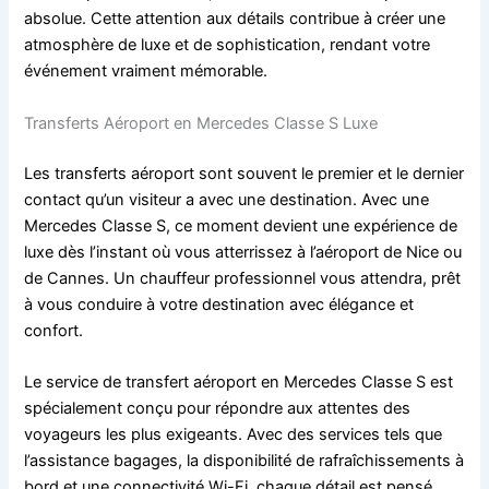
absolue. Cette attention aux détails contribue à créer une
atmosphère de luxe et de sophistication, rendant votre
événement vraiment mémorable.
Transferts Aéroport en Mercedes Classe S Luxe
Les transferts aéroport sont souvent le premier et le dernier
contact qu’un visiteur a avec une destination. Avec une
Mercedes Classe S, ce moment devient une expérience de
luxe dès l’instant où vous atterrissez à l’aéroport de Nice ou
de Cannes. Un chauffeur professionnel vous attendra, prêt
à vous conduire à votre destination avec élégance et
confort.
Le service de transfert aéroport en Mercedes Classe S est
spécialement conçu pour répondre aux attentes des
voyageurs les plus exigeants. Avec des services tels que
l’assistance bagages, la disponibilité de rafraîchissements à
bord et une connectivité Wi-Fi, chaque détail est pensé