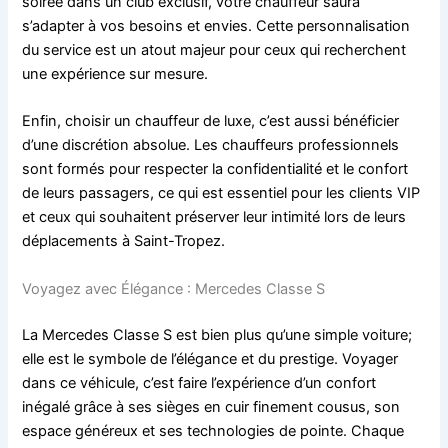
soirée dans un club exclusif, votre chauffeur saura
s’adapter à vos besoins et envies. Cette personnalisation
du service est un atout majeur pour ceux qui recherchent
une expérience sur mesure.
Enfin, choisir un chauffeur de luxe, c’est aussi bénéficier
d’une discrétion absolue. Les chauffeurs professionnels
sont formés pour respecter la confidentialité et le confort
de leurs passagers, ce qui est essentiel pour les clients VIP
et ceux qui souhaitent préserver leur intimité lors de leurs
déplacements à Saint-Tropez.
Voyagez avec Élégance : Mercedes Classe S
La Mercedes Classe S est bien plus qu’une simple voiture;
elle est le symbole de l’élégance et du prestige. Voyager
dans ce véhicule, c’est faire l’expérience d’un confort
inégalé grâce à ses sièges en cuir finement cousus, son
espace généreux et ses technologies de pointe. Chaque