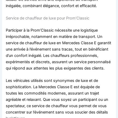
inégalée, combinant élégance, confort et efficacité.
Service de chauffeur de luxe pour Prom’Classic
Participer à la Prom’Classic nécessite une logistique
irréprochable, notamment en matière de transport. Un
service de chauffeur de luxe en Mercedes Classe E garantit
une arrivée à l’événement sans tracas, tout en bénéficiant
d’un confort inégalé. Les chauffeurs professionnels,
expérimentés et discrets, assurent un service personnalisé
qui répond aux attentes les plus exigeantes des clients.
Les véhicules utilisés sont synonymes de luxe et de
sophistication. La Mercedes Classe E est équipée de
toutes les commodités modernes, assurant un trajet
agréable et relaxant. Que vous soyez un participant ou un
spectateur, ce service de chauffeur vous permet de vous
concentrer sur l’événement sans vous soucier des détails