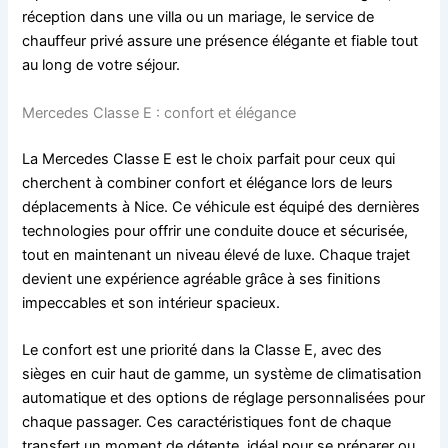
réception dans une villa ou un mariage, le service de
chauffeur privé assure une présence élégante et fiable tout
au long de votre séjour.
Mercedes Classe E : confort et élégance
La Mercedes Classe E est le choix parfait pour ceux qui
cherchent à combiner confort et élégance lors de leurs
déplacements à Nice. Ce véhicule est équipé des dernières
technologies pour offrir une conduite douce et sécurisée,
tout en maintenant un niveau élevé de luxe. Chaque trajet
devient une expérience agréable grâce à ses finitions
impeccables et son intérieur spacieux.
Le confort est une priorité dans la Classe E, avec des
sièges en cuir haut de gamme, un système de climatisation
automatique et des options de réglage personnalisées pour
chaque passager. Ces caractéristiques font de chaque
transfert un moment de détente, idéal pour se préparer ou