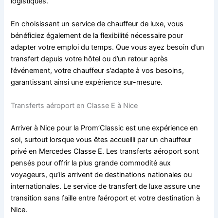
logistiques.
En choisissant un service de chauffeur de luxe, vous
bénéficiez également de la flexibilité nécessaire pour
adapter votre emploi du temps. Que vous ayez besoin d’un
transfert depuis votre hôtel ou d’un retour après
l’événement, votre chauffeur s’adapte à vos besoins,
garantissant ainsi une expérience sur-mesure.
Transferts aéroport en Classe E à Nice
Arriver à Nice pour la Prom’Classic est une expérience en
soi, surtout lorsque vous êtes accueilli par un chauffeur
privé en Mercedes Classe E. Les transferts aéroport sont
pensés pour offrir la plus grande commodité aux
voyageurs, qu’ils arrivent de destinations nationales ou
internationales. Le service de transfert de luxe assure une
transition sans faille entre l’aéroport et votre destination à
Nice.