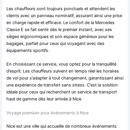
Les chauffeurs sont toujours ponctuels et attendent les
clients avec un panneau nominatif, assurant ainsi une prise
en charge rapide et efficace. Le confort de la Mercedes
Classe E se fait sentir dès le premier instant, avec ses
sièges ergonomiques et son espace généreux pour les
bagages, parfait pour ceux qui voyagent avec des
équipements sportifs.
En choisissant ce service, vous optez pour la tranquillité
d’esprit. Les chauffeurs suivent en temps réel les horaires
de vol pour s’adapter à tout changement, garantissant ainsi
une expérience de transfert sans stress. C’est la solution
idéale pour ceux qui recherchent un service de transport
haut de gamme dès leur arrivée à Nice.
Voyage premium pour événements à Nice
Nice est une ville qui accueille de nombreux événements