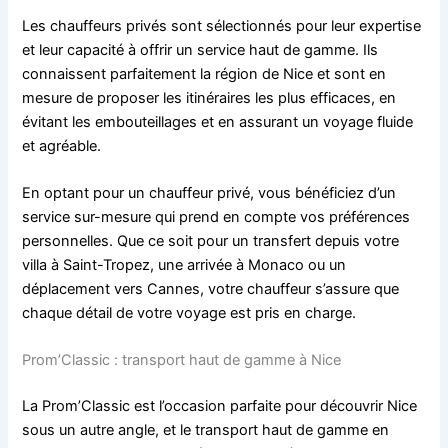
Les chauffeurs privés sont sélectionnés pour leur expertise
et leur capacité à offrir un service haut de gamme. Ils
connaissent parfaitement la région de Nice et sont en
mesure de proposer les itinéraires les plus efficaces, en
évitant les embouteillages et en assurant un voyage fluide
et agréable.
En optant pour un chauffeur privé, vous bénéficiez d’un
service sur-mesure qui prend en compte vos préférences
personnelles. Que ce soit pour un transfert depuis votre
villa à Saint-Tropez, une arrivée à Monaco ou un
déplacement vers Cannes, votre chauffeur s’assure que
chaque détail de votre voyage est pris en charge.
Prom’Classic : transport haut de gamme à Nice
La Prom’Classic est l’occasion parfaite pour découvrir Nice
sous un autre angle, et le transport haut de gamme en