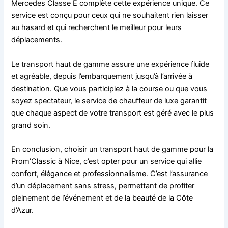
Mercedes Classe E complète cette expérience unique. Ce
service est conçu pour ceux qui ne souhaitent rien laisser
au hasard et qui recherchent le meilleur pour leurs
déplacements.
Le transport haut de gamme assure une expérience fluide
et agréable, depuis l’embarquement jusqu’à l’arrivée à
destination. Que vous participiez à la course ou que vous
soyez spectateur, le service de chauffeur de luxe garantit
que chaque aspect de votre transport est géré avec le plus
grand soin.
En conclusion, choisir un transport haut de gamme pour la
Prom’Classic à Nice, c’est opter pour un service qui allie
confort, élégance et professionnalisme. C’est l’assurance
d’un déplacement sans stress, permettant de profiter
pleinement de l’événement et de la beauté de la Côte
d’Azur.