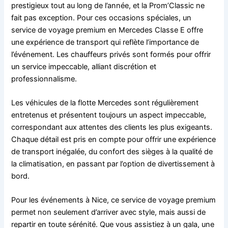
prestigieux tout au long de l’année, et la Prom’Classic ne
fait pas exception. Pour ces occasions spéciales, un
service de voyage premium en Mercedes Classe E offre
une expérience de transport qui reflète l’importance de
l’événement. Les chauffeurs privés sont formés pour offrir
un service impeccable, alliant discrétion et
professionnalisme.
Les véhicules de la flotte Mercedes sont régulièrement
entretenus et présentent toujours un aspect impeccable,
correspondant aux attentes des clients les plus exigeants.
Chaque détail est pris en compte pour offrir une expérience
de transport inégalée, du confort des sièges à la qualité de
la climatisation, en passant par l’option de divertissement à
bord.
Pour les événements à Nice, ce service de voyage premium
permet non seulement d’arriver avec style, mais aussi de
repartir en toute sérénité. Que vous assistiez à un gala, une