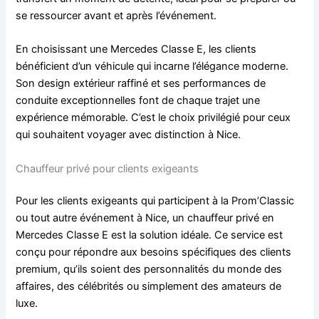
se ressourcer avant et après l’événement.
En choisissant une Mercedes Classe E, les clients
bénéficient d’un véhicule qui incarne l’élégance moderne.
Son design extérieur raffiné et ses performances de
conduite exceptionnelles font de chaque trajet une
expérience mémorable. C’est le choix privilégié pour ceux
qui souhaitent voyager avec distinction à Nice.
Chauffeur privé pour clients exigeants
Pour les clients exigeants qui participent à la Prom’Classic
ou tout autre événement à Nice, un chauffeur privé en
Mercedes Classe E est la solution idéale. Ce service est
conçu pour répondre aux besoins spécifiques des clients
premium, qu’ils soient des personnalités du monde des
affaires, des célébrités ou simplement des amateurs de
luxe.