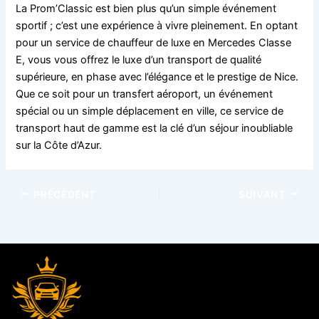
La Prom’Classic est bien plus qu’un simple événement
sportif ; c’est une expérience à vivre pleinement. En optant
pour un service de chauffeur de luxe en Mercedes Classe
E, vous vous offrez le luxe d’un transport de qualité
supérieure, en phase avec l’élégance et le prestige de Nice.
Que ce soit pour un transfert aéroport, un événement
spécial ou un simple déplacement en ville, ce service de
transport haut de gamme est la clé d’un séjour inoubliable
sur la Côte d’Azur.
PRÉCÉDENT
SUIVANT