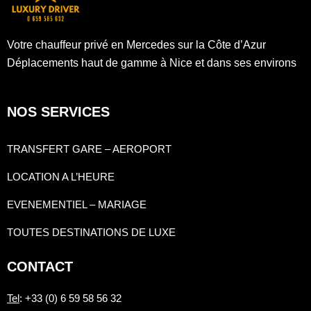
Votre chauffeur privé en Mercedes sur la Côte d’Azur
Déplacements haut de gamme à Nice et dans ses environs
NOS SERVICES
TRANSFERT GARE – AEROPORT
LOCATION A L’HEURE
EVENEMENTIEL – MARIAGE
TOUTES DESTINATIONS DE LUXE
CONTACT
Tel
: +33 (0) 6 59 58 56 32