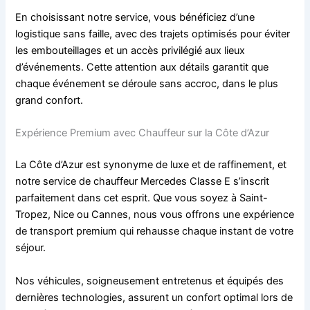
En choisissant notre service, vous bénéficiez d’une
logistique sans faille, avec des trajets optimisés pour éviter
les embouteillages et un accès privilégié aux lieux
d’événements. Cette attention aux détails garantit que
chaque événement se déroule sans accroc, dans le plus
grand confort.
Expérience Premium avec Chauffeur sur la Côte d’Azur
La Côte d’Azur est synonyme de luxe et de raffinement, et
notre service de chauffeur Mercedes Classe E s’inscrit
parfaitement dans cet esprit. Que vous soyez à Saint-
Tropez, Nice ou Cannes, nous vous offrons une expérience
de transport premium qui rehausse chaque instant de votre
séjour.
Nos véhicules, soigneusement entretenus et équipés des
dernières technologies, assurent un confort optimal lors de