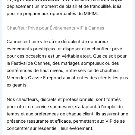
déplacement un moment de plaisir et de tranquillité, idéal
pour se préparer aux opportunités du MIPIM.
Chauffeur Privé pour Événements VIP à Cannes
Cannes est une ville où se déroulent de nombreux
événements prestigieux, et disposer d’un chauffeur privé
pour ces occasions est un véritable atout. Que ce soit pour
le Festival de Cannes, des mariages somptueux ou des
conférences de haut niveau, notre service de chauffeur
Mercedes Classe E répond aux attentes des clients les plus
exigeants.
Nos chauffeurs, discrets et professionnels, sont formés
pour offrir un service sur mesure, s’adaptant à l’emploi du
temps et aux préférences de chaque client. Ils assurent une
présence rassurante et efficace, permettant aux VIP de se
concentrer sur l’essentiel : leur événement.