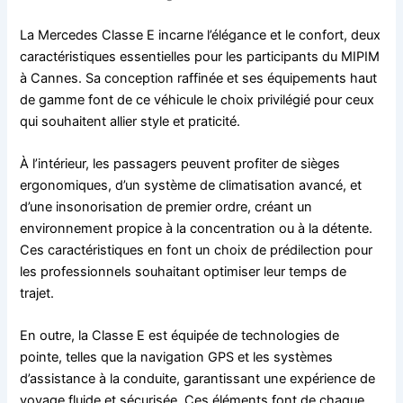
La Mercedes Classe E incarne l’élégance et le confort, deux
caractéristiques essentielles pour les participants du MIPIM
à Cannes. Sa conception raffinée et ses équipements haut
de gamme font de ce véhicule le choix privilégié pour ceux
qui souhaitent allier style et praticité.
À l’intérieur, les passagers peuvent profiter de sièges
ergonomiques, d’un système de climatisation avancé, et
d’une insonorisation de premier ordre, créant un
environnement propice à la concentration ou à la détente.
Ces caractéristiques en font un choix de prédilection pour
les professionnels souhaitant optimiser leur temps de
trajet.
En outre, la Classe E est équipée de technologies de
pointe, telles que la navigation GPS et les systèmes
d’assistance à la conduite, garantissant une expérience de
voyage fluide et sécurisée. Ces éléments font de chaque