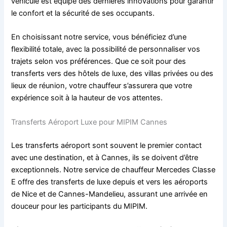
véhicule est équipé des dernières innovations pour garantir
le confort et la sécurité de ses occupants.
En choisissant notre service, vous bénéficiez d’une
flexibilité totale, avec la possibilité de personnaliser vos
trajets selon vos préférences. Que ce soit pour des
transferts vers des hôtels de luxe, des villas privées ou des
lieux de réunion, votre chauffeur s’assurera que votre
expérience soit à la hauteur de vos attentes.
Transferts Aéroport Luxe pour MIPIM Cannes
Les transferts aéroport sont souvent le premier contact
avec une destination, et à Cannes, ils se doivent d’être
exceptionnels. Notre service de chauffeur Mercedes Classe
E offre des transferts de luxe depuis et vers les aéroports
de Nice et de Cannes-Mandelieu, assurant une arrivée en
douceur pour les participants du MIPIM.