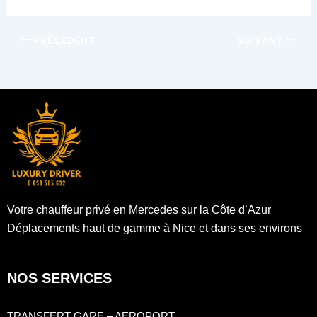
PRÉCÉDENT
SUIVANT
Votre chauffeur privé en Mercedes sur la Côte d’Azur
Déplacements haut de gamme à Nice et dans ses environs
NOS SERVICES
TRANSFERT GARE – AEROPORT