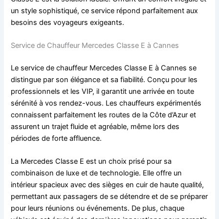
un style sophistiqué, ce service répond parfaitement aux
besoins des voyageurs exigeants.
Service de Chauffeur Mercedes Classe E à Cannes
Le service de chauffeur Mercedes Classe E à Cannes se
distingue par son élégance et sa fiabilité. Conçu pour les
professionnels et les VIP, il garantit une arrivée en toute
sérénité à vos rendez-vous. Les chauffeurs expérimentés
connaissent parfaitement les routes de la Côte d’Azur et
assurent un trajet fluide et agréable, même lors des
périodes de forte affluence.
La Mercedes Classe E est un choix prisé pour sa
combinaison de luxe et de technologie. Elle offre un
intérieur spacieux avec des sièges en cuir de haute qualité,
permettant aux passagers de se détendre et de se préparer
pour leurs réunions ou événements. De plus, chaque