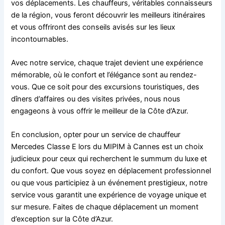
vos déplacements. Les chauffeurs, véritables connaisseurs
de la région, vous feront découvrir les meilleurs itinéraires
et vous offriront des conseils avisés sur les lieux
incontournables.
Avec notre service, chaque trajet devient une expérience
mémorable, où le confort et l’élégance sont au rendez-
vous. Que ce soit pour des excursions touristiques, des
dîners d’affaires ou des visites privées, nous nous
engageons à vous offrir le meilleur de la Côte d’Azur.
En conclusion, opter pour un service de chauffeur
Mercedes Classe E lors du MIPIM à Cannes est un choix
judicieux pour ceux qui recherchent le summum du luxe et
du confort. Que vous soyez en déplacement professionnel
ou que vous participiez à un événement prestigieux, notre
service vous garantit une expérience de voyage unique et
sur mesure. Faites de chaque déplacement un moment
d’exception sur la Côte d’Azur.