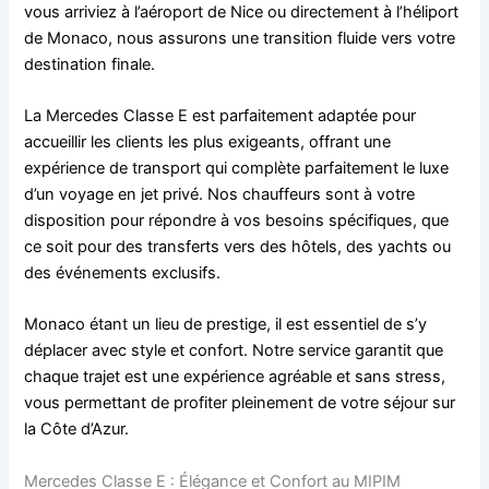
vous arriviez à l’aéroport de Nice ou directement à l’héliport
de Monaco, nous assurons une transition fluide vers votre
destination finale.
La Mercedes Classe E est parfaitement adaptée pour
accueillir les clients les plus exigeants, offrant une
expérience de transport qui complète parfaitement le luxe
d’un voyage en jet privé. Nos chauffeurs sont à votre
disposition pour répondre à vos besoins spécifiques, que
ce soit pour des transferts vers des hôtels, des yachts ou
des événements exclusifs.
Monaco étant un lieu de prestige, il est essentiel de s’y
déplacer avec style et confort. Notre service garantit que
chaque trajet est une expérience agréable et sans stress,
vous permettant de profiter pleinement de votre séjour sur
la Côte d’Azur.
Mercedes Classe E : Élégance et Confort au MIPIM