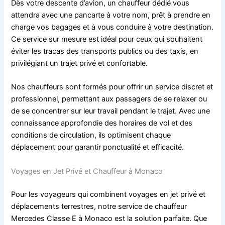
Dès votre descente d’avion, un chauffeur dédié vous
attendra avec une pancarte à votre nom, prêt à prendre en
charge vos bagages et à vous conduire à votre destination.
Ce service sur mesure est idéal pour ceux qui souhaitent
éviter les tracas des transports publics ou des taxis, en
privilégiant un trajet privé et confortable.
Nos chauffeurs sont formés pour offrir un service discret et
professionnel, permettant aux passagers de se relaxer ou
de se concentrer sur leur travail pendant le trajet. Avec une
connaissance approfondie des horaires de vol et des
conditions de circulation, ils optimisent chaque
déplacement pour garantir ponctualité et efficacité.
Voyages en Jet Privé et Chauffeur à Monaco
Pour les voyageurs qui combinent voyages en jet privé et
déplacements terrestres, notre service de chauffeur
Mercedes Classe E à Monaco est la solution parfaite. Que