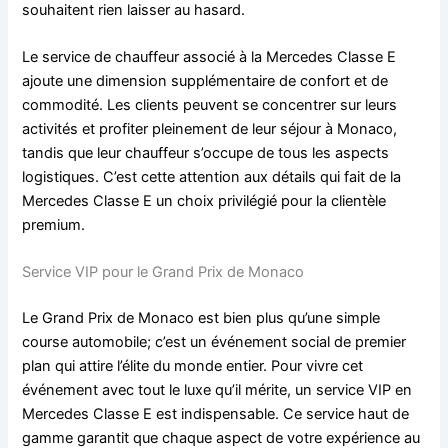
souhaitent rien laisser au hasard.
Le service de chauffeur associé à la Mercedes Classe E
ajoute une dimension supplémentaire de confort et de
commodité. Les clients peuvent se concentrer sur leurs
activités et profiter pleinement de leur séjour à Monaco,
tandis que leur chauffeur s’occupe de tous les aspects
logistiques. C’est cette attention aux détails qui fait de la
Mercedes Classe E un choix privilégié pour la clientèle
premium.
Service VIP pour le Grand Prix de Monaco
Le Grand Prix de Monaco est bien plus qu’une simple
course automobile; c’est un événement social de premier
plan qui attire l’élite du monde entier. Pour vivre cet
événement avec tout le luxe qu’il mérite, un service VIP en
Mercedes Classe E est indispensable. Ce service haut de
gamme garantit que chaque aspect de votre expérience au