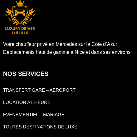
Votre chauffeur privé en Mercedes sur la Côte d’Azur
Déplacements haut de gamme à Nice et dans ses environs
NOS SERVICES
TRANSFERT GARE – AEROPORT
LOCATION A L’HEURE
EVENEMENTIEL – MARIAGE
TOUTES DESTINATIONS DE LUXE