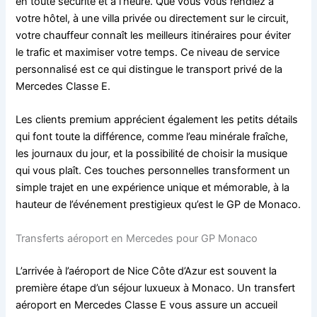
en toute sécurité et à l’heure. Que vous vous rendiez à
votre hôtel, à une villa privée ou directement sur le circuit,
votre chauffeur connaît les meilleurs itinéraires pour éviter
le trafic et maximiser votre temps. Ce niveau de service
personnalisé est ce qui distingue le transport privé de la
Mercedes Classe E.
Les clients premium apprécient également les petits détails
qui font toute la différence, comme l’eau minérale fraîche,
les journaux du jour, et la possibilité de choisir la musique
qui vous plaît. Ces touches personnelles transforment un
simple trajet en une expérience unique et mémorable, à la
hauteur de l’événement prestigieux qu’est le GP de Monaco.
Transferts aéroport en Mercedes pour GP Monaco
L’arrivée à l’aéroport de Nice Côte d’Azur est souvent la
première étape d’un séjour luxueux à Monaco. Un transfert
aéroport en Mercedes Classe E vous assure un accueil