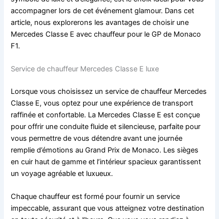
accompagner lors de cet événement glamour. Dans cet
article, nous explorerons les avantages de choisir une
Mercedes Classe E avec chauffeur pour le GP de Monaco
F1.
Service de chauffeur Mercedes Classe E luxe
Lorsque vous choisissez un service de chauffeur Mercedes
Classe E, vous optez pour une expérience de transport
raffinée et confortable. La Mercedes Classe E est conçue
pour offrir une conduite fluide et silencieuse, parfaite pour
vous permettre de vous détendre avant une journée
remplie d’émotions au Grand Prix de Monaco. Les sièges
en cuir haut de gamme et l’intérieur spacieux garantissent
un voyage agréable et luxueux.
Chaque chauffeur est formé pour fournir un service
impeccable, assurant que vous atteignez votre destination