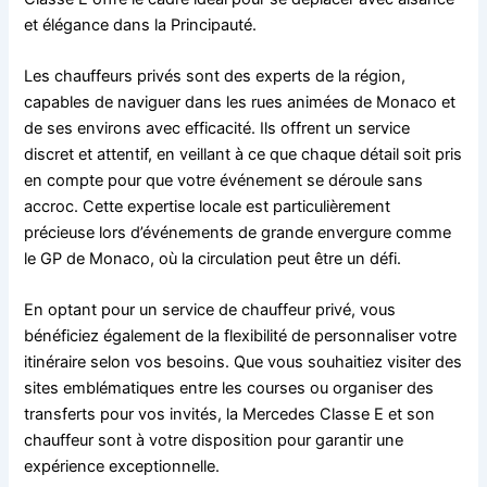
et élégance dans la Principauté.
Les chauffeurs privés sont des experts de la région,
capables de naviguer dans les rues animées de Monaco et
de ses environs avec efficacité. Ils offrent un service
discret et attentif, en veillant à ce que chaque détail soit pris
en compte pour que votre événement se déroule sans
accroc. Cette expertise locale est particulièrement
précieuse lors d’événements de grande envergure comme
le GP de Monaco, où la circulation peut être un défi.
En optant pour un service de chauffeur privé, vous
bénéficiez également de la flexibilité de personnaliser votre
itinéraire selon vos besoins. Que vous souhaitiez visiter des
sites emblématiques entre les courses ou organiser des
transferts pour vos invités, la Mercedes Classe E et son
chauffeur sont à votre disposition pour garantir une
expérience exceptionnelle.