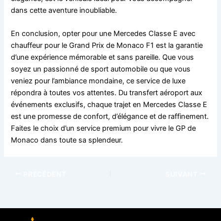
dans cette aventure inoubliable.
En conclusion, opter pour une Mercedes Classe E avec
chauffeur pour le Grand Prix de Monaco F1 est la garantie
d’une expérience mémorable et sans pareille. Que vous
soyez un passionné de sport automobile ou que vous
veniez pour l’ambiance mondaine, ce service de luxe
répondra à toutes vos attentes. Du transfert aéroport aux
événements exclusifs, chaque trajet en Mercedes Classe E
est une promesse de confort, d’élégance et de raffinement.
Faites le choix d’un service premium pour vivre le GP de
Monaco dans toute sa splendeur.
PRÉCÉDENT
SUIVANT