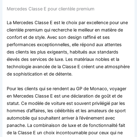
Mercedes Classe E pour clientèle premium
La Mercedes Classe E est le choix par excellence pour une
clientèle premium qui recherche le meilleur en matière de
confort et de style. Avec son design raffiné et ses
performances exceptionnelles, elle répond aux attentes
des clients les plus exigeants, habitués aux standards
élevés des services de luxe. Les matériaux nobles et la
technologie avancée de la Classe E créent une atmosphère
de sophistication et de détente.
Pour les clients qui se rendent au GP de Monaco, voyager
en Mercedes Classe E est une déclaration de goût et de
statut. Ce modèle de voiture est souvent privilégié par les
hommes d’affaires, les célébrités et les amateurs de sport
automobile qui souhaitent arriver à l’événement avec
panache. La combinaison de luxe et de fonctionnalité fait
de la Classe E un choix incontournable pour ceux qui ne