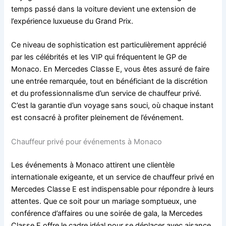
temps passé dans la voiture devient une extension de
l’expérience luxueuse du Grand Prix.
Ce niveau de sophistication est particulièrement apprécié
par les célébrités et les VIP qui fréquentent le GP de
Monaco. En Mercedes Classe E, vous êtes assuré de faire
une entrée remarquée, tout en bénéficiant de la discrétion
et du professionnalisme d’un service de chauffeur privé.
C’est la garantie d’un voyage sans souci, où chaque instant
est consacré à profiter pleinement de l’événement.
Chauffeur privé pour événements à Monaco
Les événements à Monaco attirent une clientèle
internationale exigeante, et un service de chauffeur privé en
Mercedes Classe E est indispensable pour répondre à leurs
attentes. Que ce soit pour un mariage somptueux, une
conférence d’affaires ou une soirée de gala, la Mercedes
Classe E offre le cadre idéal pour se déplacer avec aisance