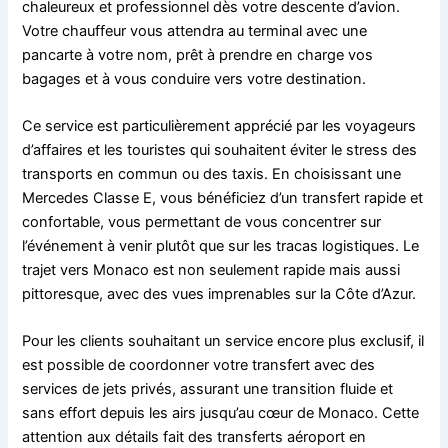
chaleureux et professionnel dès votre descente d’avion.
Votre chauffeur vous attendra au terminal avec une
pancarte à votre nom, prêt à prendre en charge vos
bagages et à vous conduire vers votre destination.
Ce service est particulièrement apprécié par les voyageurs
d’affaires et les touristes qui souhaitent éviter le stress des
transports en commun ou des taxis. En choisissant une
Mercedes Classe E, vous bénéficiez d’un transfert rapide et
confortable, vous permettant de vous concentrer sur
l’événement à venir plutôt que sur les tracas logistiques. Le
trajet vers Monaco est non seulement rapide mais aussi
pittoresque, avec des vues imprenables sur la Côte d’Azur.
Pour les clients souhaitant un service encore plus exclusif, il
est possible de coordonner votre transfert avec des
services de jets privés, assurant une transition fluide et
sans effort depuis les airs jusqu’au cœur de Monaco. Cette
attention aux détails fait des transferts aéroport en