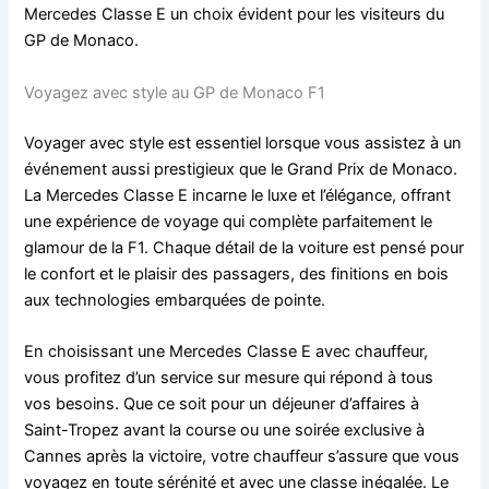
Mercedes Classe E un choix évident pour les visiteurs du
GP de Monaco.
Voyagez avec style au GP de Monaco F1
Voyager avec style est essentiel lorsque vous assistez à un
événement aussi prestigieux que le Grand Prix de Monaco.
La Mercedes Classe E incarne le luxe et l’élégance, offrant
une expérience de voyage qui complète parfaitement le
glamour de la F1. Chaque détail de la voiture est pensé pour
le confort et le plaisir des passagers, des finitions en bois
aux technologies embarquées de pointe.
En choisissant une Mercedes Classe E avec chauffeur,
vous profitez d’un service sur mesure qui répond à tous
vos besoins. Que ce soit pour un déjeuner d’affaires à
Saint-Tropez avant la course ou une soirée exclusive à
Cannes après la victoire, votre chauffeur s’assure que vous
voyagez en toute sérénité et avec une classe inégalée. Le