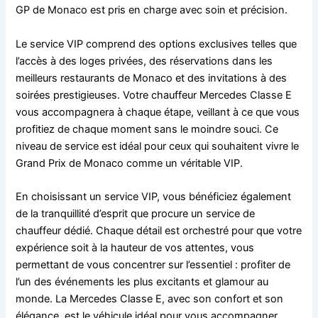
GP de Monaco est pris en charge avec soin et précision.
Le service VIP comprend des options exclusives telles que
l’accès à des loges privées, des réservations dans les
meilleurs restaurants de Monaco et des invitations à des
soirées prestigieuses. Votre chauffeur Mercedes Classe E
vous accompagnera à chaque étape, veillant à ce que vous
profitiez de chaque moment sans le moindre souci. Ce
niveau de service est idéal pour ceux qui souhaitent vivre le
Grand Prix de Monaco comme un véritable VIP.
En choisissant un service VIP, vous bénéficiez également
de la tranquillité d’esprit que procure un service de
chauffeur dédié. Chaque détail est orchestré pour que votre
expérience soit à la hauteur de vos attentes, vous
permettant de vous concentrer sur l’essentiel : profiter de
l’un des événements les plus excitants et glamour au
monde. La Mercedes Classe E, avec son confort et son
élégance, est le véhicule idéal pour vous accompagner