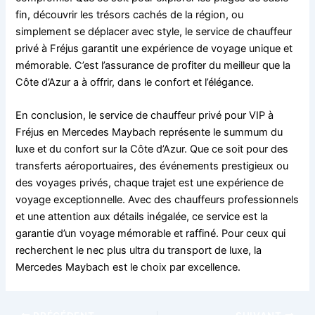
fin, découvrir les trésors cachés de la région, ou
simplement se déplacer avec style, le service de chauffeur
privé à Fréjus garantit une expérience de voyage unique et
mémorable. C’est l’assurance de profiter du meilleur que la
Côte d’Azur a à offrir, dans le confort et l’élégance.
En conclusion, le service de chauffeur privé pour VIP à
Fréjus en Mercedes Maybach représente le summum du
luxe et du confort sur la Côte d’Azur. Que ce soit pour des
transferts aéroportuaires, des événements prestigieux ou
des voyages privés, chaque trajet est une expérience de
voyage exceptionnelle. Avec des chauffeurs professionnels
et une attention aux détails inégalée, ce service est la
garantie d’un voyage mémorable et raffiné. Pour ceux qui
recherchent le nec plus ultra du transport de luxe, la
Mercedes Maybach est le choix par excellence.