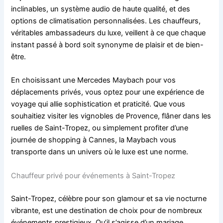
inclinables, un système audio de haute qualité, et des
options de climatisation personnalisées. Les chauffeurs,
véritables ambassadeurs du luxe, veillent à ce que chaque
instant passé à bord soit synonyme de plaisir et de bien-
être.
En choisissant une Mercedes Maybach pour vos
déplacements privés, vous optez pour une expérience de
voyage qui allie sophistication et praticité. Que vous
souhaitiez visiter les vignobles de Provence, flâner dans les
ruelles de Saint-Tropez, ou simplement profiter d’une
journée de shopping à Cannes, la Maybach vous
transporte dans un univers où le luxe est une norme.
Chauffeur privé pour événements à Saint-Tropez
Saint-Tropez, célèbre pour son glamour et sa vie nocturne
vibrante, est une destination de choix pour de nombreux
événements prestigieux. Qu’il s’agisse d’un mariage