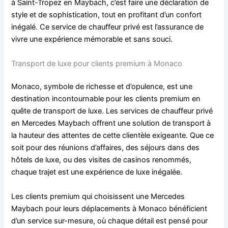
à Saint-Tropez en Maybach, c’est faire une déclaration de
style et de sophistication, tout en profitant d’un confort
inégalé. Ce service de chauffeur privé est l’assurance de
vivre une expérience mémorable et sans souci.
Transport de luxe pour clients premium à Monaco
Monaco, symbole de richesse et d’opulence, est une
destination incontournable pour les clients premium en
quête de transport de luxe. Les services de chauffeur privé
en Mercedes Maybach offrent une solution de transport à
la hauteur des attentes de cette clientèle exigeante. Que ce
soit pour des réunions d’affaires, des séjours dans des
hôtels de luxe, ou des visites de casinos renommés,
chaque trajet est une expérience de luxe inégalée.
Les clients premium qui choisissent une Mercedes
Maybach pour leurs déplacements à Monaco bénéficient
d’un service sur-mesure, où chaque détail est pensé pour