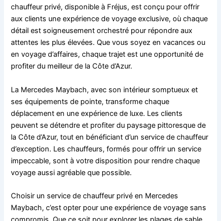
chauffeur privé, disponible à Fréjus, est conçu pour offrir
aux clients une expérience de voyage exclusive, où chaque
détail est soigneusement orchestré pour répondre aux
attentes les plus élevées. Que vous soyez en vacances ou
en voyage d’affaires, chaque trajet est une opportunité de
profiter du meilleur de la Côte d’Azur.
La Mercedes Maybach, avec son intérieur somptueux et
ses équipements de pointe, transforme chaque
déplacement en une expérience de luxe. Les clients
peuvent se détendre et profiter du paysage pittoresque de
la Côte d’Azur, tout en bénéficiant d’un service de chauffeur
d’exception. Les chauffeurs, formés pour offrir un service
impeccable, sont à votre disposition pour rendre chaque
voyage aussi agréable que possible.
Choisir un service de chauffeur privé en Mercedes
Maybach, c’est opter pour une expérience de voyage sans
compromis. Que ce soit pour explorer les plages de sable