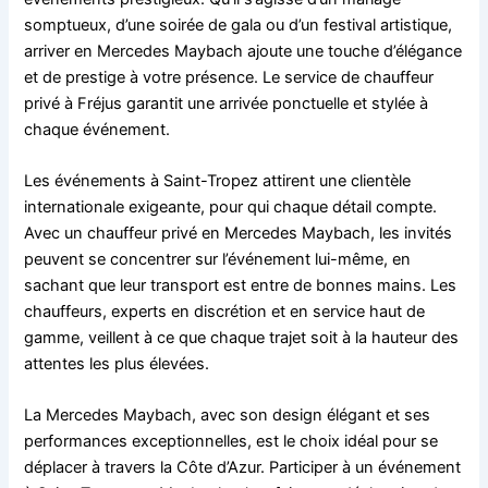
somptueux, d’une soirée de gala ou d’un festival artistique,
arriver en Mercedes Maybach ajoute une touche d’élégance
et de prestige à votre présence. Le service de chauffeur
privé à Fréjus garantit une arrivée ponctuelle et stylée à
chaque événement.
Les événements à Saint-Tropez attirent une clientèle
internationale exigeante, pour qui chaque détail compte.
Avec un chauffeur privé en Mercedes Maybach, les invités
peuvent se concentrer sur l’événement lui-même, en
sachant que leur transport est entre de bonnes mains. Les
chauffeurs, experts en discrétion et en service haut de
gamme, veillent à ce que chaque trajet soit à la hauteur des
attentes les plus élevées.
La Mercedes Maybach, avec son design élégant et ses
performances exceptionnelles, est le choix idéal pour se
déplacer à travers la Côte d’Azur. Participer à un événement