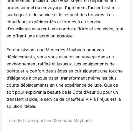
préférences du client. Que vous soyez en déplacement
professionnel ou en voyage d’agrément, l’accent est mis
sur la qualité du service et le respect des horaires. Les
chauffeurs expérimentés et formés à un service
d’excellence assurent une conduite fluide et sécurisée, tout
en offrant une discrétion absolue.
En choisissant une Mercedes Maybach pour vos
déplacements, vous vous assurez un voyage dans un
environnement raffiné et luxueux. Les équipements de
pointe et le confort des sièges en cuir ajoutent une touche
d’élégance à chaque trajet, transformant même les plus
courts déplacements en une expérience de luxe. Que ce
soit pour explorer la beauté de la Côte d’Azur ou pour un
transfert rapide, le service de chauffeur VIP à Fréjus est la
solution idéale.
Transferts aéroport en Mercedes Maybach