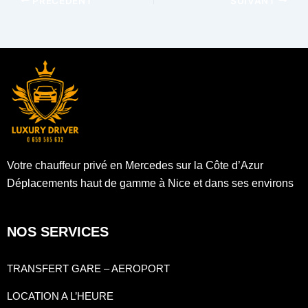
PRÉCÉDENT
SUIVANT
Votre chauffeur privé en Mercedes sur la Côte d’Azur
Déplacements haut de gamme à Nice et dans ses environs
NOS SERVICES
TRANSFERT GARE – AEROPORT
LOCATION A L’HEURE