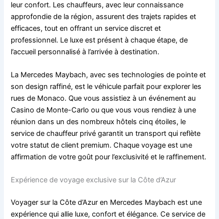
leur confort. Les chauffeurs, avec leur connaissance
approfondie de la région, assurent des trajets rapides et
efficaces, tout en offrant un service discret et
professionnel. Le luxe est présent à chaque étape, de
l’accueil personnalisé à l’arrivée à destination.
La Mercedes Maybach, avec ses technologies de pointe et
son design raffiné, est le véhicule parfait pour explorer les
rues de Monaco. Que vous assistiez à un événement au
Casino de Monte-Carlo ou que vous vous rendiez à une
réunion dans un des nombreux hôtels cinq étoiles, le
service de chauffeur privé garantit un transport qui reflète
votre statut de client premium. Chaque voyage est une
affirmation de votre goût pour l’exclusivité et le raffinement.
Expérience de voyage exclusive sur la Côte d’Azur
Voyager sur la Côte d’Azur en Mercedes Maybach est une
expérience qui allie luxe, confort et élégance. Ce service de