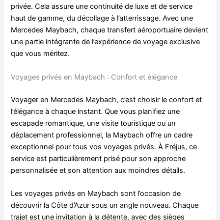
privée. Cela assure une continuité de luxe et de service
haut de gamme, du décollage à l’atterrissage. Avec une
Mercedes Maybach, chaque transfert aéroportuaire devient
une partie intégrante de l’expérience de voyage exclusive
que vous méritez.
Voyages privés en Maybach : Confort et élégance
Voyager en Mercedes Maybach, c’est choisir le confort et
l’élégance à chaque instant. Que vous planifiez une
escapade romantique, une visite touristique ou un
déplacement professionnel, la Maybach offre un cadre
exceptionnel pour tous vos voyages privés. À Fréjus, ce
service est particulièrement prisé pour son approche
personnalisée et son attention aux moindres détails.
Les voyages privés en Maybach sont l’occasion de
découvrir la Côte d’Azur sous un angle nouveau. Chaque
trajet est une invitation à la détente, avec des sièges