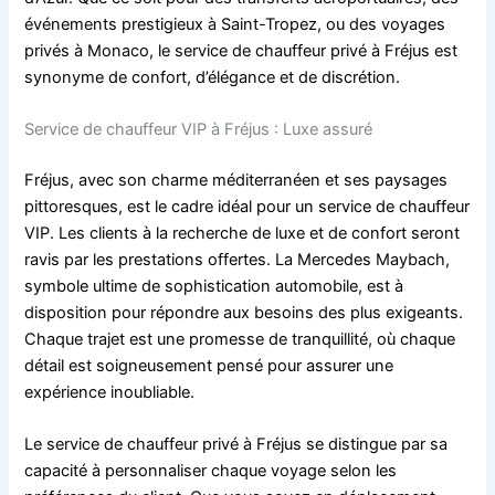
événements prestigieux à Saint-Tropez, ou des voyages
privés à Monaco, le service de chauffeur privé à Fréjus est
synonyme de confort, d’élégance et de discrétion.
Service de chauffeur VIP à Fréjus : Luxe assuré
Fréjus, avec son charme méditerranéen et ses paysages
pittoresques, est le cadre idéal pour un service de chauffeur
VIP. Les clients à la recherche de luxe et de confort seront
ravis par les prestations offertes. La Mercedes Maybach,
symbole ultime de sophistication automobile, est à
disposition pour répondre aux besoins des plus exigeants.
Chaque trajet est une promesse de tranquillité, où chaque
détail est soigneusement pensé pour assurer une
expérience inoubliable.
Le service de chauffeur privé à Fréjus se distingue par sa
capacité à personnaliser chaque voyage selon les