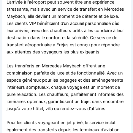
L’arrivée à l’aéroport peut souvent être une expérience
stressante, mais avec un service de transfert en Mercedes
Maybach, elle devient un moment de détente et de luxe.
Les clients VIP bénéficient d’un accueil personnalisé dès
leur arrivée, avec des chauffeurs prêts à les conduire à leur
destination dans le confort et la sérénité. Ce service de
transfert aéroportuaire à Fréjus est conçu pour répondre
aux attentes des voyageurs les plus exigeants.
Les transferts en Mercedes Maybach offrent une
combinaison parfaite de luxe et de fonctionnalité. Avec un
espace généreux pour les bagages et des aménagements
intérieurs somptueux, chaque voyage est un moment de
pure relaxation. Les chauffeurs, parfaitement informés des
itinéraires optimaux, garantissent un trajet sans encombre
jusqu’à votre hôtel, villa ou rendez-vous d’affaires.
Pour les clients voyageant en jet privé, le service inclut
également des transferts depuis les terminaux d’aviation