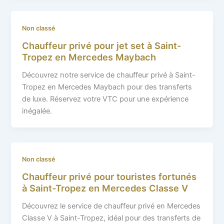
Non classé
Chauffeur privé pour jet set à Saint-
Tropez en Mercedes Maybach
Découvrez notre service de chauffeur privé à Saint-
Tropez en Mercedes Maybach pour des transferts
de luxe. Réservez votre VTC pour une expérience
inégalée.
Non classé
Chauffeur privé pour touristes fortunés
à Saint-Tropez en Mercedes Classe V
Découvrez le service de chauffeur privé en Mercedes
Classe V à Saint-Tropez, idéal pour des transferts de