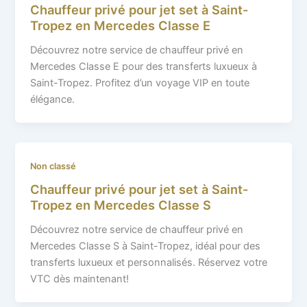
Chauffeur privé pour jet set à Saint-
Tropez en Mercedes Classe E
Découvrez notre service de chauffeur privé en
Mercedes Classe E pour des transferts luxueux à
Saint-Tropez. Profitez d’un voyage VIP en toute
élégance.
Non classé
Chauffeur privé pour jet set à Saint-
Tropez en Mercedes Classe S
Découvrez notre service de chauffeur privé en
Mercedes Classe S à Saint-Tropez, idéal pour des
transferts luxueux et personnalisés. Réservez votre
VTC dès maintenant!