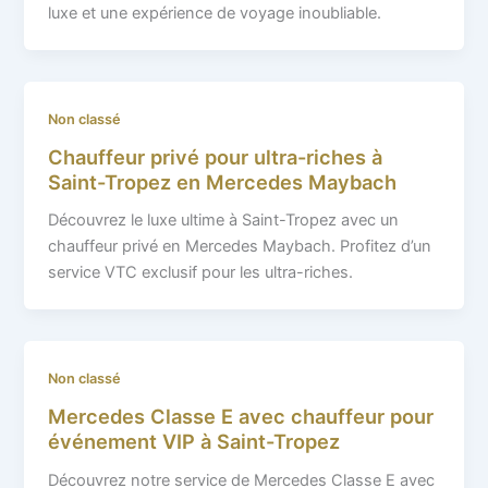
luxe et une expérience de voyage inoubliable.
Non classé
Chauffeur privé pour ultra-riches à
Saint-Tropez en Mercedes Maybach
Découvrez le luxe ultime à Saint-Tropez avec un
chauffeur privé en Mercedes Maybach. Profitez d’un
service VTC exclusif pour les ultra-riches.
Non classé
Mercedes Classe E avec chauffeur pour
événement VIP à Saint-Tropez
Découvrez notre service de Mercedes Classe E avec