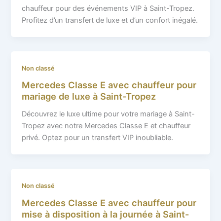
chauffeur pour des événements VIP à Saint-Tropez.
Profitez d’un transfert de luxe et d’un confort inégalé.
Non classé
Mercedes Classe E avec chauffeur pour
mariage de luxe à Saint-Tropez
Découvrez le luxe ultime pour votre mariage à Saint-
Tropez avec notre Mercedes Classe E et chauffeur
privé. Optez pour un transfert VIP inoubliable.
Non classé
Mercedes Classe E avec chauffeur pour
mise à disposition à la journée à Saint-