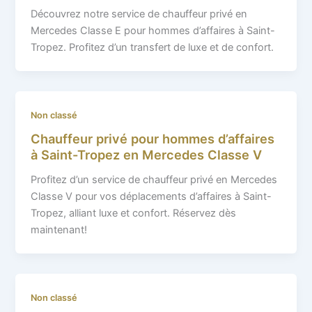
Découvrez notre service de chauffeur privé en
Mercedes Classe E pour hommes d’affaires à Saint-
Tropez. Profitez d’un transfert de luxe et de confort.
Non classé
Chauffeur privé pour hommes d’affaires
à Saint-Tropez en Mercedes Classe V
Profitez d’un service de chauffeur privé en Mercedes
Classe V pour vos déplacements d’affaires à Saint-
Tropez, alliant luxe et confort. Réservez dès
maintenant!
Non classé